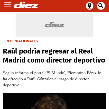
INTERNACIONALES
Raúl podría regresar al Real
Madrid como director deportivo
Según informa el portal 'El Mundo', Florentino Pérez le
ha ofrecido a Raúl Gónzalez el cargo de director
deportivo.