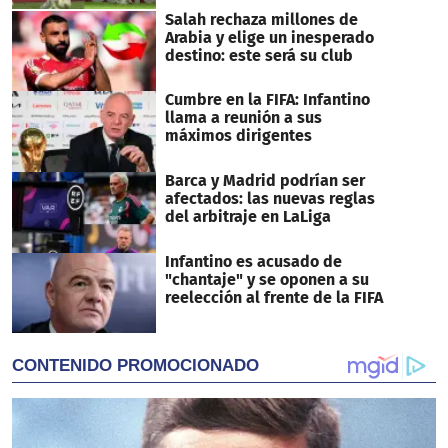
Salah rechaza millones de
Arabia y elige un inesperado
destino: este será su club
Cumbre en la FIFA: Infantino
llama a reunión a sus
máximos dirigentes
Barca y Madrid podrían ser
afectados: las nuevas reglas
del arbitraje en LaLiga
Infantino es acusado de
"chantaje" y se oponen a su
reelección al frente de la FIFA