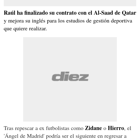
Raúl ha finalizado su contrato con el Al-Saad de Qatar
y mejora su inglés para los estudios de gestión deportiva
que quiere realizar.
Zidane
Hierro
Tras repescar a ex futbolistas como
o
, el
'Ángel de Madrid' podría ser el siguiente en regresar a