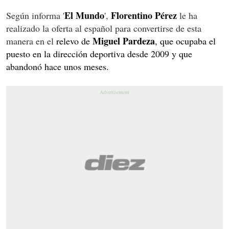
El Mundo
Florentino Pérez
Según informa '
',
le ha
realizado la oferta al español para convertirse de esta
Miguel Pardeza
manera en el
relevo de
, que ocupaba el
puesto en la dirección deportiva desde 2009 y que
abandonó hace unos meses.