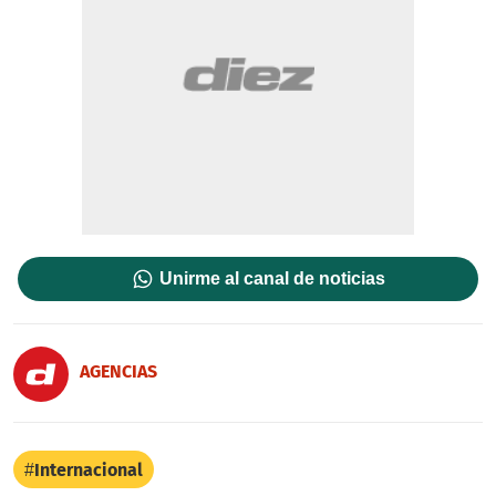
Unirme al canal de noticias
AGENCIAS
Internacional