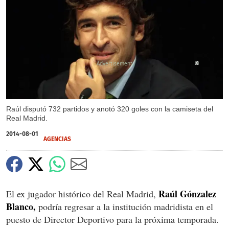
X
Raúl disputó 732 partidos y anotó 320 goles con la camiseta del
Real Madrid.
2014-08-01
AGENCIAS
Raúl Gónzalez
El ex jugador histórico del Real Madrid,
Blanco,
podría regresar a la institución madridista en el
puesto de Director Deportivo para la próxima temporada.