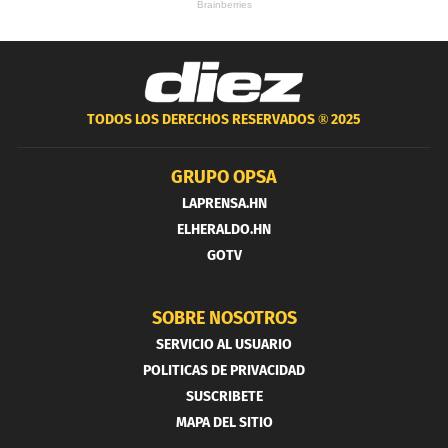
TODOS LOS DERECHOS RESERVADOS ®
2025
GRUPO OPSA
LAPRENSA.HN
ELHERALDO.HN
GOTV
SOBRE NOSOTROS
SERVICIO AL USUARIO
POLITICAS DE PRIVACIDAD
SUSCRIBETE
MAPA DEL SITIO