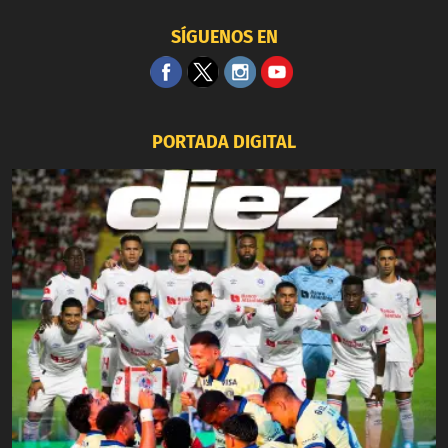
SÍGUENOS EN
PORTADA DIGITAL