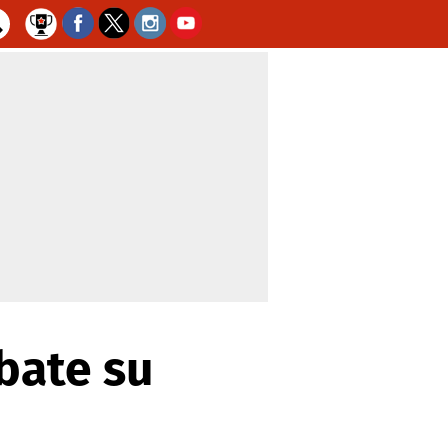
bate su