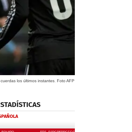
 cuerdas los últimos instantes. Foto AFP
ESTADÍSTICAS
ESPAÑOLA