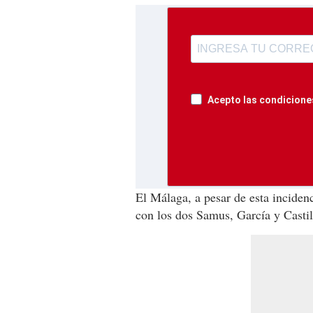
Acepto las condiciones
El Málaga, a pesar de esta incidenc
con los dos Samus, García y Castil