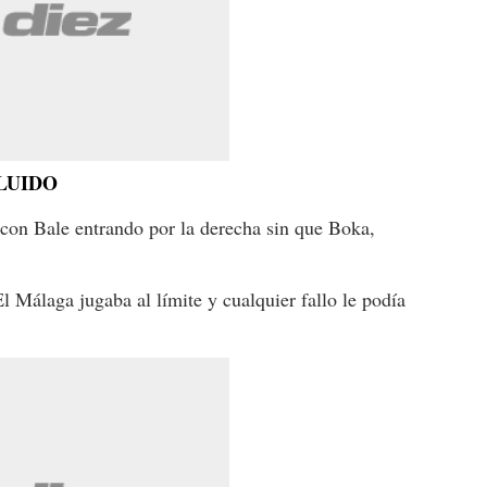
LUIDO
on Bale entrando por la derecha sin que Boka,
El Málaga jugaba al límite y cualquier fallo le podía