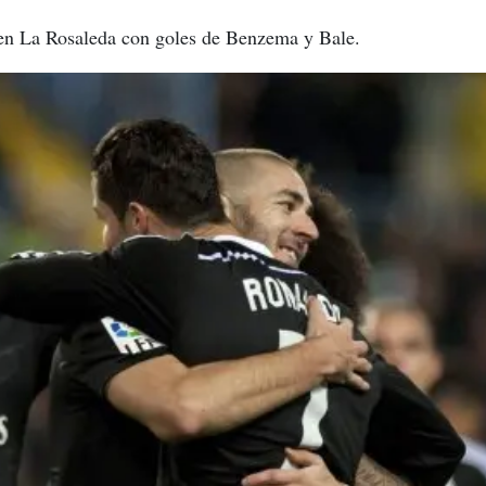
en La Rosaleda con goles de Benzema y Bale.