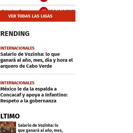
VER TODAS LAS LIGAS
TRENDING
INTERNACIONALES
Salario de Vozinha: lo que
ganará al año, mes, día y hora el
arquero de Cabo Verde
INTERNACIONALES
México le da la espalda a
Concacaf y apoya a Infantino:
Respeto a la gobernanza
ÚLTIMO
Salario de Vozinha: lo
que ganará al año, mes,