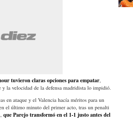
ur tuvieron claras opciones para empatar
,
te y la velocidad de la defensa madridista lo impidió.
as en ataque y el Valencia hacía méritos para un
n el último minuto del primer acto, tras un penalti
que Parejo transformó en el 1-1 justo antes del
s,