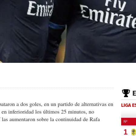
taron a dos goles, en un partido de alternativas en
LIGA 
 en inferioridad los últimos 25 minutos, no
í las aumentaron sobre la continuidad de Rafa