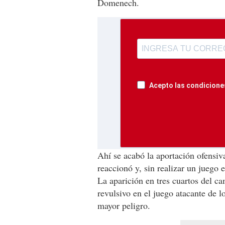
Domenech.
Acepto las condiciones
Ahí se acabó la aportación ofensiv
reaccionó y, sin realizar un juego 
La aparición en tres cuartos del 
revulsivo en el juego atacante de 
mayor peligro.