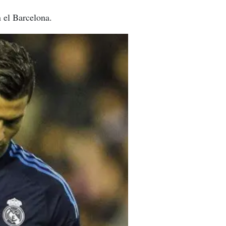
n el Barcelona.