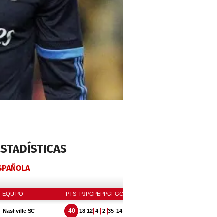
ESTADÍSTICAS
ESPAÑOLA