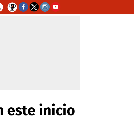
 este inicio