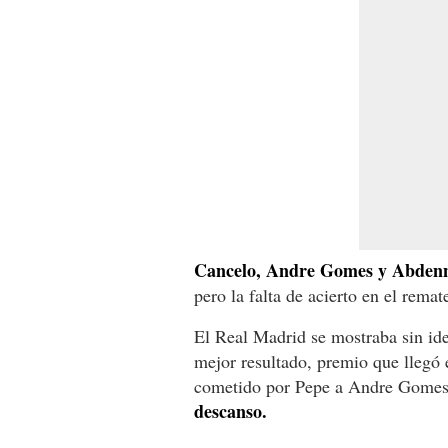
Cancelo, Andre Gomes y Abdenno
pero la falta de acierto en el rema
El Real Madrid se mostraba sin ide
mejor resultado, premio que llegó e
cometido por Pepe a Andre Gome
descanso.