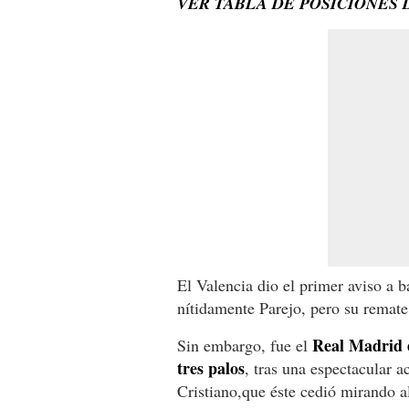
VER TABLA DE POSICIONES 
El Valencia dio el primer aviso a 
nítidamente Parejo, pero su remate 
Real Madrid e
Sin embargo, fue el
tres palos
, tras una espectacular 
Cristiano,que éste cedió mirando a