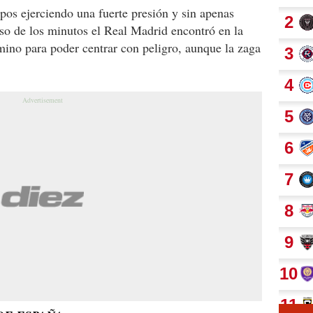
ipos ejerciendo una fuerte presión y sin apenas
so de los minutos el Real Madrid encontró en la
mino para poder centrar con peligro, aunque la zaga