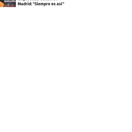
Madrid: "Siempre es así"