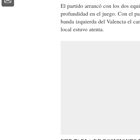
El partido arrancó con los dos equ
profundidad en el juego. Con el pa
banda izquierda del Valencia el ca
local estuvo atenta.