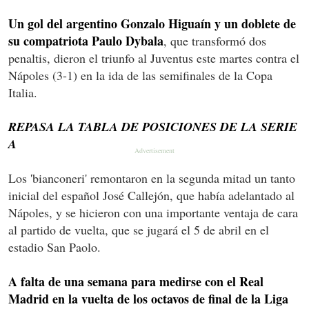
Un gol del argentino Gonzalo Higuaín y un doblete de
su compatriota Paulo Dybala
, que transformó dos
penaltis, dieron el triunfo al Juventus este martes contra el
Nápoles (3-1) en la ida de las semifinales de la Copa
Italia.
REPASA LA TABLA DE POSICIONES DE LA SERIE
A
Los 'bianconeri' remontaron en la segunda mitad un tanto
inicial del español José Callejón, que había adelantado al
Nápoles, y se hicieron con una importante ventaja de cara
al partido de vuelta, que se jugará el 5 de abril en el
estadio San Paolo.
A falta de una semana para medirse con el Real
Madrid en la vuelta de los octavos de final de la Liga