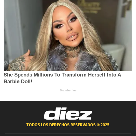
TODOS LOS DERECHOS RESERVADOS ®
2025