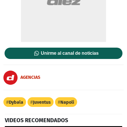
Unirme al canal de noticias
AGENCIAS
Dybala
Juventus
Napoli
VIDEOS RECOMENDADOS