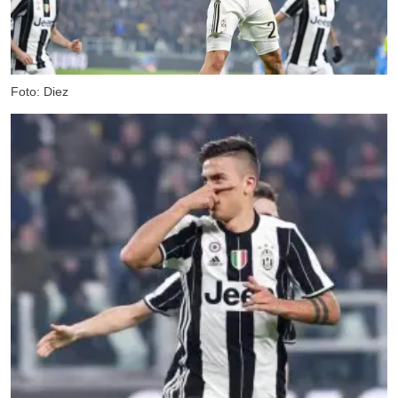
Foto: Diez