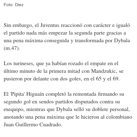
Foto: Diez
Sin embargo, el Juventus reaccionó con carácter e igualó
el partido nada más empezar la segunda parte gracias a
una pena máxima conseguida y transformada por Dybala
(m.47).
Los turineses, que ya habían rozado el empate en el
último minuto de la primera mitad con Mandzukic, se
pusieron por delante con dos goles, en el 65 y el 69.
El 'Pipita' Higuaín completó la remontada firmando su
segundo gol en sendos partidos disputados contra su
exequipo, mientras que Dybala selló su doblete personal,
anotando una pena máxima que le hicieron al colombiano
Juan Guillermo Cuadrado.