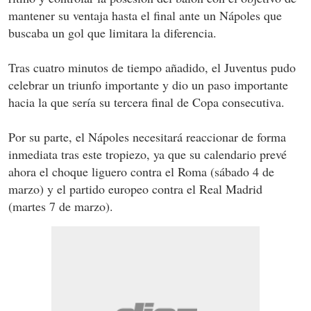
mantener su ventaja hasta el final ante un Nápoles que
buscaba un gol que limitara la diferencia.
Tras cuatro minutos de tiempo añadido, el Juventus pudo
celebrar un triunfo importante y dio un paso importante
hacia la que sería su tercera final de Copa consecutiva.
Por su parte, el Nápoles necesitará reaccionar de forma
inmediata tras este tropiezo, ya que su calendario prevé
ahora el choque liguero contra el Roma (sábado 4 de
marzo) y el partido europeo contra el Real Madrid
(martes 7 de marzo).