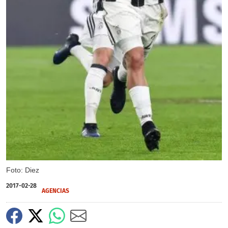
Foto: Diez
2017-02-28
AGENCIAS