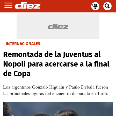
INTERNACIONALES
Remontada de la Juventus al
Nopoli para acercarse a la final
de Copa
Los argentinos Gonzalo Higuaín y Paulo Dybala fueron
las principales figuras del encuentro disputado en Turín.