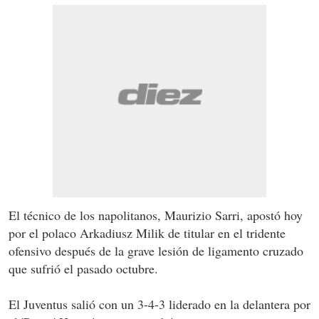
El técnico de los napolitanos, Maurizio Sarri, apostó hoy
por el polaco Arkadiusz Milik de titular en el tridente
ofensivo después de la grave lesión de ligamento cruzado
que sufrió el pasado octubre.
El Juventus salió con un 3-4-3 liderado en la delantera por