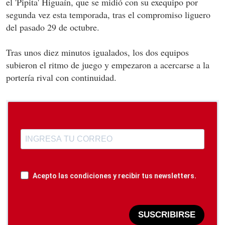
el 'Pipita' Higuaín, que se midió con su exequipo por
segunda vez esta temporada, tras el compromiso liguero
del pasado 29 de octubre.
Tras unos diez minutos igualados, los dos equipos
subieron el ritmo de juego y empezaron a acercarse a la
portería rival con continuidad.
Acepto las condiciones y recibir tus newsletters.
SUSCRIBIRSE