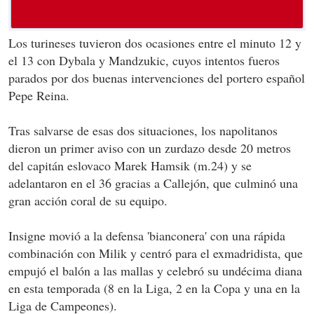
Los turineses tuvieron dos ocasiones entre el minuto 12 y
el 13 con Dybala y Mandzukic, cuyos intentos fueros
parados por dos buenas intervenciones del portero español
Pepe Reina.
Tras salvarse de esas dos situaciones, los napolitanos
dieron un primer aviso con un zurdazo desde 20 metros
del capitán eslovaco Marek Hamsik (m.24) y se
adelantaron en el 36 gracias a Callejón, que culminó una
gran acción coral de su equipo.
Insigne movió a la defensa 'bianconera' con una rápida
combinación con Milik y centró para el exmadridista, que
empujó el balón a las mallas y celebró su undécima diana
en esta temporada (8 en la Liga, 2 en la Copa y una en la
Liga de Campeones).