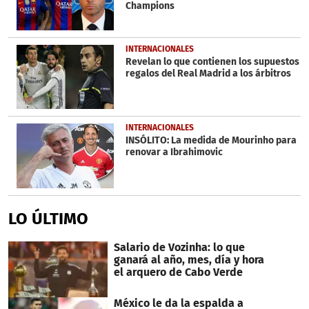
Champions
INTERNACIONALES
Revelan lo que contienen los supuestos
regalos del Real Madrid a los árbitros
INTERNACIONALES
INSÓLITO: La medida de Mourinho para
renovar a Ibrahimovic
LO ÚLTIMO
Salario de Vozinha: lo que
ganará al año, mes, día y hora
el arquero de Cabo Verde
México le da la espalda a