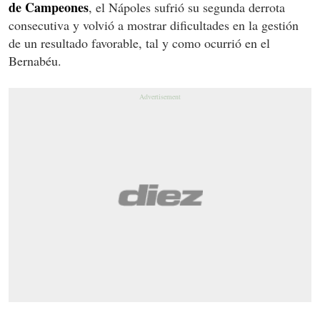
de Campeones
, el Nápoles sufrió su segunda derrota
consecutiva y volvió a mostrar dificultades en la gestión
de un resultado favorable, tal y como ocurrió en el
Bernabéu.