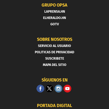
GRUPO OPSA
LAPRENSA.HN
ELHERALDO.HN
GOTV
SOBRE NOSOTROS
SERVICIO AL USUARIO
POLITICAS DE PRIVACIDAD
SUSCRIBETE
MAPA DEL SITIO
SÍGUENOS EN
PORTADA DIGITAL