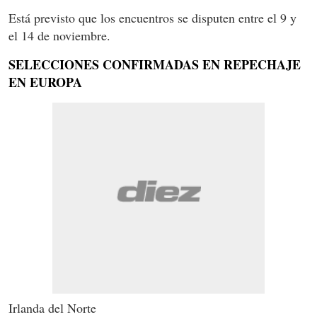
Está previsto que los encuentros se disputen entre el 9 y
el 14 de noviembre.
SELECCIONES CONFIRMADAS EN REPECHAJE
EN EUROPA
Irlanda del Norte