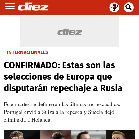
INTERNACIONALES
CONFIRMADO: Estas son las
selecciones de Europa que
disputarán repechaje a Rusia
Este martes se definieron las últimas tres escuadras.
Portugal envió a Suiza a la repesca y Suecia dejó
eliminada a Holanda.