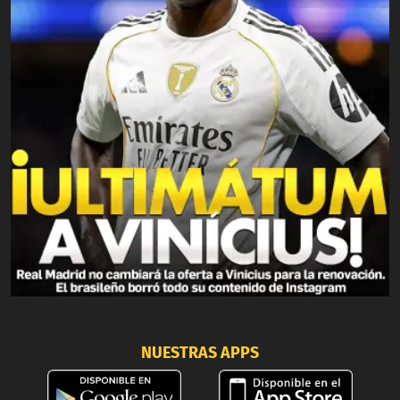
NUESTRAS APPS