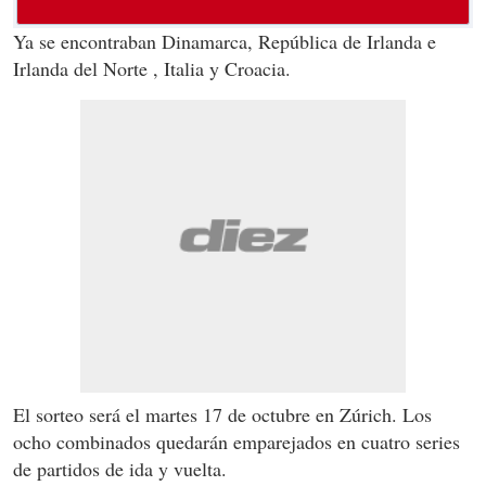
Ya se encontraban Dinamarca, República de Irlanda e
Irlanda del Norte , Italia y Croacia.
El sorteo será el martes 17 de octubre en Zúrich. Los
ocho combinados quedarán emparejados en cuatro series
de partidos de ida y vuelta.