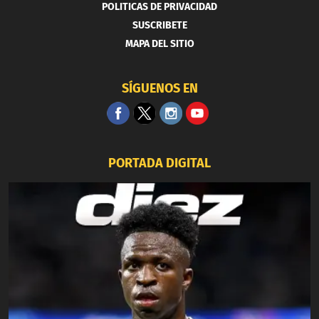
POLITICAS DE PRIVACIDAD
SUSCRIBETE
MAPA DEL SITIO
SÍGUENOS EN
PORTADA DIGITAL