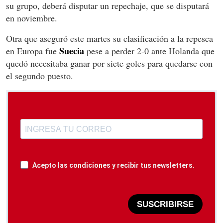
su grupo, deberá disputar un repechaje, que se disputará
en noviembre.
Otra que aseguró este martes su clasificación a la repesca
Suecia
en Europa fue
pese a perder 2-0 ante Holanda que
quedó necesitaba ganar por siete goles para quedarse con
el segundo puesto.
Acepto las condiciones y recibir tus newsletters.
SUSCRIBIRSE