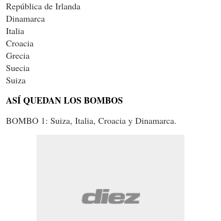
República de Irlanda
Dinamarca
Italia
Croacia
Grecia
Suecia
Suiza
ASÍ QUEDAN LOS BOMBOS
BOMBO 1: Suiza, Italia, Croacia y Dinamarca.