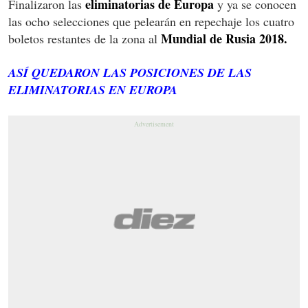
eliminatorias de Europa
Finalizaron las
y ya se conocen
las ocho selecciones que pelearán en repechaje los cuatro
Mundial de Rusia 2018.
boletos restantes de la zona al
ASÍ QUEDARON LAS POSICIONES DE LAS
ELIMINATORIAS EN EUROPA