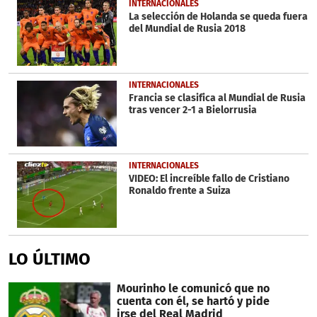
INTERNACIONALES
La selección de Holanda se queda fuera
del Mundial de Rusia 2018
INTERNACIONALES
Francia se clasifica al Mundial de Rusia
tras vencer 2-1 a Bielorrusia
INTERNACIONALES
VIDEO: El increíble fallo de Cristiano
Ronaldo frente a Suiza
LO ÚLTIMO
Mourinho le comunicó que no
cuenta con él, se hartó y pide
irse del Real Madrid