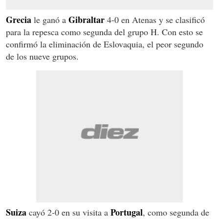
Grecia
Gibraltar
le ganó a
4-0 en Atenas y se clasificó
para la repesca como segunda del grupo H. Con esto se
confirmó la eliminación de Eslovaquia, el peor segundo
de los nueve grupos.
Suiza
Portugal
cayó 2-0 en su visita a
, como segunda de