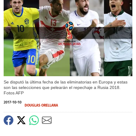
X
Se disputó la última fecha de las eliminatorias en Europa y estas
son las selecciones que pelearán el repechaje a Rusia 2018.
Fotos AFP
2017-10-10
DOUGLAS ORELLANA