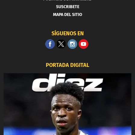
SUSCRIBETE
MAPA DEL SITIO
SÍGUENOS EN
PORTADA DIGITAL