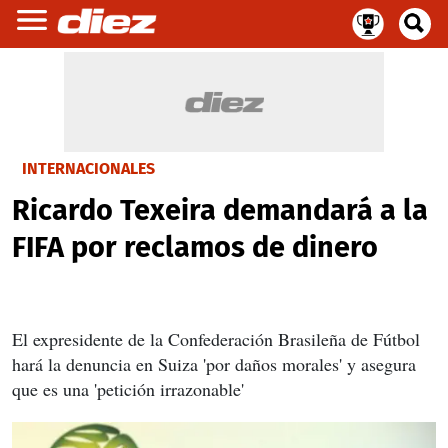
INTERNACIONALES
Ricardo Texeira demandará a la
FIFA por reclamos de dinero
El expresidente de la Confederación Brasileña de Fútbol
hará la denuncia en Suiza 'por daños morales' y asegura
que es una 'petición irrazonable'