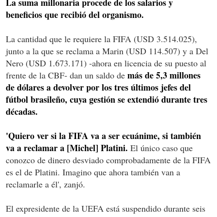
La suma millonaria procede de los salarios y
beneficios que recibió del organismo.
La cantidad que le requiere la FIFA (USD 3.514.025),
junto a la que se reclama a Marin (USD 114.507) y a Del
Nero (USD 1.673.171) -ahora en licencia de su puesto al
más de 5,3 millones
frente de la CBF- dan un saldo de
de dólares a devolver por los tres últimos jefes del
fútbol brasileño, cuya gestión se extendió durante tres
décadas.
'Quiero ver si la FIFA va a ser ecuánime, si también
va a reclamar a [Michel] Platini.
El único caso que
conozco de dinero desviado comprobadamente de la FIFA
es el de Platini. Imagino que ahora también van a
reclamarle a él', zanjó.
El expresidente de la UEFA está suspendido durante seis