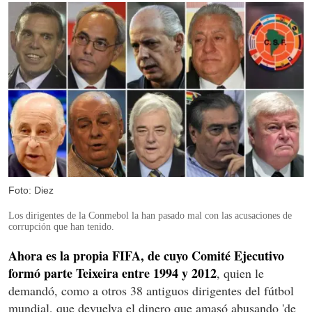
Foto: Diez
Los dirigentes de la Conmebol la han pasado mal con las acusaciones de
corrupción que han tenido.
Ahora es la propia FIFA, de cuyo Comité Ejecutivo
formó parte Teixeira entre 1994 y 2012
, quien le
demandó, como a otros 38 antiguos dirigentes del fútbol
mundial, que devuelva el dinero que amasó abusando 'de