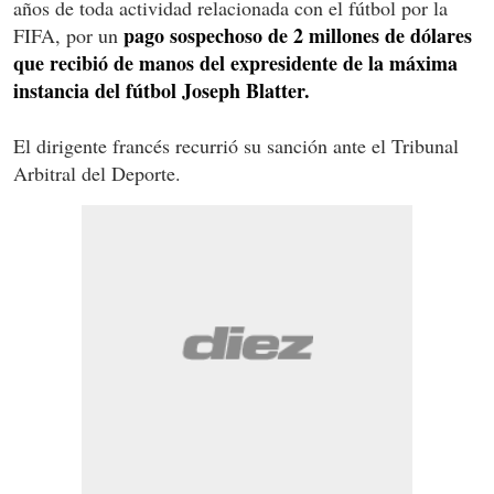
años de toda actividad relacionada con el fútbol por la
pago sospechoso de 2 millones de dólares
FIFA, por un
que recibió de manos del expresidente de la máxima
instancia del fútbol Joseph Blatter.
El dirigente francés recurrió su sanción ante el Tribunal
Arbitral del Deporte.