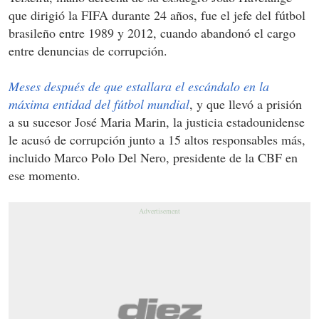
que dirigió la FIFA durante 24 años, fue el jefe del fútbol
brasileño entre 1989 y 2012, cuando abandonó el cargo
entre denuncias de corrupción.
Meses después de que estallara el escándalo en la
máxima entidad del fútbol mundial
, y que llevó a prisión
a su sucesor José Maria Marin, la justicia estadounidense
le acusó de corrupción junto a 15 altos responsables más,
incluido Marco Polo Del Nero, presidente de la CBF en
ese momento.