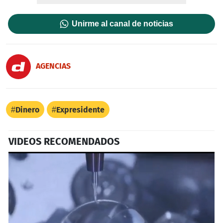
Unirme al canal de noticias
AGENCIAS
Dinero
Expresidente
VIDEOS RECOMENDADOS