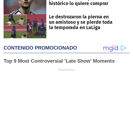
histórico lo quiere comprar
Le destrozaron la pierna en
un amistoso y se pierde toda
la temporada en LaLiga