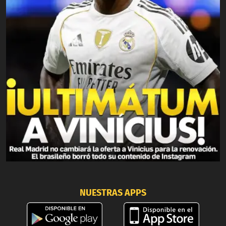
NUESTRAS APPS