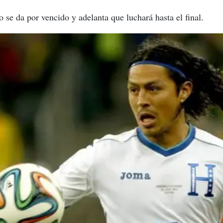
 se da por vencido y adelanta que luchará hasta el final.