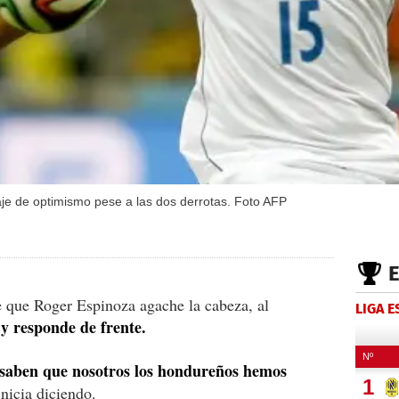
je de optimismo pese a las dos derrotas. Foto AFP
 que Roger Espinoza agache la cabeza, al
LIGA 
 y responde de frente.
s saben que nosotros los hondureños hemos
nicia diciendo.