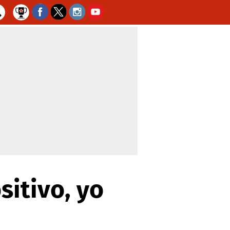
sitivo, yo