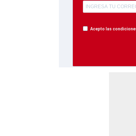
Acepto las condiciones