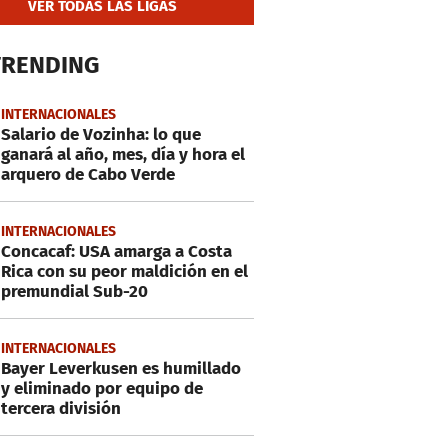
VER TODAS LAS LIGAS
TRENDING
INTERNACIONALES
Salario de Vozinha: lo que
ganará al año, mes, día y hora el
arquero de Cabo Verde
INTERNACIONALES
Concacaf: USA amarga a Costa
Rica con su peor maldición en el
premundial Sub-20
INTERNACIONALES
Bayer Leverkusen es humillado
y eliminado por equipo de
tercera división