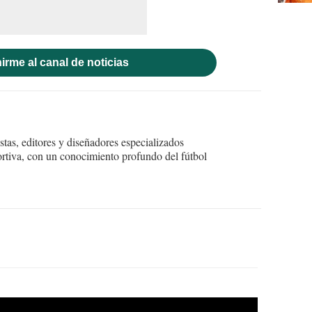
irme al canal de noticias
tas, editores y diseñadores especializados
ortiva, con un conocimiento profundo del fútbol