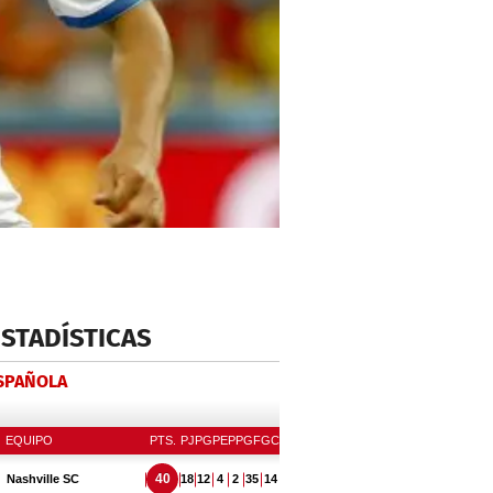
ESTADÍSTICAS
ESPAÑOLA