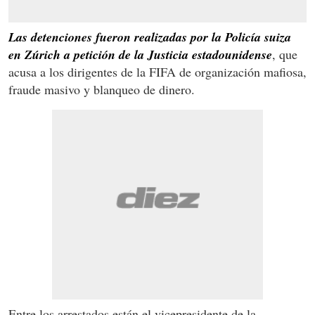
Las detenciones fueron realizadas por la Policía suiza
en Zúrich a petición de la Justicia estadounidense
, que
acusa a los dirigentes de la FIFA de organización mafiosa,
fraude masivo y blanqueo de dinero.
Entre los arrestados están el vicepresidente de la