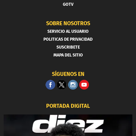
GOTV
SOBRE NOSOTROS
SERVICIO AL USUARIO
POLITICAS DE PRIVACIDAD
SUSCRIBETE
MAPA DEL SITIO
SÍGUENOS EN
PORTADA DIGITAL