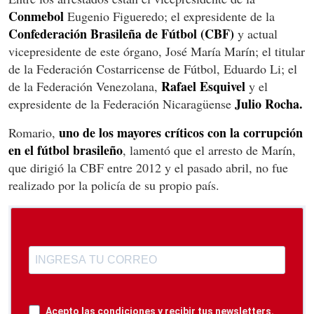
Conmebol
Eugenio Figueredo; el expresidente de la
Confederación Brasileña de Fútbol (CBF)
y actual
vicepresidente de este órgano, José María Marín; el titular
de la Federación Costarricense de Fútbol, Eduardo Li; el
Rafael Esquivel
de la Federación Venezolana,
y el
Julio Rocha.
expresidente de la Federación Nicaragüense
uno de los mayores críticos con la corrupción
Romario,
en el fútbol brasileño
, lamentó que el arresto de Marín,
que dirigió la CBF entre 2012 y el pasado abril, no fue
realizado por la policía de su propio país.
Acepto las condiciones y recibir tus newsletters.