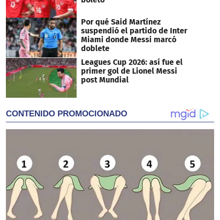
Por qué Said Martínez
suspendió el partido de Inter
Miami donde Messi marcó
doblete
Leagues Cup 2026: así fue el
primer gol de Lionel Messi
post Mundial