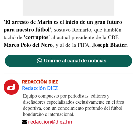
'El arresto de Marín es el inicio de un gran futuro
para nuestro fútbol'
, sostuvo Romario, que también
'corruptos'
tachó de
al actual presidente de la CBF,
Marco Polo del Nero
Joseph Blatter.
, y al de la FIFA,
Unirme al canal de noticias
REDACCIÓN DIEZ
Redacción DIEZ
Equipo compuesto por periodistas, editores y
diseñadores especializados exclusivamente en el área
deportiva, con un conocimiento profundo del fútbol
hondureño e internacional.
redaccion@diez.hn