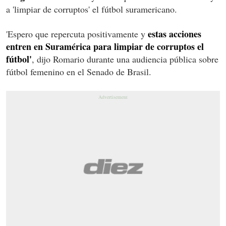
a 'limpiar de corruptos' el fútbol suramericano.
estas acciones
'Espero que repercuta positivamente y
entren en Suramérica para limpiar de corruptos el
fútbol'
, dijo Romario durante una audiencia pública sobre
fútbol femenino en el Senado de Brasil.