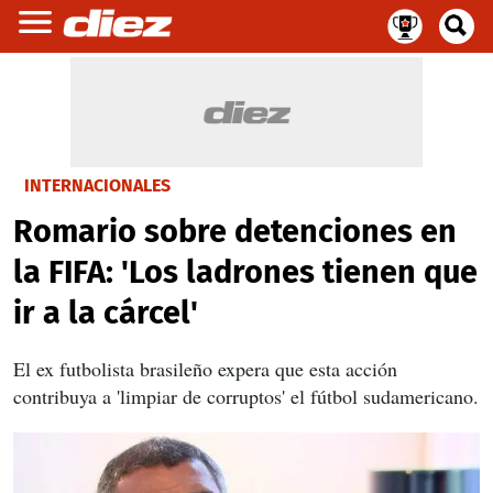
INTERNACIONALES
Romario sobre detenciones en
la FIFA: 'Los ladrones tienen que
ir a la cárcel'
El ex futbolista brasileño expera que esta acción
contribuya a 'limpiar de corruptos' el fútbol sudamericano.