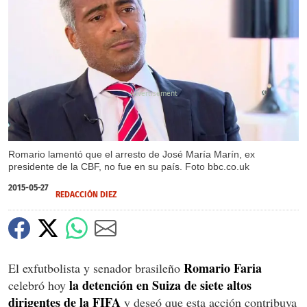
X
Romario lamentó que el arresto de José María Marín, ex
presidente de la CBF, no fue en su país. Foto bbc.co.uk
2015-05-27
REDACCIÓN DIEZ
Romario Faria
El exfutbolista y senador brasileño
la detención en Suiza de siete altos
celebró hoy
dirigentes de la FIFA
y deseó que esta acción contribuya