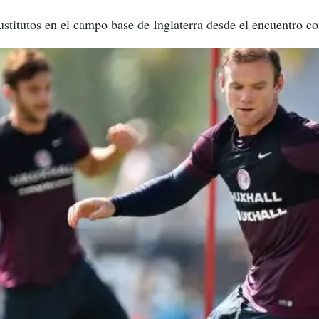
ustitutos en el campo base de Inglaterra desde el encuentro con