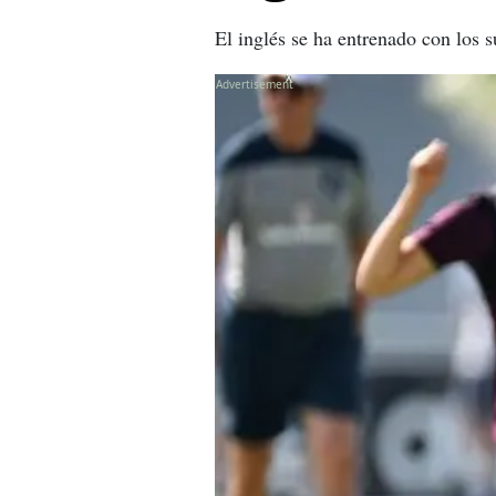
El inglés se ha entrenado con los s
X