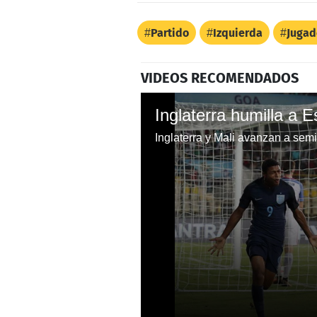
Partido
Izquierda
Jugad
VIDEOS RECOMENDADOS