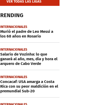
VER TODAS LAS LIGAS
TRENDING
INTERNACIONALES
Murió el padre de Leo Messi a
los 68 años en Rosario
INTERNACIONALES
Salario de Vozinha: lo que
ganará al año, mes, día y hora el
arquero de Cabo Verde
INTERNACIONALES
Concacaf: USA amarga a Costa
Rica con su peor maldición en el
premundial Sub-20
INTERNACIONALES