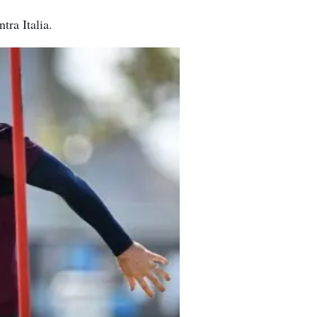
tra Italia.