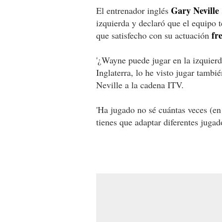
Gary Neville
El entrenador inglés
izquierda y declaró que el equipo
fre
que satisfecho con su actuación
'¿Wayne puede jugar en la izquierd
Inglaterra, lo he visto jugar tambi
Neville a la cadena ITV.
'Ha jugado no sé cuántas veces (en 
tienes que adaptar diferentes jugad