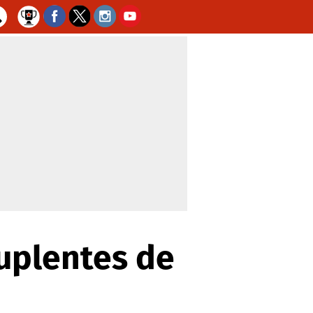
suplentes de