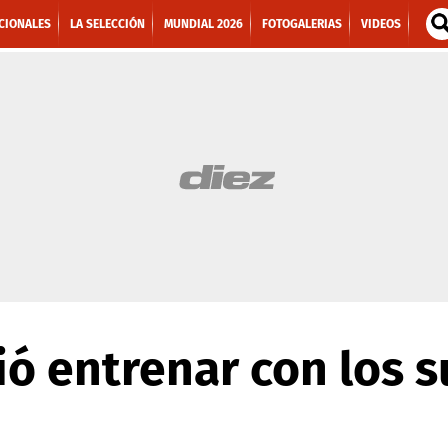
CIONALES
LA SELECCIÓN
MUNDIAL 2026
FOTOGALERIAS
VIDEOS
ó entrenar con los 