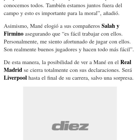
conocemos todos. También estamos juntos fuera del
campo y esto es importante para la moral”, añadió.
Salah y
Asimismo, Mané elogió a sus compañeros
Firmino
asegurando que “es fácil trabajar con ellos.
Personalmente, me siento afortunado de jugar con ellos.
Son realmente buenos jugadores y hacen todo más fácil”.
Real
De esta manera, la posibilidad de ver a Mané en el
Madrid
se cierra totalmente con sus declaraciones. Será
Liverpool
hasta el final de su carrera, salvo una sorpresa.