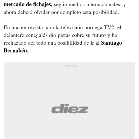
mercado de fichajes,
según medios internacionales, y
ahora deberá olvidar por completo esta posibilidad.
En una entrevista para la televisión noruega TV2, el
delantero senegalés dio pistas sobre su futuro y ha
Santiago
rechazado del todo una posibilidad de ir al
Bernabéu.