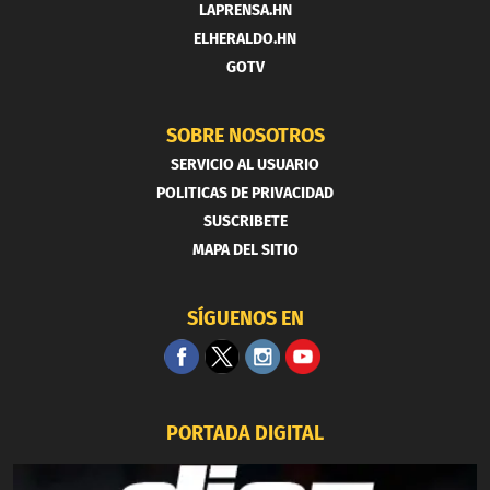
LAPRENSA.HN
ELHERALDO.HN
GOTV
SOBRE NOSOTROS
SERVICIO AL USUARIO
POLITICAS DE PRIVACIDAD
SUSCRIBETE
MAPA DEL SITIO
SÍGUENOS EN
PORTADA DIGITAL