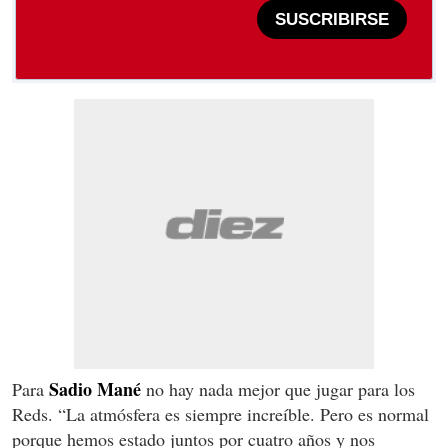
SUSCRIBIRSE
Sadio Mané
Para
no hay nada mejor que jugar para los
Reds. “La atmósfera es siempre increíble. Pero es normal
porque hemos estado juntos por cuatro años y nos