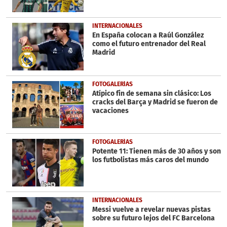
INTERNACIONALES
En España colocan a Raúl González
como el futuro entrenador del Real
Madrid
FOTOGALERÍAS
Atípico fin de semana sin clásico: Los
cracks del Barça y Madrid se fueron de
vacaciones
FOTOGALERÍAS
Potente 11: Tienen más de 30 años y son
los futbolistas más caros del mundo
INTERNACIONALES
Messi vuelve a revelar nuevas pistas
sobre su futuro lejos del FC Barcelona