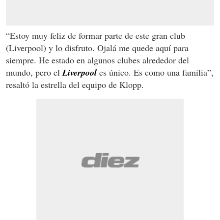
“Estoy muy feliz de formar parte de este gran club
(Liverpool) y lo disfruto. Ojalá me quede aquí para
siempre. He estado en algunos clubes alrededor del
mundo, pero el
Liverpool
es único. Es como una familia”,
resaltó la estrella del equipo de Klopp.