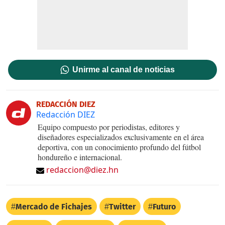
Unirme al canal de noticias
REDACCIÓN DIEZ
Redacción DIEZ
Equipo compuesto por periodistas, editores y
diseñadores especializados exclusivamente en el área
deportiva, con un conocimiento profundo del fútbol
hondureño e internacional.
redaccion@diez.hn
Mercado de Fichajes
Twitter
Futuro