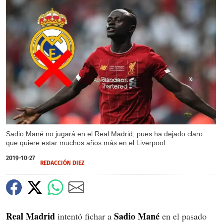
X
Sadio Mané no jugará en el Real Madrid, pues ha dejado claro
que quiere estar muchos años más en el Liverpool.
2019-10-27
REDACCIÓN DIEZ
Real Madrid
Sadio Mané
intentó fichar a
en el pasado