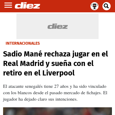
INTERNACIONALES
Sadio Mané rechaza jugar en el
Real Madrid y sueña con el
retiro en el Liverpool
El atacante senegalés tiene 27 años y ha sido vinculado
con los blancos desde el pasado mercado de fichajes. El
jugador ha dejado claro sus intenciones.