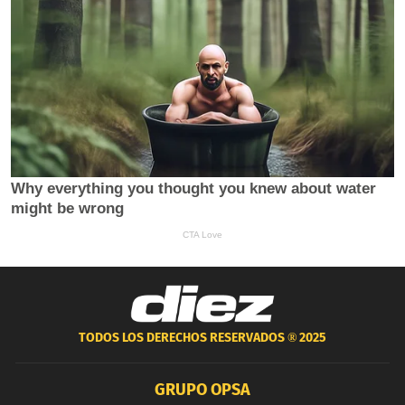
TODOS LOS DERECHOS RESERVADOS ®
2025
GRUPO OPSA