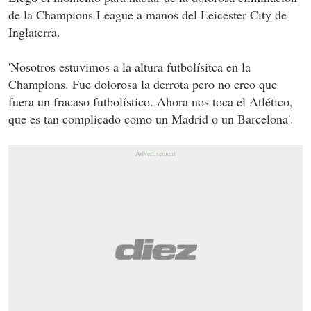
de la Champions League a manos del Leicester City de
Inglaterra.
'Nosotros estuvimos a la altura futbolísitca en la
Champions. Fue dolorosa la derrota pero no creo que
fuera un fracaso futbolístico. Ahora nos toca el Atlético,
que es tan complicado como un Madrid o un Barcelona'.