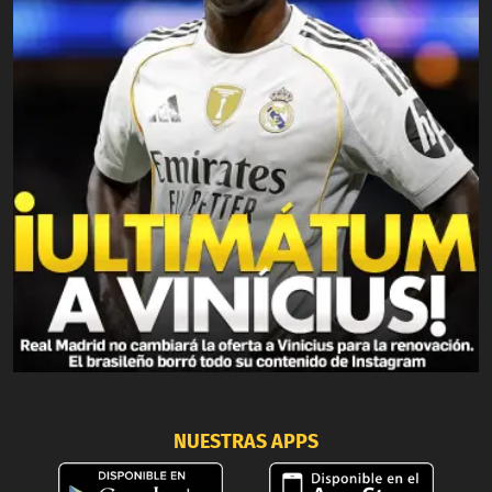
NUESTRAS APPS