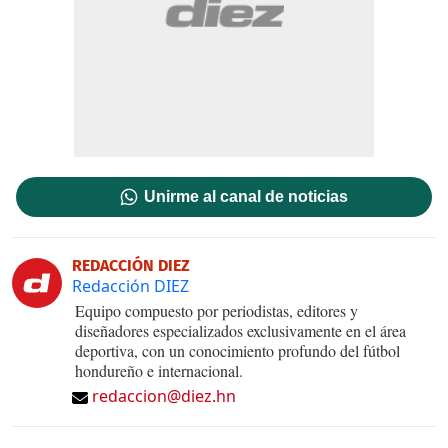
Unirme al canal de noticias
REDACCIÓN DIEZ
Redacción DIEZ
Equipo compuesto por periodistas, editores y
diseñadores especializados exclusivamente en el área
deportiva, con un conocimiento profundo del fútbol
hondureño e internacional.
redaccion@diez.hn