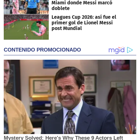
Miami donde Messi marcó
doblete
Leagues Cup 2026: así fue el
primer gol de Lionel Messi
post Mundial