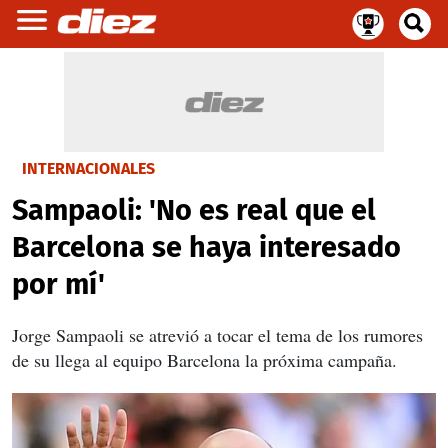
INTERNACIONALES
Sampaoli: 'No es real que el
Barcelona se haya interesado
por mí'
Jorge Sampaoli se atrevió a tocar el tema de los rumores
de su llega al equipo Barcelona la próxima campaña.