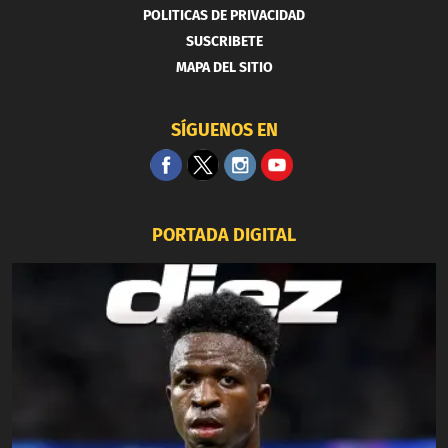
POLITICAS DE PRIVACIDAD
SUSCRIBETE
MAPA DEL SITIO
SÍGUENOS EN
PORTADA DIGITAL