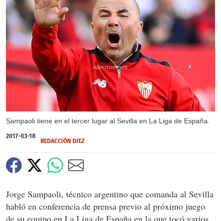
X
Sampaoli tiene en el tercer lugar al Sevilla en La Liga de España.
2017-03-18
REDACCIÓN DIEZ
Jorge Sampaoli, técnico argentino que comanda al Sevilla
habló en conferencia de prensa previo al próximo juego
de su equipo en La Liga de España en la que tocó varios