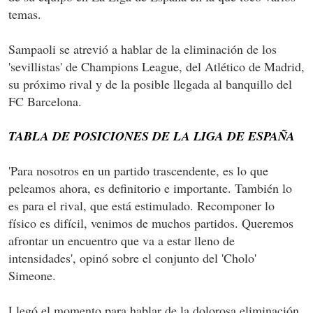
temas.
Sampaoli se atrevió a hablar de la eliminación de los
'sevillistas' de Champions League, del Atlético de Madrid,
su próximo rival y de la posible llegada al banquillo del
FC Barcelona.
TABLA DE POSICIONES DE LA LIGA DE ESPAÑA
'Para nosotros en un partido trascendente, es lo que
peleamos ahora, es definitorio e importante. También lo
es para el rival, que está estimulado. Recomponer lo
físico es difícil, venimos de muchos partidos. Queremos
afrontar un encuentro que va a estar lleno de
intensidades', opinó sobre el conjunto del 'Cholo'
Simeone.
Llegó el momento para hablar de la dolorosa eliminación