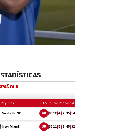
ESTADÍSTICAS
ESPAÑOLA