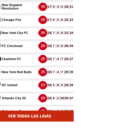
VER TODAS LAS LIGAS