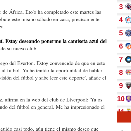
 de África, Eto'o ha completado este martes las
ebute este mismo sábado en casa, precisamente
ea.
í. Estoy deseando ponerme la camiseta azul del
 de su nuevo club.
uego del Everton. Estoy convencido de que en este
 al fútbol. Ya he tenido la oportunidad de hablar
isión del fútbol y sabe leer este deporte', añade el
, afirma en la web del club de Liverpool: 'Ya os
ndo del fútbol en general. Me ha impresionado el
eguido casi todo, aún tiene el mismo deseo que