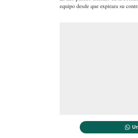
equipo desde que expirara su contr
Un