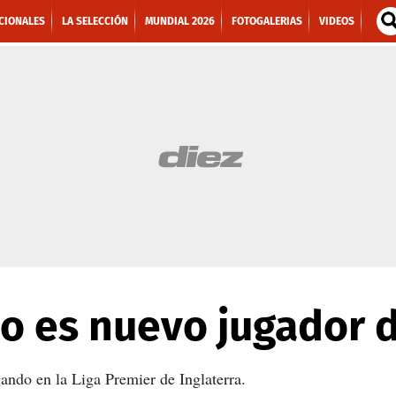
CIONALES
LA SELECCIÓN
MUNDIAL 2026
FOTOGALERIAS
VIDEOS
o es nuevo jugador d
ando en la Liga Premier de Inglaterra.