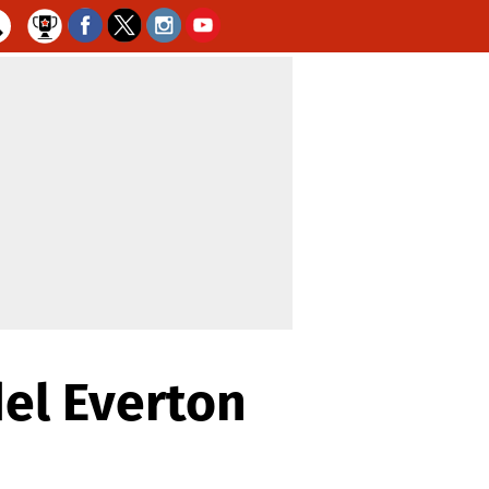
el Everton