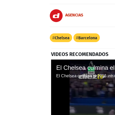
AGENCIAS
Chelsea
Barcelona
VIDEOS RECOMENDADOS
El Chelsea culmina el 2016 intr