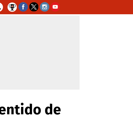
entido de