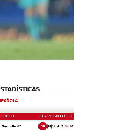
ESTADÍSTICAS
ESPAÑOLA