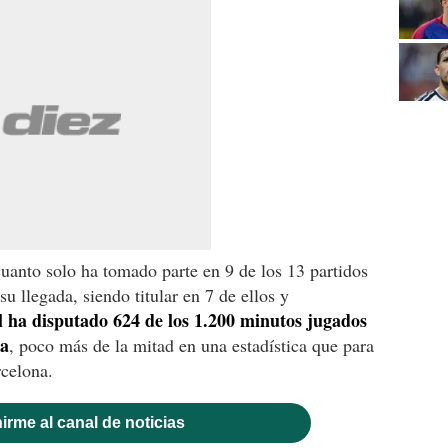
uanto solo ha tomado parte en 9 de los 13 partidos
u llegada, siendo titular en 7 de ellos y
l ha disputado 624 de los 1.200 minutos jugados
la
, poco más de la mitad en una estadística que para
celona.
irme al canal de noticias