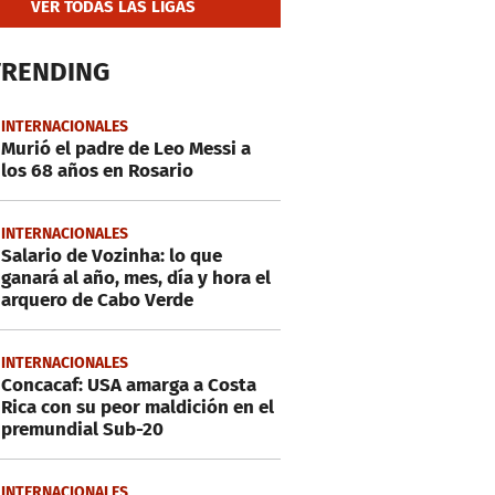
VER TODAS LAS LIGAS
TRENDING
INTERNACIONALES
Murió el padre de Leo Messi a
los 68 años en Rosario
INTERNACIONALES
Salario de Vozinha: lo que
ganará al año, mes, día y hora el
arquero de Cabo Verde
INTERNACIONALES
Concacaf: USA amarga a Costa
Rica con su peor maldición en el
premundial Sub-20
INTERNACIONALES