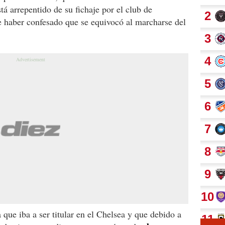
tá arrepentido de su fichaje por el club de
e haber confesado que se equivocó al marcharse del
que iba a ser titular en el Chelsea y que debido a