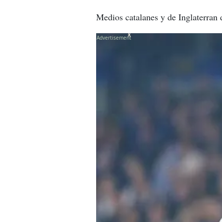
Medios catalanes y de Inglaterran 
X