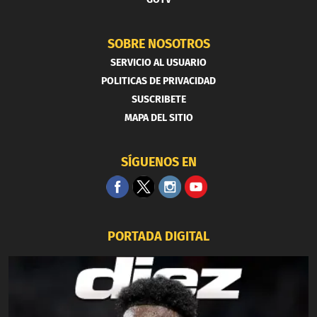
SOBRE NOSOTROS
SERVICIO AL USUARIO
POLITICAS DE PRIVACIDAD
SUSCRIBETE
MAPA DEL SITIO
SÍGUENOS EN
PORTADA DIGITAL