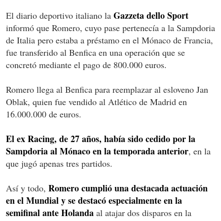
Gazzeta dello Sport
El diario deportivo italiano la
informó que Romero, cuyo pase pertenecía a la Sampdoria
de Italia pero estaba a préstamo en el Mónaco de Francia,
fue transferido al Benfica en una operación que se
concretó mediante el pago de 800.000 euros.
Romero llega al Benfica para reemplazar al esloveno Jan
Oblak, quien fue vendido al Atlético de Madrid en
16.000.000 de euros.
El ex Racing, de 27 años, había sido cedido por la
Sampdoria al Mónaco en la temporada anterior
, en la
que jugó apenas tres partidos.
Romero cumplió una destacada actuación
Así y todo,
en el Mundial y se destacó especialmente en la
semifinal ante Holanda
al atajar dos disparos en la