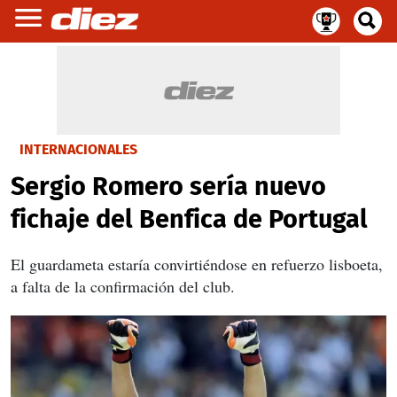
INTERNACIONALES
Sergio Romero sería nuevo
fichaje del Benfica de Portugal
El guardameta estaría convirtiéndose en refuerzo lisboeta,
a falta de la confirmación del club.