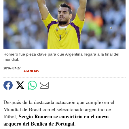
X
Romero fue pieza clave para que Argentina llegara a la final del
mundial.
2014-07-27
AGENCIAS
Después de la destacada actuación que cumplió en el
Mundial de Brasil con el seleccionado argentino de
Sergio Romero se convirtiría en el nuevo
fútbol,
arquero del Benfica de Portugal.