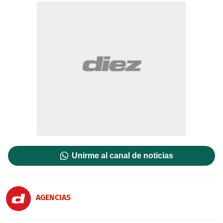
Unirme al canal de noticias
AGENCIAS