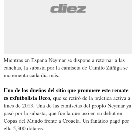
Mientras en España Neymar se dispone a retornar a las
canchas, la subasta por la camiseta de Camilo Zúñiga se
incrementa cada día más.
Uno de los dueños del sitio que promueve este remate
es exfutbolista Deco, q
ue se retiró de la práctica activa a
fines de 2013. Una de las camisetas del propio Neymar ya
pasó por la subasta, que fue la que usó en su debut en
Copas del Mundo frente a Croacia. Un fanático pagó por
ella 5,300 dólares.