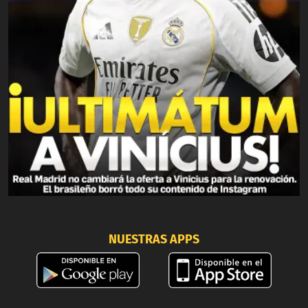
NUESTRAS APPS