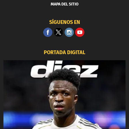
MAPA DEL SITIO
SÍGUENOS EN
PORTADA DIGITAL