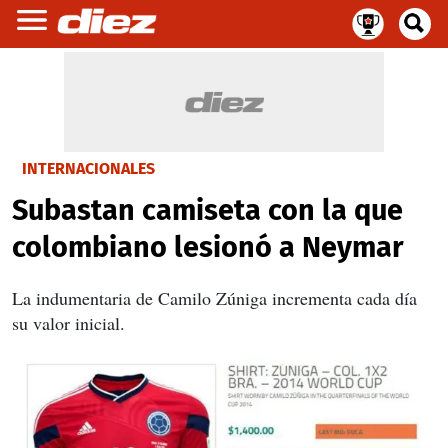
INTERNACIONALES
Subastan camiseta con la que
colombiano lesionó a Neymar
La indumentaria de Camilo Zúniga incrementa cada día
su valor inicial.