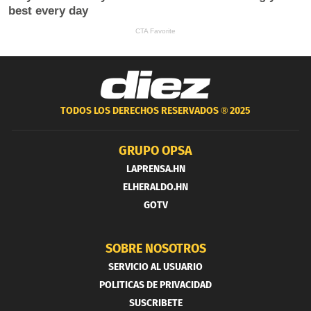
TODOS LOS DERECHOS RESERVADOS ®
2025
GRUPO OPSA
LAPRENSA.HN
ELHERALDO.HN
GOTV
SOBRE NOSOTROS
SERVICIO AL USUARIO
POLITICAS DE PRIVACIDAD
SUSCRIBETE