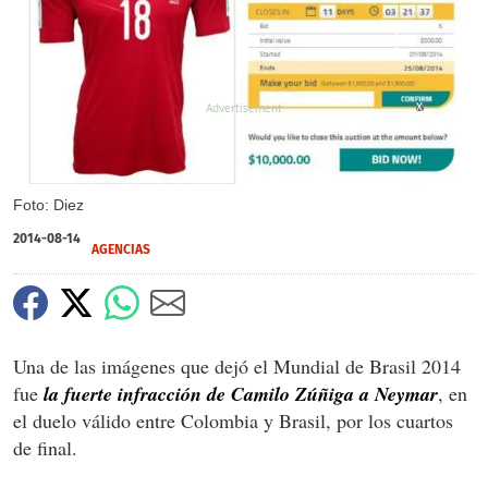
X
Foto: Diez
2014-08-14
AGENCIAS
Una de las imágenes que dejó el Mundial de Brasil 2014
fue
la fuerte infracción de Camilo Zúñiga a Neymar
, en
el duelo válido entre Colombia y Brasil, por los cuartos
de final.