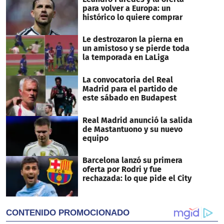
seconds
para volver a Europa: un
histórico lo quiere comprar
Le destrozaron la pierna en
un amistoso y se pierde toda
la temporada en LaLiga
La convocatoria del Real
Madrid para el partido de
este sábado en Budapest
Real Madrid anunció la salida
de Mastantuono y su nuevo
equipo
Barcelona lanzó su primera
oferta por Rodri y fue
rechazada: lo que pide el City