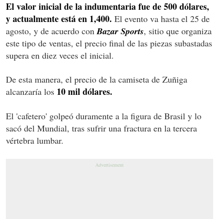
El valor inicial de la indumentaria fue de 500 dólares,
y actualmente está en 1,400.
El evento va hasta el 25 de
agosto, y de acuerdo con
Bazar Sports
, sitio que organiza
este tipo de ventas, el precio final de las piezas subastadas
supera en diez veces el inicial.
De esta manera, el precio de la camiseta de Zuñiga
10 mil dólares.
alcanzaría los
El 'cafetero' golpeó duramente a la figura de Brasil y lo
sacó del Mundial, tras sufrir una fractura en la tercera
vértebra lumbar.