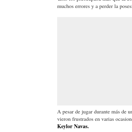
muchos errores y a perder la poses
A pesar de jugar durante más de un
vieron frustrados en varias ocasion
Keylor Navas.