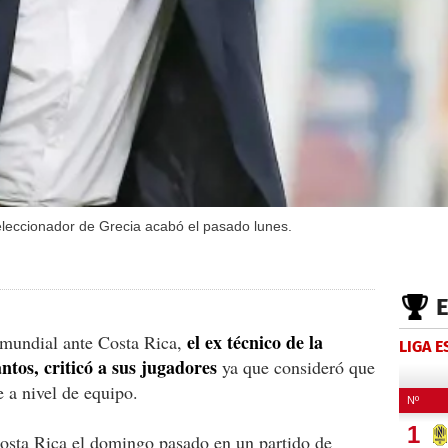
eleccionador de Grecia acabó el pasado lunes.
el ex técnico de la
 mundial ante Costa Rica,
LIGA 
ntos, criticó a sus jugadores
ya que consideró que
 a nivel de equipo.
Costa Rica el domingo pasado en un partido de