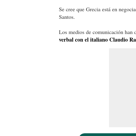
Se cree que Grecia está en negocia
Santos.
Los medios de comunicación han 
verbal con el italiano Claudio Ra