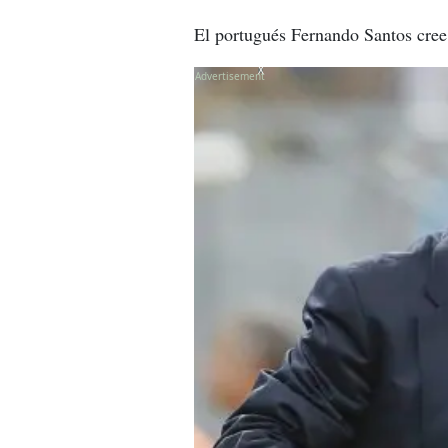
El portugués Fernando Santos cree 
X