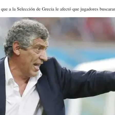
que a la Selección de Grecia le afectó que jugadores buscaran