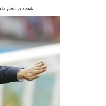
 la gloria personal.