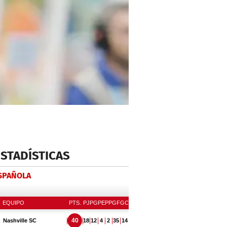
ESTADÍSTICAS
ESPAÑOLA