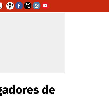
ugadores de