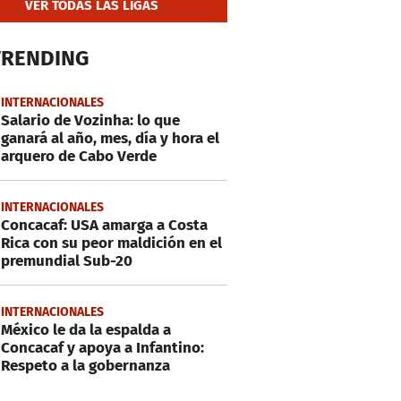
VER TODAS LAS LIGAS
TRENDING
INTERNACIONALES
Salario de Vozinha: lo que
ganará al año, mes, día y hora el
arquero de Cabo Verde
INTERNACIONALES
Concacaf: USA amarga a Costa
Rica con su peor maldición en el
premundial Sub-20
INTERNACIONALES
México le da la espalda a
Concacaf y apoya a Infantino:
Respeto a la gobernanza