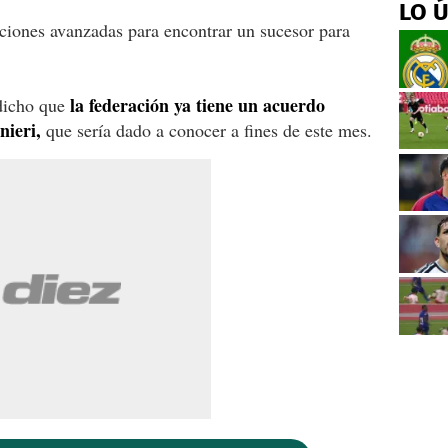
LO 
ciones avanzadas para encontrar un sucesor para
la federación ya tiene un acuerdo
dicho que
nieri,
que sería dado a conocer a fines de este mes.