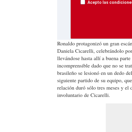
Acepto las condiciones
Ronaldo protagonizó un gran escán
Daniela Cicarelli, celebrándolo por 
llevándose hasta allí a buena parte
incomprensible dado que no se trat
brasileño se lesionó en un dedo del 
siguiente partido de su equipo, que
relación duró sólo tres meses y el
involuntario de Cicarelli.