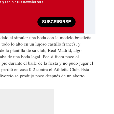
 y recibir tus newsletters.
SUSCRIBIRSE
dalo al simular una boda con la modelo brasileña
todo lo alto en un lujoso castillo francés, y
 de la plantilla de su club, Real Madrid, algo
aba de una boda legal. Por si fuera poco el
pie durante el baile de la fiesta y no pudo jugar el
 perdió en casa 0-2 contra el Athletic Club. Esta
 divorcio se produjo poco después de un aborto