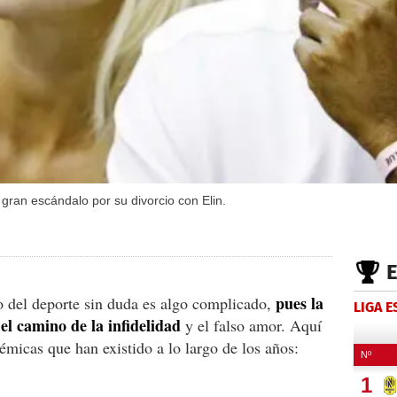
 gran escándalo por su divorcio con Elin.
pues la
 del deporte sin duda es algo complicado,
LIGA 
el camino de la infidelidad
y el falso amor. Aquí
émicas que han existido a lo largo de los años: