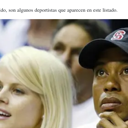
o, son algunos deportistas que aparecen en este listado.