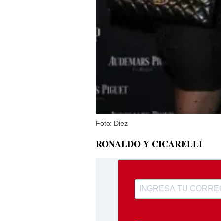
Foto: Diez
RONALDO Y CICARELLI