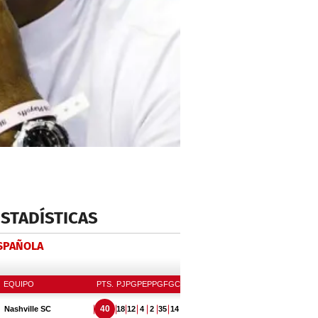
ESTADÍSTICAS
ESPAÑOLA