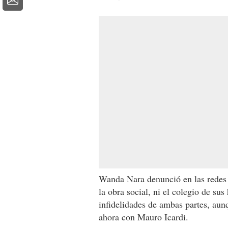
Wanda Nara denunció en las redes 
la obra social, ni el colegio de su
infidelidades de ambas partes, au
ahora con Mauro Icardi.