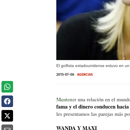
El golfista estadounidense estuvo en un
2015-07-06
AGENCIAS
Mantener una relación en el mundo
fama y el dinero conducen hacia 
les presentamos las parejas más po
WANDA Y MAXI