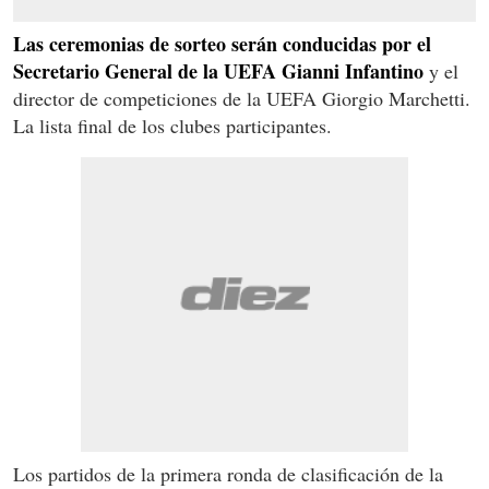
Las ceremonias de sorteo serán conducidas por el
Secretario General de la UEFA Gianni Infantino
y el
director de competiciones de la UEFA Giorgio Marchetti.
La lista final de los clubes participantes.
Los partidos de la primera ronda de clasificación de la