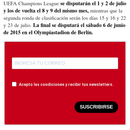
se disputarán el 1 y 2 de julio
UEFA Champions League
y los de vuelta el 8 y 9 del mismo mes,
mientras que la
segunda ronda de clasificación serán los días 15 y 16 y 22
La final se disputará el sábado 6 de junio
y 23 de julio.
de 2015 en el Olympiastadion de Berlín.
Acepto las condiciones y recibir tus newsletters.
SUSCRIBIRSE