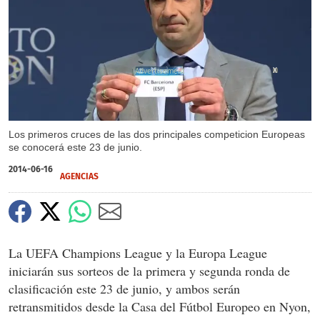
X
Los primeros cruces de las dos principales competicion Europeas
se conocerá este 23 de junio.
2014-06-16
AGENCIAS
La UEFA Champions League y la Europa League
iniciarán sus sorteos de la primera y segunda ronda de
clasificación este 23 de junio, y ambos serán
retransmitidos desde la Casa del Fútbol Europeo en Nyon,