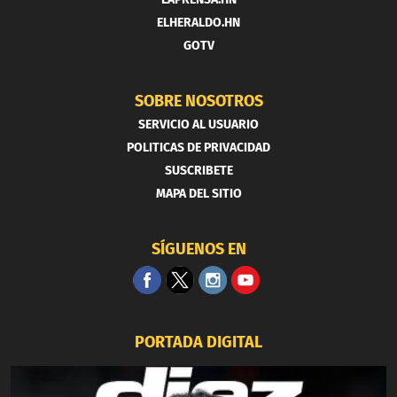
ELHERALDO.HN
GOTV
SOBRE NOSOTROS
SERVICIO AL USUARIO
POLITICAS DE PRIVACIDAD
SUSCRIBETE
MAPA DEL SITIO
SÍGUENOS EN
PORTADA DIGITAL