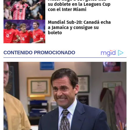
su doblete en la Leagues Cup
con el Inter Miami
Mundial Sub-20: Canadá echa
a Jamaica y consigue su
boleto