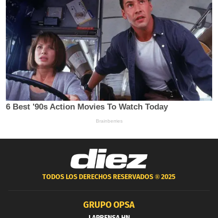
TODOS LOS DERECHOS RESERVADOS ®
2025
GRUPO OPSA
LAPRENSA.HN