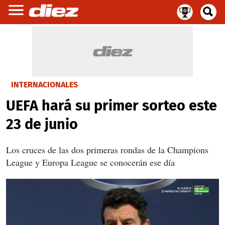
INTERNACIONALES
UEFA hará su primer sorteo este
23 de junio
Los cruces de las dos primeras rondas de la Champions
League y Europa League se conocerán ese día