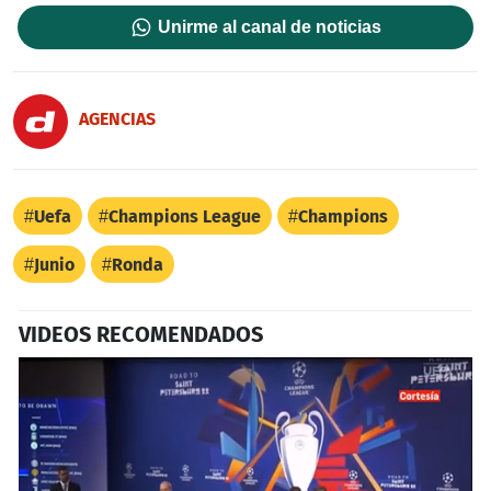
Unirme al canal de noticias
AGENCIAS
Uefa
Champions League
Champions
Junio
Ronda
VIDEOS RECOMENDADOS