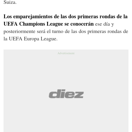
Suiza.
Los emparejamientos de las dos primeras rondas de la
UEFA Champions League se conocerán
ese día y
posteriormente será el turno de las dos primeras rondas de
la UEFA Europa League.