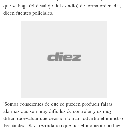
que se haga (el desalojo del estadio) de forma ordenada',
dicen fuentes policiales.
'Somos conscientes de que se pueden producir falsas
alarmas que son muy difíciles de controlar y es muy
difícil de evaluar qué decisión tomar', advirtió el ministro
Fernández Díaz, recordando que por el momento no hay