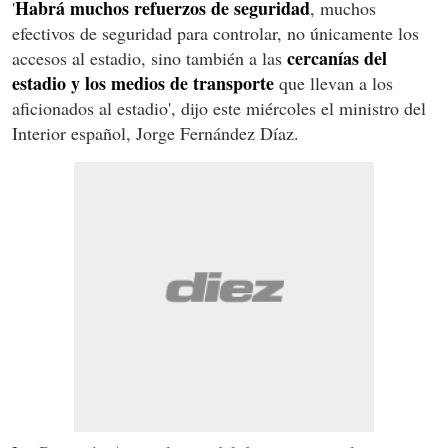
Habrá muchos refuerzos de seguridad
'
, muchos
efectivos de seguridad para controlar, no únicamente los
cercanías del
accesos al estadio, sino también a las
estadio y los medios de transporte
que llevan a los
aficionados al estadio', dijo este miércoles el ministro del
Interior español, Jorge Fernández Díaz.