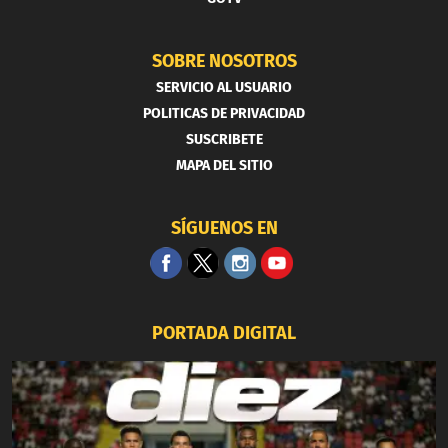
SOBRE NOSOTROS
SERVICIO AL USUARIO
POLITICAS DE PRIVACIDAD
SUSCRIBETE
MAPA DEL SITIO
SÍGUENOS EN
PORTADA DIGITAL