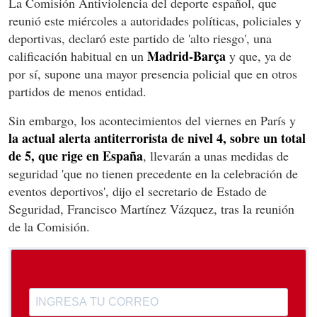
La Comisión Antiviolencia del deporte español, que
reunió este miércoles a autoridades políticas, policiales y
deportivas, declaró este partido de 'alto riesgo', una
Madrid-Barça
calificación habitual en un
y que, ya de
por sí, supone una mayor presencia policial que en otros
partidos de menos entidad.
Sin embargo, los acontecimientos del viernes en París y
la actual alerta antiterrorista de nivel 4, sobre un total
de 5, que rige en España
, llevarán a unas medidas de
seguridad 'que no tienen precedente en la celebración de
eventos deportivos', dijo el secretario de Estado de
Seguridad, Francisco Martínez Vázquez, tras la reunión
de la Comisión.