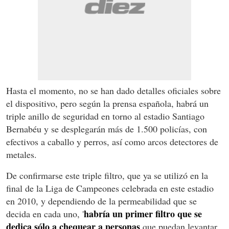
Hasta el momento, no se han dado detalles oficiales sobre
el dispositivo, pero según la prensa española, habrá un
triple anillo de seguridad en torno al estadio Santiago
Bernabéu y se desplegarán más de 1.500 policías, con
efectivos a caballo y perros, así como arcos detectores de
metales.
De confirmarse este triple filtro, que ya se utilizó en la
final de la Liga de Campeones celebrada en este estadio
en 2010, y dependiendo de la permeabilidad que se
habría un primer filtro que se
decida en cada uno, '
dedica sólo a chequear a personas
que puedan levantar