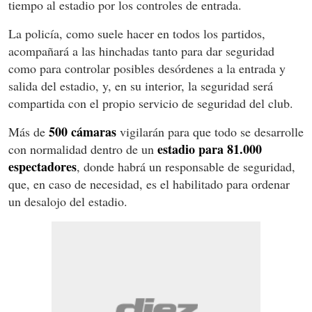
tiempo al estadio por los controles de entrada.
La policía, como suele hacer en todos los partidos,
acompañará a las hinchadas tanto para dar seguridad
como para controlar posibles desórdenes a la entrada y
salida del estadio, y, en su interior, la seguridad será
compartida con el propio servicio de seguridad del club.
500 cámaras
Más de
vigilarán para que todo se desarrolle
estadio para 81.000
con normalidad dentro de un
espectadores
, donde habrá un responsable de seguridad,
que, en caso de necesidad, es el habilitado para ordenar
un desalojo del estadio.