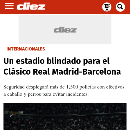
INTERNACIONALES
Un estadio blindado para el
Clásico Real Madrid-Barcelona
Seguridad desplegará más de 1,500 policías con efectivos
a caballo y perros para evitar incidentes.