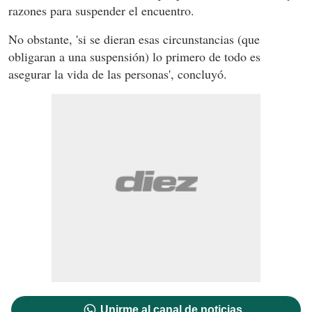
razones para suspender el encuentro.
No obstante, 'si se dieran esas circunstancias (que
obligaran a una suspensión) lo primero de todo es
asegurar la vida de las personas', concluyó.
Unirme al canal de noticias