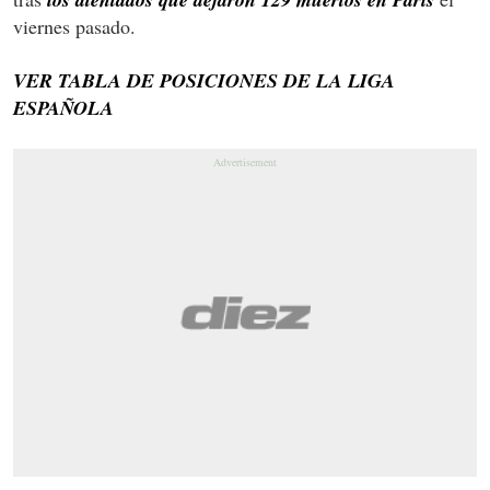
viernes pasado.
VER TABLA DE POSICIONES DE LA LIGA
ESPAÑOLA