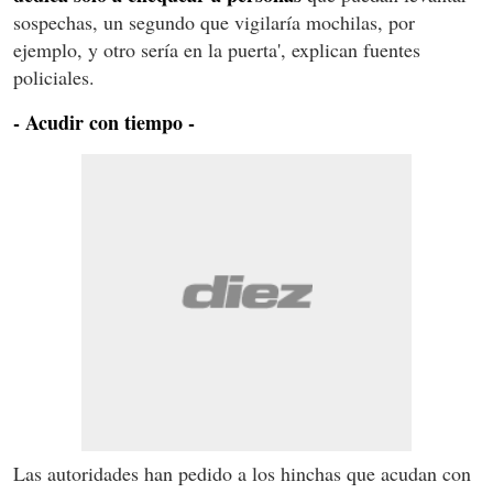
sospechas, un segundo que vigilaría mochilas, por
ejemplo, y otro sería en la puerta', explican fuentes
policiales.
- Acudir con tiempo -
Las autoridades han pedido a los hinchas que acudan con