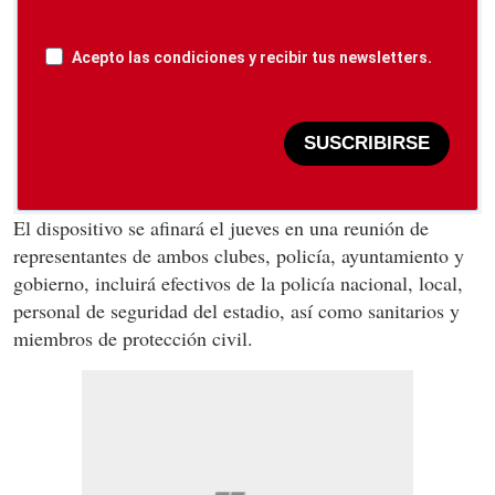
Acepto las condiciones y recibir tus newsletters.
SUSCRIBIRSE
El dispositivo se afinará el jueves en una reunión de
representantes de ambos clubes, policía, ayuntamiento y
gobierno, incluirá efectivos de la policía nacional, local,
personal de seguridad del estadio, así como sanitarios y
miembros de protección civil.