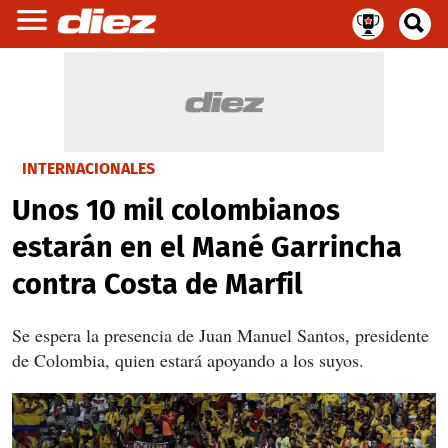
INTERNACIONALES
Unos 10 mil colombianos
estarán en el Mané Garrincha
contra Costa de Marfil
Se espera la presencia de Juan Manuel Santos, presidente
de Colombia, quien estará apoyando a los suyos.