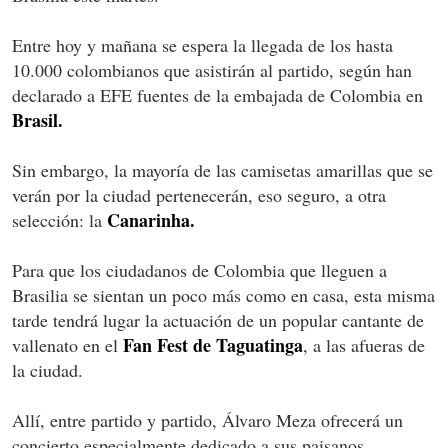
Entre hoy y mañana se espera la llegada de los hasta
10.000 colombianos que asistirán al partido, según han
declarado a EFE fuentes de la embajada de Colombia en
Brasil.
Sin embargo, la mayoría de las camisetas amarillas que se
verán por la ciudad pertenecerán, eso seguro, a otra
Canarinha.
selección: la
Para que los ciudadanos de Colombia que lleguen a
Brasilia se sientan un poco más como en casa, esta misma
tarde tendrá lugar la actuación de un popular cantante de
Fan Fest de Taguatinga
vallenato en el
, a las afueras de
la ciudad.
Allí, entre partido y partido, Álvaro Meza ofrecerá un
concierto especialmente dedicado a sus paisanos