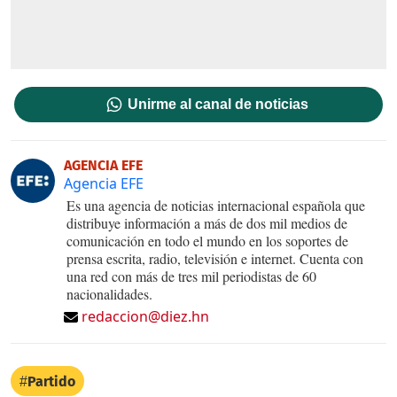
Unirme al canal de noticias
AGENCIA EFE
Agencia EFE
Es una agencia de noticias internacional española que
distribuye información a más de dos mil medios de
comunicación en todo el mundo en los soportes de
prensa escrita, radio, televisión e internet. Cuenta con
una red con más de tres mil periodistas de 60
nacionalidades.
redaccion@diez.hn
Partido