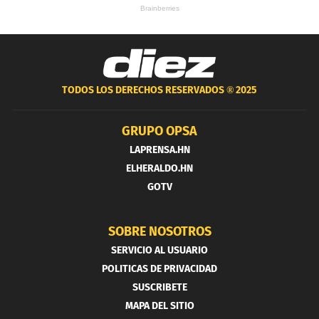
TODOS LOS DERECHOS RESERVADOS ®
2025
GRUPO OPSA
LAPRENSA.HN
ELHERALDO.HN
GOTV
SOBRE NOSOTROS
SERVICIO AL USUARIO
POLITICAS DE PRIVACIDAD
SUSCRIBETE
MAPA DEL SITIO