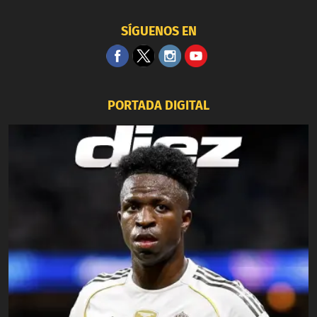
SÍGUENOS EN
PORTADA DIGITAL