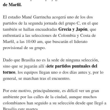
de Marfil.
El estadio Mané Garrincha acogerá uno de los dos
partidos de la segunda jornada del grupo C, en el que
Grecia y Japón
también se hallan encuadradas
, que
enfrentará a las selecciones de Colombia y Costa de
Marfil, a las 10:00 am, que buscarán el liderato
provisional de su grupo.
Dado que Brasilia no es la sede de ninguna selección,
iete partidos puntuales del
sino que se jugarán allí s
torneo
, los equipos llegan uno o dos días antes y, por lo
general, se marchan tras el encuentro.
Por este motivo, principalmente, es difícil ver un gran
ambiente por las calles de la ciudad, aunque muchos
colombianos han seguido a su selección desde que llegó a
Brasilia este martes.