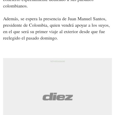
colombianos.
Además, se espera la presencia de Juan Manuel Santos,
presidente de Colombia, quien vendrá apoyar a los suyos,
en el que será su primer viaje al exterior desde que fue
reelegido el pasado domingo.