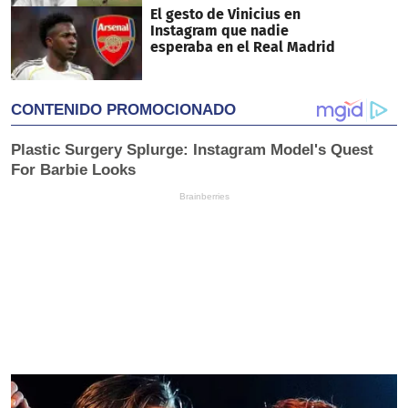
El gesto de Vinicius en
Instagram que nadie
esperaba en el Real Madrid