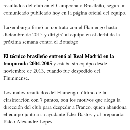
resultados del club en el Campeonato Brasileño, según un
comunicado publicado hoy en la página oficial del equipo.
Luxemburgo firmó un contrato con el Flamengo hasta
diciembre de 2015 y dirigirá al equipo en el derbi de la
próxima semana contra el Botafogo.
El técnico brasileño entrenó al Real Madrid en la
temporada 2004-2005
y estaba sin equipo desde
noviembre de 2013, cuando fue despedido del
Fluminense.
Los malos resultados del Flamengo, último de la
clasificación con 7 puntos, son los motivos que alega la
dirección del club para despedir a Franco, quien abandona
el equipo junto a su ayudante Éder Bastos y al preparador
físico Alexandre Lopes.