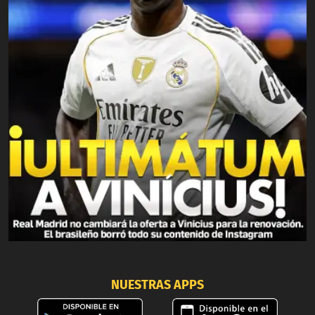
NUESTRAS APPS