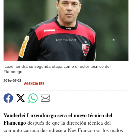
X
'Luxe' tendrá su segunda etapa como director técnico del
Flamengo.
2014-07-23
AGENCIA EFE
Vanderlei Luxemburgo será el nuevo técnico del
Flamengo
después de que la dirección técnica del
conjunto carioca despidiese a Ney Franco por los malos