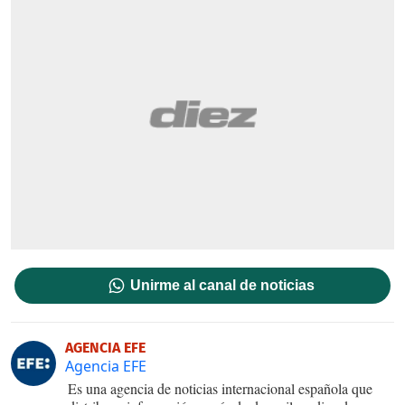
Unirme al canal de noticias
AGENCIA EFE
Agencia EFE
Es una agencia de noticias internacional española que