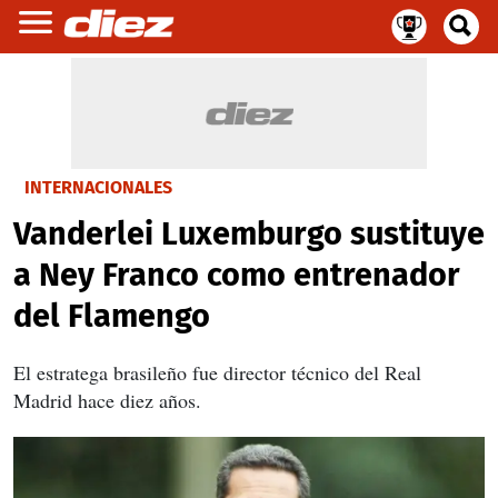
INTERNACIONALES
Vanderlei Luxemburgo sustituye
a Ney Franco como entrenador
del Flamengo
El estratega brasileño fue director técnico del Real
Madrid hace diez años.