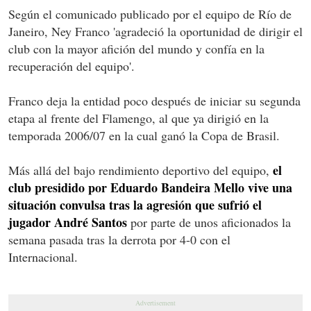
Según el comunicado publicado por el equipo de Río de
Janeiro, Ney Franco 'agradeció la oportunidad de dirigir el
club con la mayor afición del mundo y confía en la
recuperación del equipo'.
Franco deja la entidad poco después de iniciar su segunda
etapa al frente del Flamengo, al que ya dirigió en la
temporada 2006/07 en la cual ganó la Copa de Brasil.
el
Más allá del bajo rendimiento deportivo del equipo,
club presidido por Eduardo Bandeira Mello vive una
situación convulsa tras la agresión que sufrió el
jugador André Santos
por parte de unos aficionados la
semana pasada tras la derrota por 4-0 con el
Internacional.