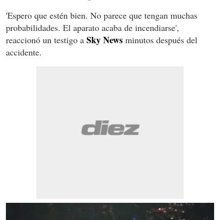
'Espero que estén bien. No parece que tengan muchas
probabilidades. El aparato acaba de incendiarse',
Sky News
reaccionó un testigo a
minutos después del
accidente.