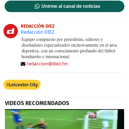
Unirme al canal de noticias
REDACCIÓN DIEZ
Redacción DIEZ
Equipo compuesto por periodistas, editores y
diseñadores especializados exclusivamente en el área
deportiva, con un conocimiento profundo del fútbol
hondureño e internacional.
redaccion@diez.hn
Leicester City
VIDEOS RECOMENDADOS