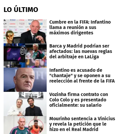
LO ÚLTIMO
Cumbre en la FIFA: Infantino
llama a reunión a sus
máximos dirigentes
Barca y Madrid podrían ser
afectados: las nuevas reglas
del arbitraje en LaLiga
Infantino es acusado de
"chantaje" y se oponen a su
reelección al frente de la FIFA
Vozinha firma contrato con
Colo Colo y es presentado
oficialmente: su salario
Mourinho sentencia a Vinicius
y revela la petición que le
hizo en el Real Madrid