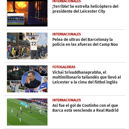
INTERNACIONALES
¡Terrible! Se estrella helicóptero del
presidente del Leicester City
INTERNACIONALES
Pelea de ultras del Barcelonay la
policía en las afueras del Camp Nou
FOTOGALERÍAS
Vichai Srivaddhanaprabha, el
multimillonario tailandés que llevó al
Leicester a la cima del fútbol inglés
INTERNACIONALES
Así fue el gol de Coutinho con el que
Barca está venciendo a Real Madrid