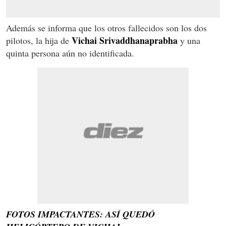
Además se informa que los otros fallecidos son los dos
Vichai Srivaddhanaprabha
pilotos, la hija de
y una
quinta persona aún no identificada.
FOTOS IMPACTANTES: ASÍ QUEDÓ