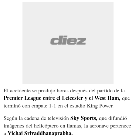
El accidente se produjo horas después del partido de la
Premier League entre el Leicester y el West Ham,
que
terminó con empate 1-1 en el estadio King Power.
Sky Sports,
Según la cadena de televisión
que difundió
imágenes del helicóptero en llamas, la aeronave pertenece
Vichai Srivaddhanaprabha.
a