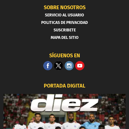
SOBRE NOSOTROS
SERVICIO AL USUARIO
POLITICAS DE PRIVACIDAD
SUSCRIBETE
MAPA DEL SITIO
SÍGUENOS EN
PORTADA DIGITAL