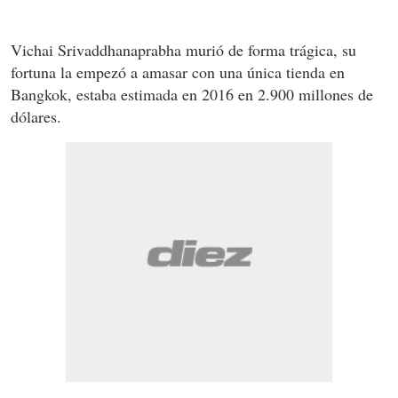
Vichai Srivaddhanaprabha murió de forma trágica, su
fortuna la empezó a amasar con una única tienda en
Bangkok, estaba estimada en 2016 en 2.900 millones de
dólares.