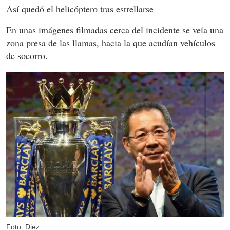
Así quedó el helicóptero tras estrellarse
En unas imágenes filmadas cerca del incidente se veía una
zona presa de las llamas, hacia la que acudían vehículos
de socorro.
Foto: Diez