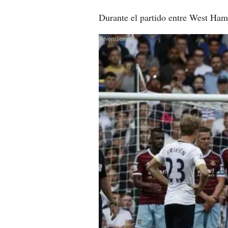
Durante el partido entre West Ham
X