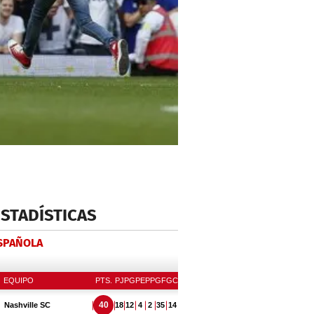
ESTADÍSTICAS
ESPAÑOLA