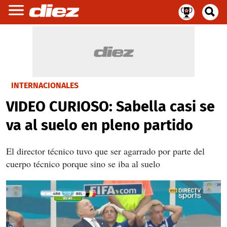
INTERNACIONALES
VIDEO CURIOSO: Sabella casi se
va al suelo en pleno partido
El director técnico tuvo que ser agarrado por parte del
cuerpo técnico porque sino se iba al suelo