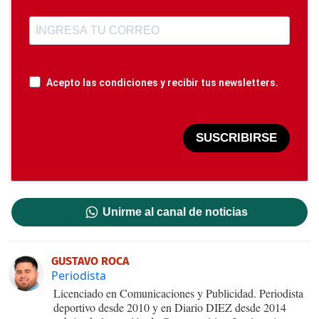
Acepto las condiciones y recibir tus newsletters.
SUSCRIBIRSE
Unirme al canal de noticias
GUSTAVO ROCA
Periodista
Licenciado en Comunicaciones y Publicidad. Periodista
deportivo desde 2010 y en Diario DIEZ desde 2014