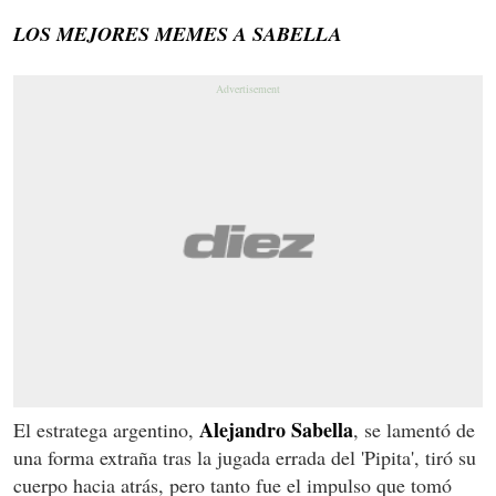
LOS MEJORES MEMES A SABELLA
Alejandro Sabella
El estratega argentino,
, se lamentó de
una forma extraña tras la jugada errada del 'Pipita', tiró su
cuerpo hacia atrás, pero tanto fue el impulso que tomó