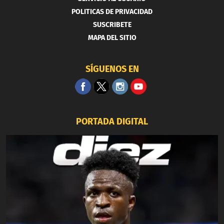
POLITICAS DE PRIVACIDAD
SUSCRIBETE
MAPA DEL SITIO
SÍGUENOS EN
PORTADA DIGITAL