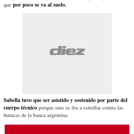
por poco se va al suelo.
que
Sabella tuvo que ser asistido y sostenido por parte del
cuerpo técnico
porque sino se iba a estrellar contra las
butacas de la banca argentina.