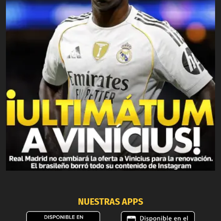
NUESTRAS APPS