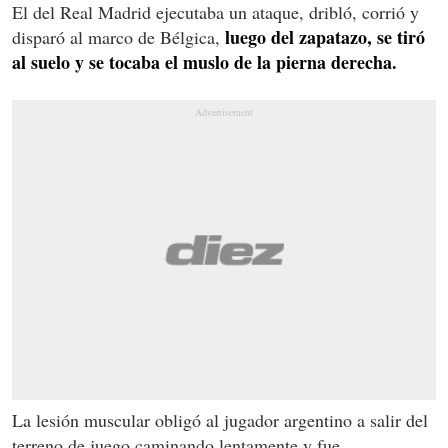
El del Real Madrid ejecutaba un ataque, dribló, corrió y
luego del zapatazo, se tiró
disparó al marco de Bélgica,
al suelo y se tocaba el muslo de la pierna derecha.
La lesión muscular obligó al jugador argentino a salir del
terreno de juego caminando lentamente y fue