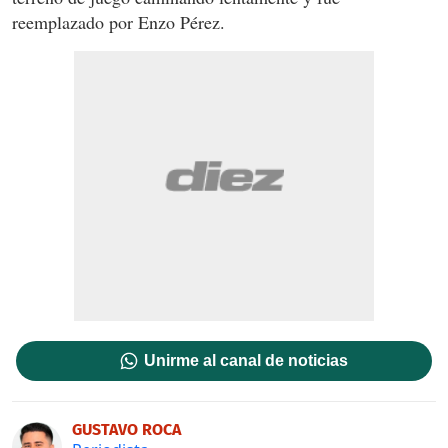
reemplazado por Enzo Pérez.
Unirme al canal de noticias
GUSTAVO ROCA