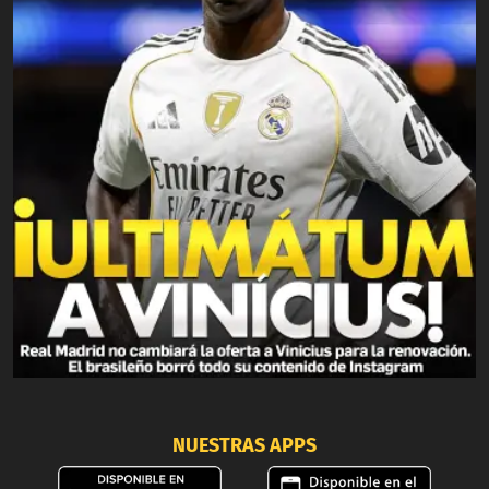
NUESTRAS APPS