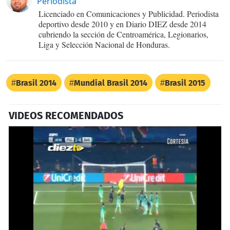
Periodista
Licenciado en Comunicaciones y Publicidad. Periodista
deportivo desde 2010 y en Diario DIEZ desde 2014
cubriendo la sección de Centroamérica, Legionarios,
Liga y Selección Nacional de Honduras.
Brasil 2014
Mundial Brasil 2014
Brasil 2015
VIDEOS RECOMENDADOS