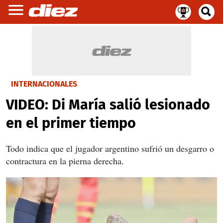
INTERNACIONALES
VIDEO: Di María salió lesionado
en el primer tiempo
Todo indica que el jugador argentino sufrió un desgarro o
contractura en la pierna derecha.