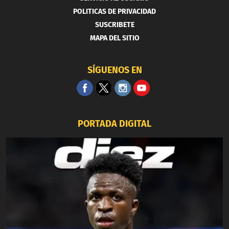
POLITICAS DE PRIVACIDAD
SUSCRIBETE
MAPA DEL SITIO
SÍGUENOS EN
PORTADA DIGITAL