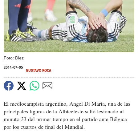
X
Foto: Diez
2014-07-05
GUSTAVO ROCA
El mediocampista argentino, Angel Di María, una de las
principales figuras de la Albiceleste salió lesionado al
minuto 33 del primer tiempo en el partido ante Bélgica
por los cuartos de final del Mundial.