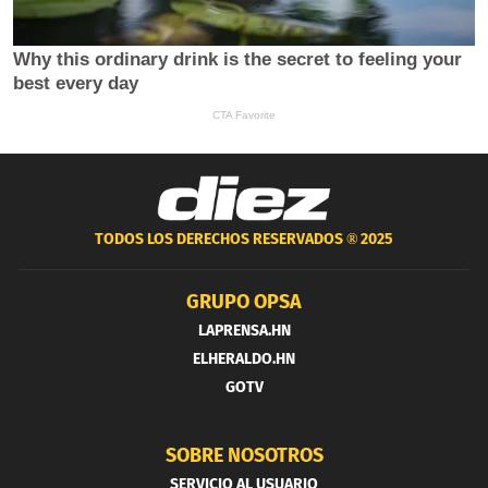
TODOS LOS DERECHOS RESERVADOS ®
2025
GRUPO OPSA
LAPRENSA.HN
ELHERALDO.HN
GOTV
SOBRE NOSOTROS
SERVICIO AL USUARIO