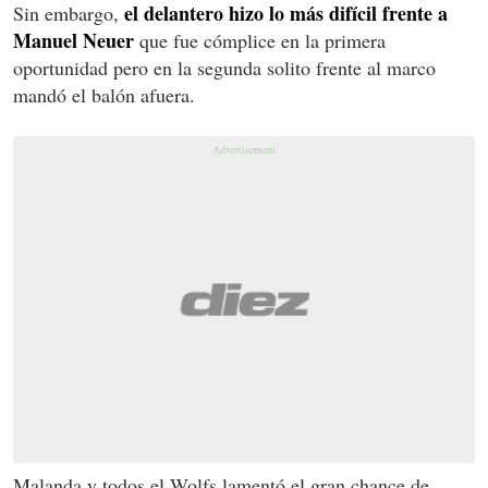
el delantero hizo lo más difícil frente a
Sin embargo,
Manuel Neuer
que fue cómplice en la primera
oportunidad pero en la segunda solito frente al marco
mandó el balón afuera.
Malanda y todos el Wolfs lamentó el gran chance de