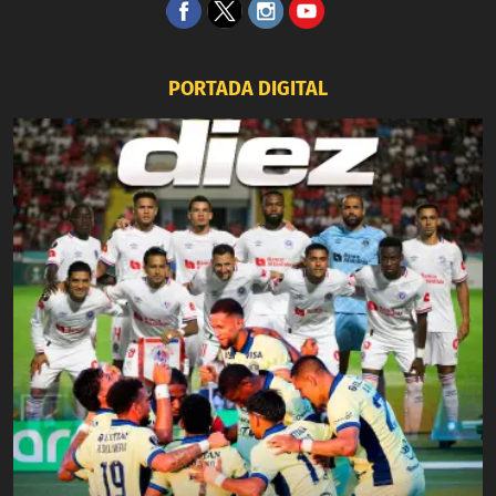
PORTADA DIGITAL