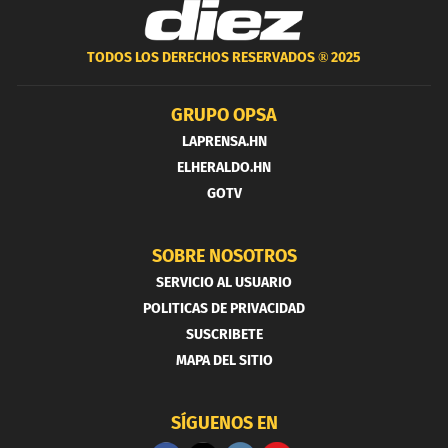
TODOS LOS DERECHOS RESERVADOS ®
2025
GRUPO OPSA
LAPRENSA.HN
ELHERALDO.HN
GOTV
SOBRE NOSOTROS
SERVICIO AL USUARIO
POLITICAS DE PRIVACIDAD
SUSCRIBETE
MAPA DEL SITIO
SÍGUENOS EN