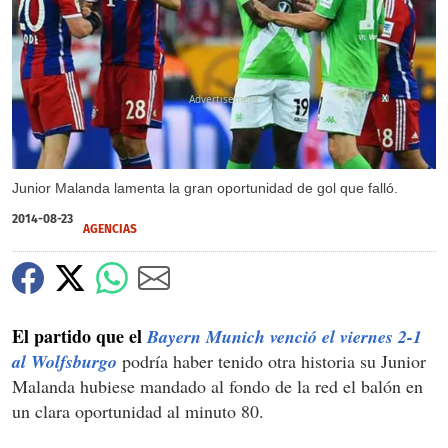
X
Junior Malanda lamenta la gran oportunidad de gol que falló.
2014-08-23
AGENCIAS
El partido que el
Bayern Munich venció el viernes 2-1
al Wolfsburgo
podría haber tenido otra historia su Junior
Malanda hubiese mandado al fondo de la red el balón en
un clara oportunidad al minuto 80.