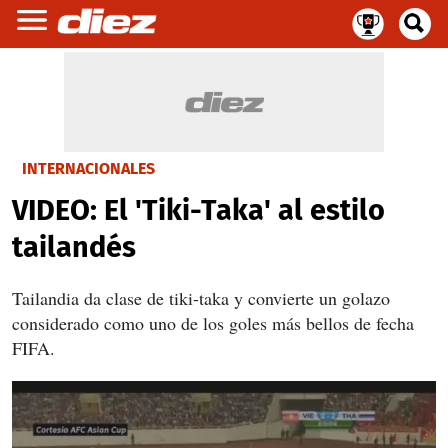
INTERNACIONALES
VIDEO: El 'Tiki-Taka' al estilo
tailandés
Tailandia da clase de tiki-taka y convierte un golazo
considerado como uno de los goles más bellos de fecha
FIFA.