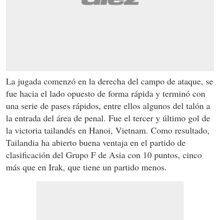
La jugada comenzó en la derecha del campo de ataque, se
fue hacia el lado opuesto de forma rápida y terminó con
una serie de pases rápidos, entre ellos algunos del talón a
la entrada del área de penal. Fue el tercer y último gol de
la victoria tailandés en Hanoi, Vietnam. Como resultado,
Tailandia ha abierto buena ventaja en el partido de
clasificación del Grupo F de Asia con 10 puntos, cinco
más que en Irak, que tiene un partido menos.