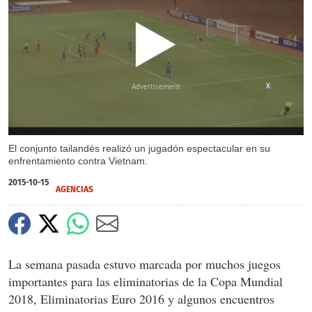
X
El conjunto tailandés realizó un jugadón espectacular en su
enfrentamiento contra Vietnam.
2015-10-15
AGENCIAS
La semana pasada estuvo marcada por muchos juegos
importantes para las eliminatorias de la Copa Mundial
2018, Eliminatorias Euro 2016 y algunos encuentros