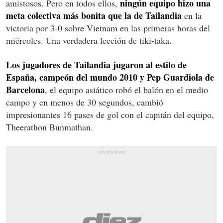
ningún equipo hizo una
amistosos. Pero en todos ellos,
meta colectiva más bonita que la de Tailandia
en la
victoria por 3-0 sobre Vietnam en las primeras horas del
miércoles. Una verdadera lección de tiki-taka.
Los jugadores de Tailandia jugaron al estilo de
España, campeón del mundo 2010 y Pep Guardiola de
Barcelona
, ​​el equipo asiático robó el balón en el medio
campo y en menos de 30 segundos, cambió
impresionantes 16 pases de gol con el capitán del equipo,
Theerathon Bunmathan.