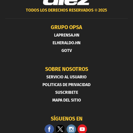
TODOS LOS DERECHOS RESERVADOS ®
2025
GRUPO OPSA
LAPRENSA.HN
ELHERALDO.HN
GOTV
SOBRE NOSOTROS
SERVICIO AL USUARIO
POLITICAS DE PRIVACIDAD
SUSCRIBETE
MAPA DEL SITIO
SÍGUENOS EN