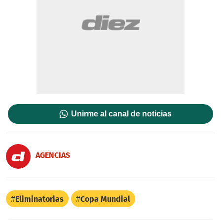
Unirme al canal de noticias
AGENCIAS
Eliminatorias
Copa Mundial