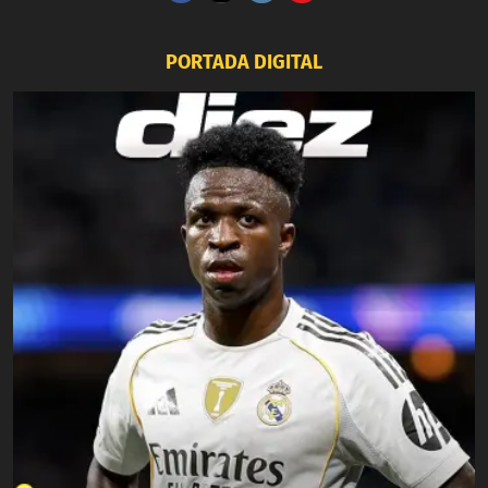
PORTADA DIGITAL