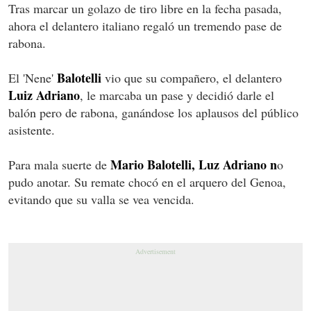
Tras marcar un golazo de tiro libre en la fecha pasada,
ahora el delantero italiano regaló un tremendo pase de
rabona.
Balotelli
El 'Nene'
vio que su compañero, el delantero
Luiz Adriano
, le marcaba un pase y decidió darle el
balón pero de rabona, ganándose los aplausos del público
asistente.
Mario Balotelli, Luz Adriano n
Para mala suerte de
o
pudo anotar. Su remate chocó en el arquero del Genoa,
evitando que su valla se vea vencida.