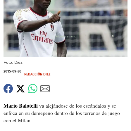
X
Foto: Diez
2015-09-30
REDACCIÓN DIEZ
Mario Balotelli
va alejándose de los escándalos y se
enfoca en su demepeño dentro de los terrenos de juego
con el Milan.