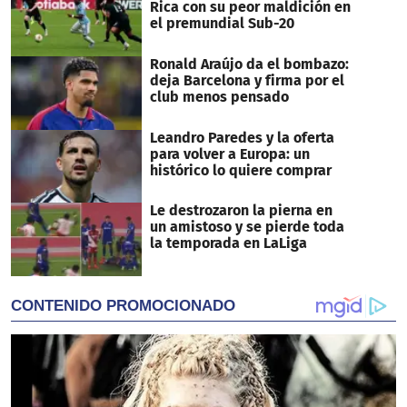
Rica con su peor maldición en
el premundial Sub-20
Ronald Araújo da el bombazo:
deja Barcelona y firma por el
club menos pensado
Leandro Paredes y la oferta
para volver a Europa: un
histórico lo quiere comprar
Le destrozaron la pierna en
un amistoso y se pierde toda
la temporada en LaLiga