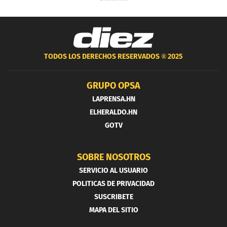
TODOS LOS DERECHOS RESERVADOS ®
2025
GRUPO OPSA
LAPRENSA.HN
ELHERALDO.HN
GOTV
SOBRE NOSOTROS
SERVICIO AL USUARIO
POLITICAS DE PRIVACIDAD
SUSCRIBETE
MAPA DEL SITIO