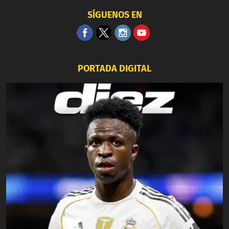
SÍGUENOS EN
PORTADA DIGITAL