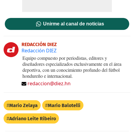
Unirme al canal de noticias
REDACCIÓN DIEZ
Redacción DIEZ
Equipo compuesto por periodistas, editores y
diseñadores especializados exclusivamente en el área
deportiva, con un conocimiento profundo del fútbol
hondureño e internacional.
redaccion@diez.hn
Mario Zelaya
Mario Balotelli
Adriano Leite Ribeiro