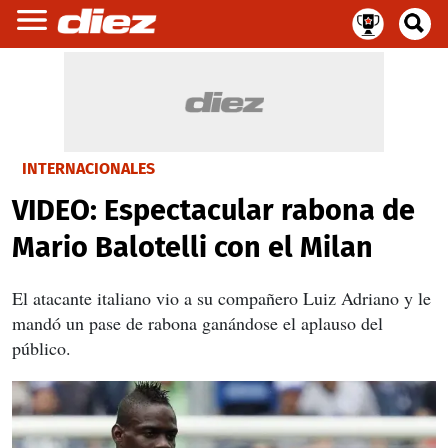
INTERNACIONALES
VIDEO: Espectacular rabona de
Mario Balotelli con el Milan
El atacante italiano vio a su compañero Luiz Adriano y le
mandó un pase de rabona ganándose el aplauso del
público.