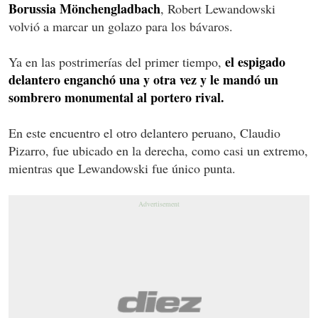
Borussia Mönchengladbach
, Robert Lewandowski
volvió a marcar un golazo para los bávaros.
el espigado
Ya en las postrimerías del primer tiempo,
delantero enganchó una y otra vez y le mandó un
sombrero monumental al portero rival.
En este encuentro el otro delantero peruano, Claudio
Pizarro, fue ubicado en la derecha, como casi un extremo,
mientras que Lewandowski fue único punta.