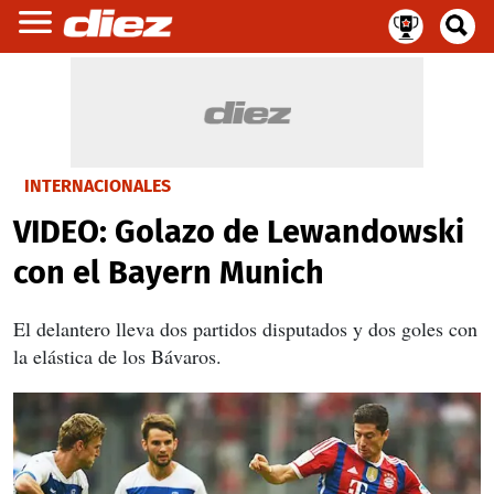
INTERNACIONALES
VIDEO: Golazo de Lewandowski
con el Bayern Munich
El delantero lleva dos partidos disputados y dos goles con
la elástica de los Bávaros.