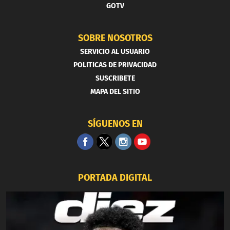
GOTV
SOBRE NOSOTROS
SERVICIO AL USUARIO
POLITICAS DE PRIVACIDAD
SUSCRIBETE
MAPA DEL SITIO
SÍGUENOS EN
PORTADA DIGITAL