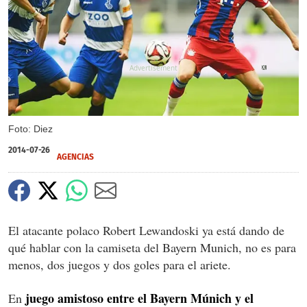
X
Foto: Diez
2014-07-26
AGENCIAS
El atacante polaco Robert Lewandoski ya está dando de
qué hablar con la camiseta del Bayern Munich, no es para
menos, dos juegos y dos goles para el ariete.
juego amistoso entre el Bayern Múnich y el
En