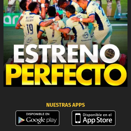
NUESTRAS APPS