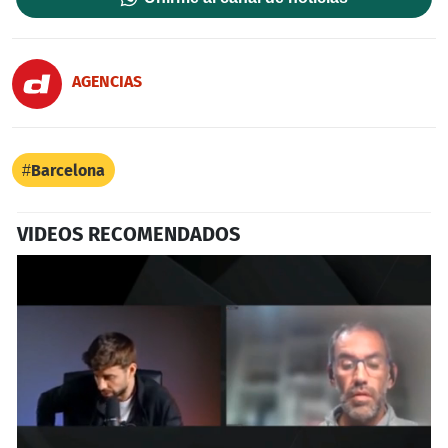
AGENCIAS
Barcelona
VIDEOS RECOMENDADOS