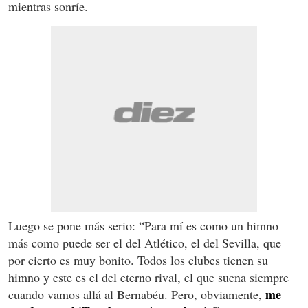
mientras sonríe.
Luego se pone más serio: “Para mí es como un himno
más como puede ser el del Atlético, el del Sevilla, que
por cierto es muy bonito. Todos los clubes tienen su
himno y este es el del eterno rival, el que suena siempre
me
cuando vamos allá al Bernabéu. Pero, obviamente,