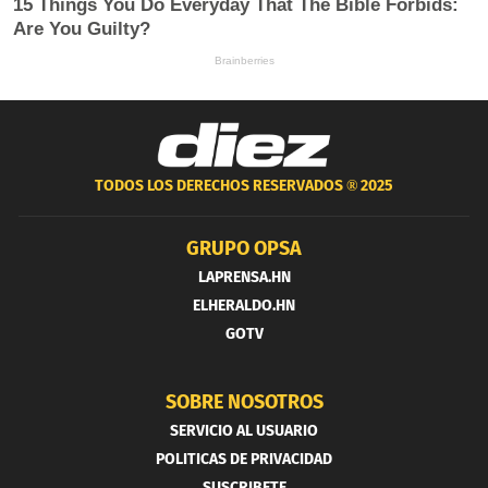
TODOS LOS DERECHOS RESERVADOS ®
2025
GRUPO OPSA
LAPRENSA.HN
ELHERALDO.HN
GOTV
SOBRE NOSOTROS
SERVICIO AL USUARIO
POLITICAS DE PRIVACIDAD
SUSCRIBETE