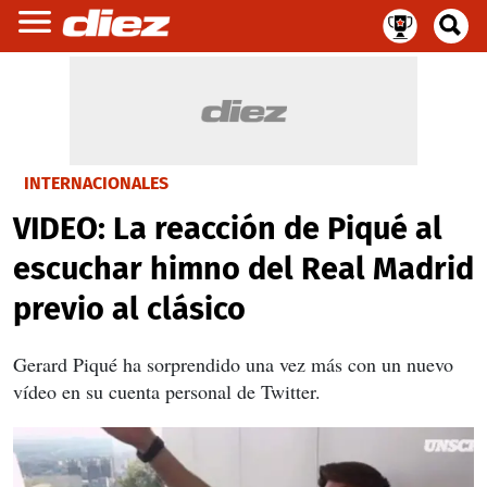
INTERNACIONALES
VIDEO: La reacción de Piqué al
escuchar himno del Real Madrid
previo al clásico
Gerard Piqué ha sorprendido una vez más con un nuevo
vídeo en su cuenta personal de Twitter.