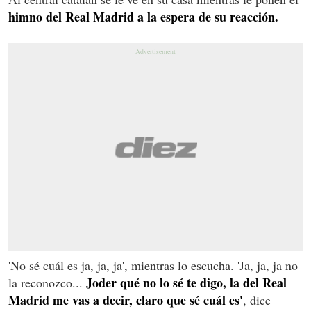
himno del Real Madrid a la espera de su reacción.
'No sé cuál es ja, ja, ja', mientras lo escucha. 'Ja, ja, ja no
Joder qué no lo sé te digo, la del Real
la reconozco...
Madrid me vas a decir, claro que sé cuál es'
, dice