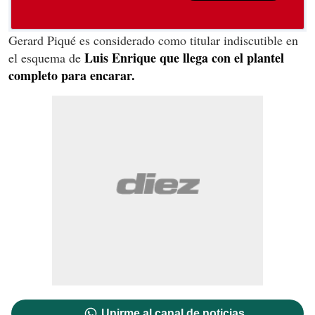
Gerard Piqué es considerado como titular indiscutible en
Luis Enrique que llega con el plantel
el esquema de
completo para encarar.
Unirme al canal de noticias