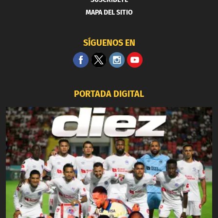
MAPA DEL SITIO
SÍGUENOS EN
PORTADA DIGITAL