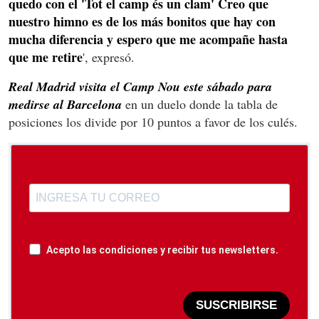
quedo con el 'Tot el camp és un clam' Creo que
nuestro himno es de los más bonitos que hay con
mucha diferencia y espero que me acompañe hasta
que me retire
', expresó.
Real Madrid visita el Camp Nou este sábado para
medirse al Barcelona
en un duelo donde la tabla de
posiciones los divide por 10 puntos a favor de los culés.
Acepto las condiciones y recibir tus newsletters.
SUSCRIBIRSE