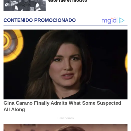
este fue el motivo