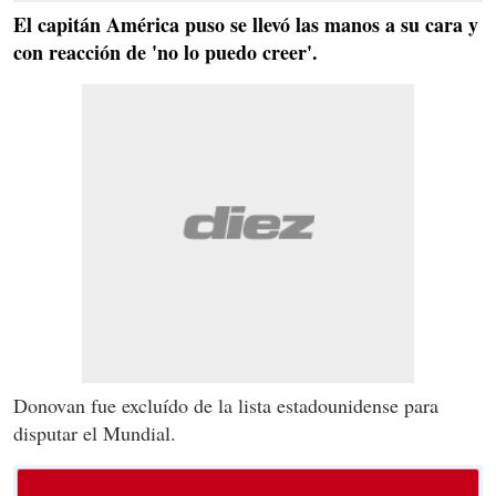
El capitán América puso se llevó las manos a su cara y
con reacción de 'no lo puedo creer'.
Donovan fue excluído de la lista estadounidense para
disputar el Mundial.