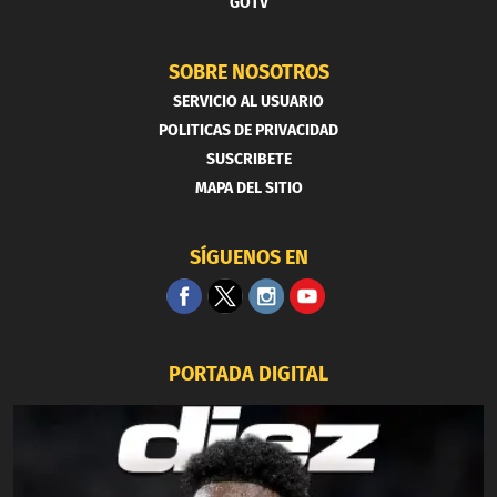
GOTV
SOBRE NOSOTROS
SERVICIO AL USUARIO
POLITICAS DE PRIVACIDAD
SUSCRIBETE
MAPA DEL SITIO
SÍGUENOS EN
PORTADA DIGITAL