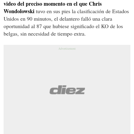
video del preciso momento en el que Chris
Wondolowski
tuvo en sus pies la clasificación de Estados
Unidos en 90 minutos, el delantero falló una clara
oportunidad al 87 que hubiese significado el KO de los
belgas, sin necesidad de tiempo extra.