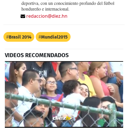
deportiva, con un conocimiento profundo del fútbol
hondureño e internacional.
redaccion@diez.hn
Brasil 2014
Mundial2015
VIDEOS RECOMENDADOS