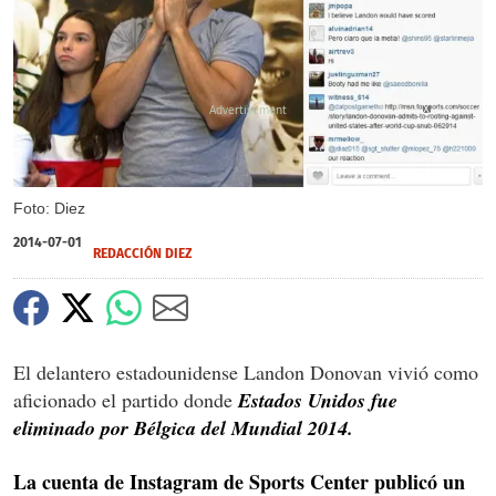
X
Foto: Diez
2014-07-01
REDACCIÓN DIEZ
El delantero estadounidense Landon Donovan vivió como
aficionado el partido donde
Estados Unidos fue
eliminado por Bélgica del Mundial 2014.
La cuenta de Instagram de Sports Center publicó un