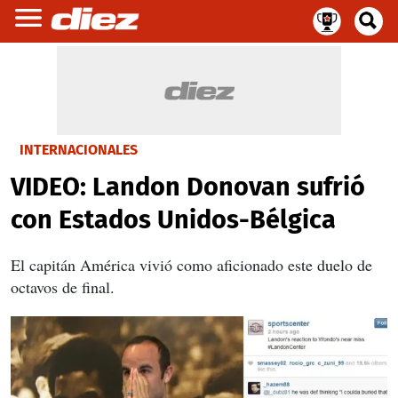
INTERNACIONALES
VIDEO: Landon Donovan sufrió
con Estados Unidos-Bélgica
El capitán América vivió como aficionado este duelo de
octavos de final.