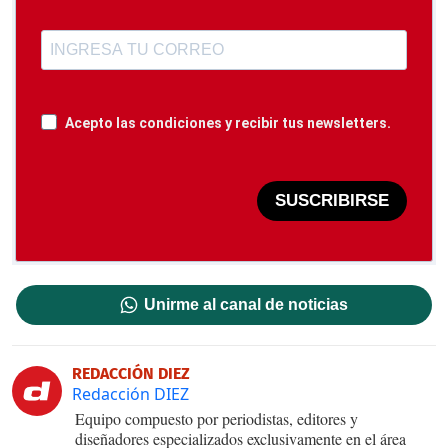
Acepto las condiciones y recibir tus newsletters.
SUSCRIBIRSE
Unirme al canal de noticias
REDACCIÓN DIEZ
Redacción DIEZ
Equipo compuesto por periodistas, editores y
diseñadores especializados exclusivamente en el área