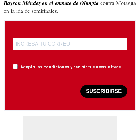
Bayron Méndez en el empate de Olimpia
contra Motagua
en la ida de semifinales.
Acepto las condiciones y recibir tus newsletters.
SUSCRIBIRSE