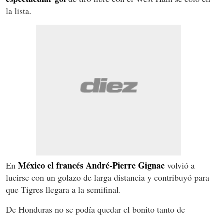
la lista.
México el francés André-Pierre Gignac
En
volvió a
lucirse con un golazo de larga distancia y contribuyó para
que Tigres llegara a la semifinal.
De Honduras no se podía quedar el bonito tanto de