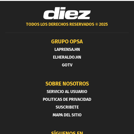
TODOS LOS DERECHOS RESERVADOS ®
2025
GRUPO OPSA
LAPRENSA.HN
ELHERALDO.HN
GOTV
SOBRE NOSOTROS
SERVICIO AL USUARIO
POLITICAS DE PRIVACIDAD
SUSCRIBETE
MAPA DEL SITIO
SÍGUENOS EN