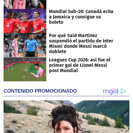
Mundial Sub-20: Canadá echa
a Jamaica y consigue su
boleto
Por qué Said Martínez
suspendió el partido de Inter
Miami donde Messi marcó
doblete
Leagues Cup 2026: así fue el
primer gol de Lionel Messi
post Mundial