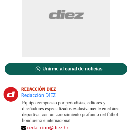
Unirme al canal de noticias
REDACCIÓN DIEZ
Redacción DIEZ
Equipo compuesto por periodistas, editores y
diseñadores especializados exclusivamente en el área
deportiva, con un conocimiento profundo del fútbol
hondureño e internacional.
redaccion@diez.hn