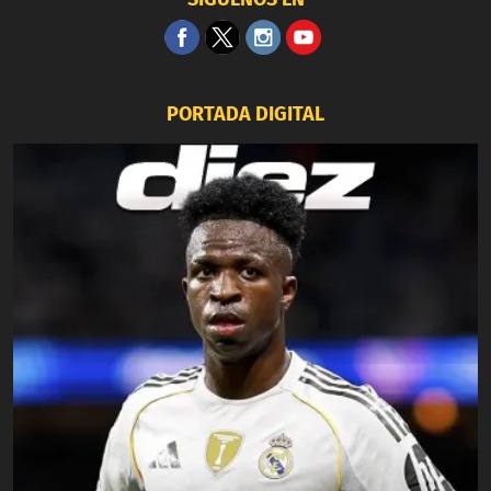
PORTADA DIGITAL