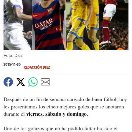
X
Foto: Diez
2015-11-30
REDACCIÓN DIEZ
Después de un fin de semana cargado de buen fútbol, hoy
les presentamos los cinco mejores goles que se anotaron
viernes, sábado y domingo.
durante el
Uno de los golazos que no ha podido faltar ha sido el