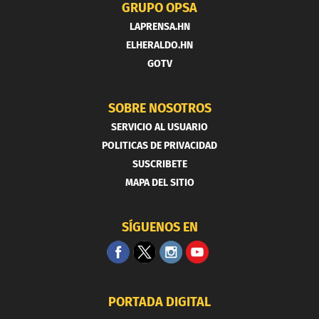
GRUPO OPSA
LAPRENSA.HN
ELHERALDO.HN
GOTV
SOBRE NOSOTROS
SERVICIO AL USUARIO
POLITICAS DE PRIVACIDAD
SUSCRIBETE
MAPA DEL SITIO
SÍGUENOS EN
PORTADA DIGITAL