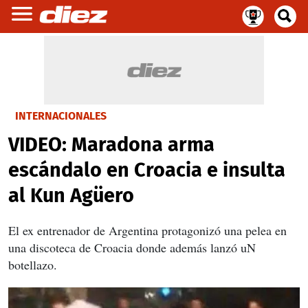
INTERNACIONALES
VIDEO: Maradona arma
escándalo en Croacia e insulta
al Kun Agüero
El ex entrenador de Argentina protagonizó una pelea en
una discoteca de Croacia donde además lanzó uN
botellazo.