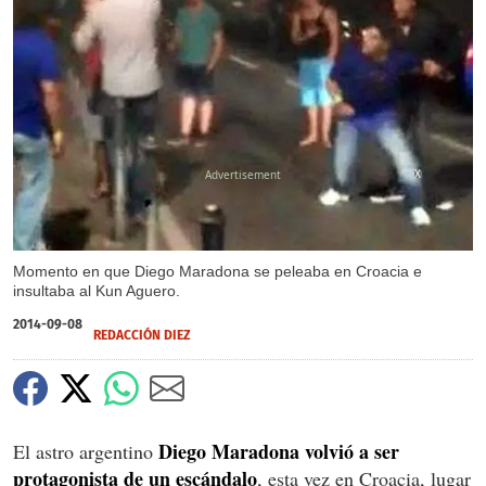
X
Momento en que Diego Maradona se peleaba en Croacia e
insultaba al Kun Aguero.
2014-09-08
REDACCIÓN DIEZ
Diego Maradona volvió a ser
El astro argentino
protagonista de un escándalo
, esta vez en Croacia, lugar