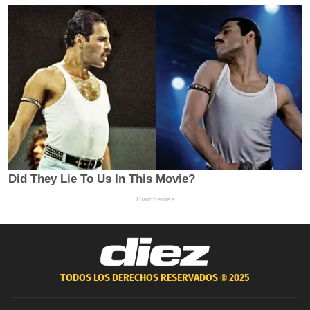
TODOS LOS DERECHOS RESERVADOS ®
2025