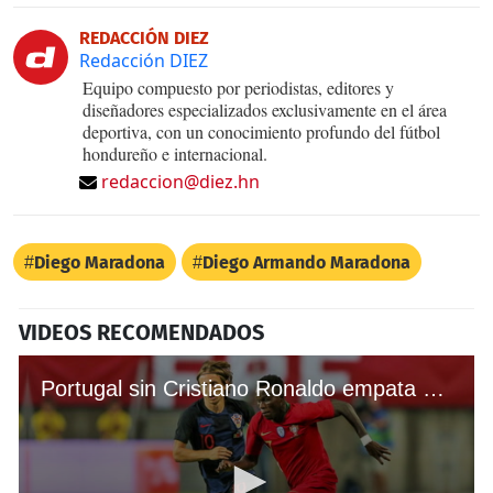
REDACCIÓN DIEZ
Redacción DIEZ
Equipo compuesto por periodistas, editores y
diseñadores especializados exclusivamente en el área
deportiva, con un conocimiento profundo del fútbol
hondureño e internacional.
redaccion@diez.hn
Diego Maradona
Diego Armando Maradona
VIDEOS RECOMENDADOS
Portugal sin Cristiano Ronaldo empata ante Croacia