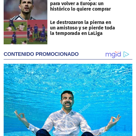
para volver a Europa: un
histórico lo quiere comprar
Le destrozaron la pierna en
un amistoso y se pierde toda
la temporada en LaLiga