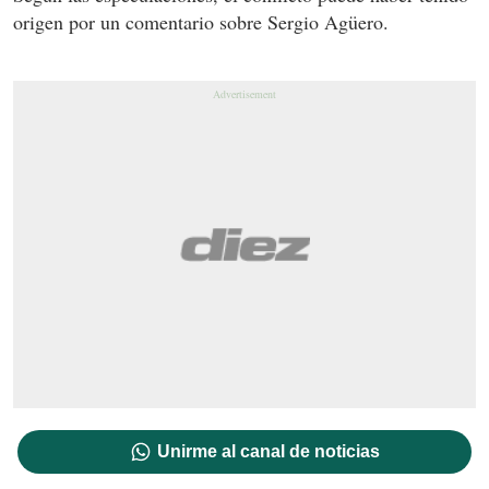
origen por un comentario sobre Sergio Agüero.
Unirme al canal de noticias