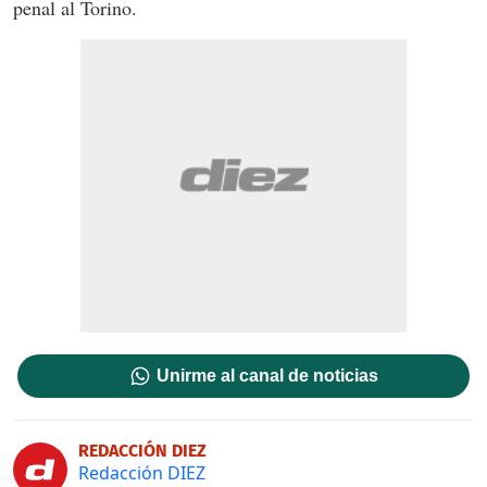
penal al Torino.
Unirme al canal de noticias
REDACCIÓN DIEZ
Redacción DIEZ