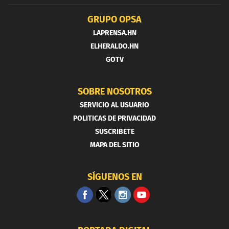
GRUPO OPSA
LAPRENSA.HN
ELHERALDO.HN
GOTV
SOBRE NOSOTROS
SERVICIO AL USUARIO
POLITICAS DE PRIVACIDAD
SUSCRIBETE
MAPA DEL SITIO
SÍGUENOS EN