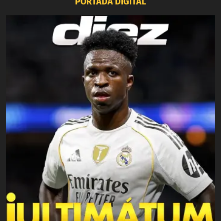
PORTADA DIGITAL