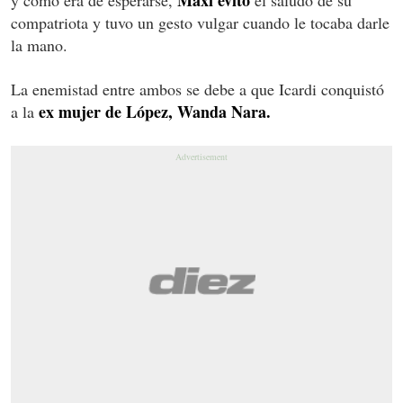
compatriota y tuvo un gesto vulgar cuando le tocaba darle
la mano.
La enemistad entre ambos se debe a que Icardi conquistó
ex mujer de López, Wanda Nara.
a la