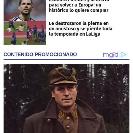
para volver a Europa: un
histórico lo quiere comprar
Le destrozaron la pierna en
un amistoso y se pierde toda
la temporada en LaLiga