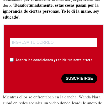
'Desafortunadamente, estas cosas pasan por la
duro:
ignorancia de ciertas personas. Yo le di la mano, soy
educado'.
Acepto las condiciones y recibir tus newsletters.
SUSCRIBIRSE
Mientras ellos se enfrentaban en la cancha, Wanda Nara,
subió en redes sociales un video donde Icardi le anotó de