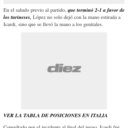
En el saludo previo al partido,
que terminó 2-1 a favor de
los turineses,
López no solo dejó con la mano estirada a
Icardi, sino que se llevó la mano a los genitales.
VER LA TABLA DE POSICIONES EN ITALIA
Consultado por el incidente al final del juego, Icardi fue