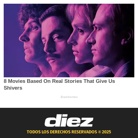
TODOS LOS DERECHOS RESERVADOS ®
2025