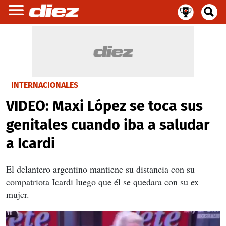
INTERNACIONALES
VIDEO: Maxi López se toca sus
genitales cuando iba a saludar
a Icardi
El delantero argentino mantiene su distancia con su
compatriota Icardi luego que él se quedara con su ex
mujer.