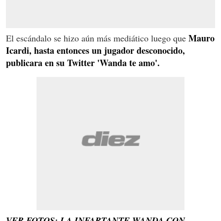
Mauro
El escándalo se hizo aún más mediático luego que
Icardi, hasta entonces un jugador desconocido,
publicara en su Twitter 'Wanda te amo'.
VER FOTOS: LA INFARTANTE WANDA CON