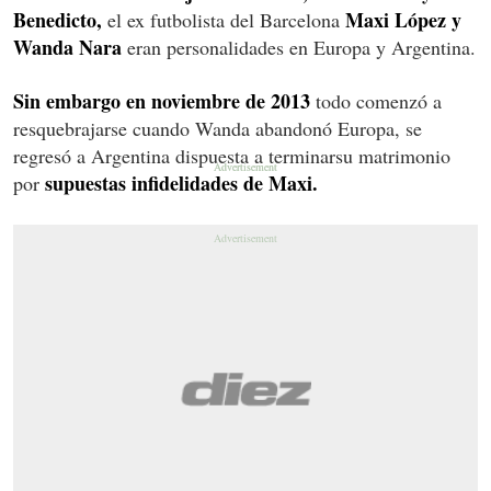
Benedicto,
Maxi López y
el ex futbolista del Barcelona
Wanda Nara
eran personalidades en Europa y Argentina.
Sin embargo en noviembre de 2013
todo comenzó a
resquebrajarse cuando Wanda abandonó Europa, se
regresó a Argentina dispuesta a terminarsu matrimonio
supuestas infidelidades de Maxi.
por