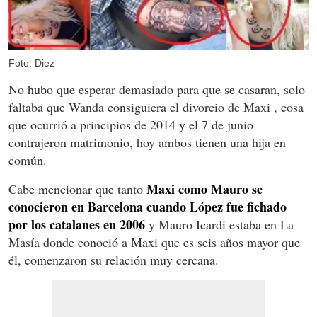
Foto: Diez
No hubo que esperar demasiado para que se casaran, solo
faltaba que Wanda consiguiera el divorcio de Maxi , cosa
que ocurrió a principios de 2014 y el 7 de junio
contrajeron matrimonio, hoy ambos tienen una hija en
común.
Maxi como Mauro se
Cabe mencionar que tanto
conocieron en Barcelona cuando López fue fichado
por los catalanes en 2006
y Mauro Icardi estaba en La
Masía donde conoció a Maxi que es seis años mayor que
él, comenzaron su relación muy cercana.