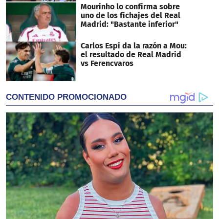
Mourinho lo confirma sobre
uno de los fichajes del Real
Madrid: "Bastante inferior"
Carlos Espi da la razón a Mou:
el resultado de Real Madrid
vs Ferencvaros