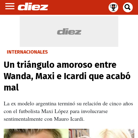
INTERNACIONALES
Un triángulo amoroso entre
Wanda, Maxi e Icardi que acabó
mal
La ex modelo argentina terminó su relación de cinco años
con el futbolista Maxi López para involucrarse
sentimentalmente con Mauro Icardi.