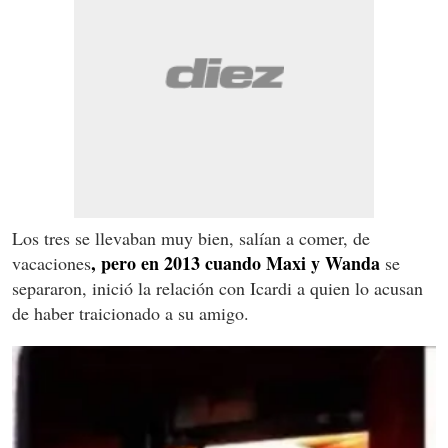
Los tres se llevaban muy bien, salían a comer, de
, pero en 2013 cuando Maxi y Wanda
vacaciones
se
separaron, inició la relación con Icardi a quien lo acusan
de haber traicionado a su amigo.