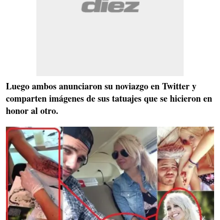
Luego ambos anunciaron su noviazgo en Twitter
y
comparten imágenes de sus tatuajes que se hicieron en
honor al otro.