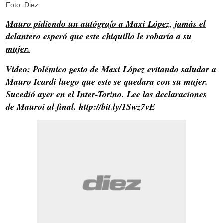
Foto: Diez
Mauro pidiendo un autógrafo a Maxi López, jamás el
delantero esperó que este chiquillo le robaría a su
mujer.
Video: Polémico gesto de Maxi López evitando saludar a
Mauro Icardi luego que este se quedara con su mujer.
Sucedió ayer en el Inter-Torino. Lee las declaraciones
de Mauroi al final. http://bit.ly/1Swz7vE