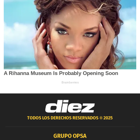
TODOS LOS DERECHOS RESERVADOS ®
2025
GRUPO OPSA