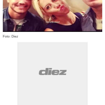
Foto: Diez