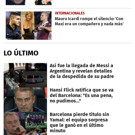
INTERNACIONALES
Mauro Icardi rompe el silencio: 'Con
Maxi era un compañero y nada más'
LO ÚLTIMO
Así fue la llegada de Messi a
Argentina y revelan detalles
de la despedida de su padre
Hansi Flick ratifica que se va
del Barcelona: "Es una pena,
no pudimos..."
Barcelona pierde título sin
Yamal: el equipo sorpresa
que le ganó en el último
minuto