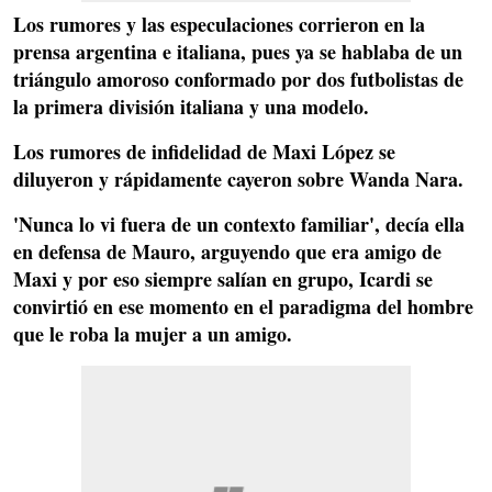
Los rumores y las especulaciones corrieron en la
prensa argentina e italiana, pues ya se hablaba de un
triángulo amoroso conformado por dos futbolistas de
la primera división italiana y una modelo.
Los rumores de infidelidad de
Maxi López se
diluyeron y rápidamente cayeron sobre Wanda Nara.
'Nunca lo vi fuera de un contexto familiar',
decía ella
en defensa de Mauro, arguyendo que era amigo de
Maxi y por eso siempre salían en grupo, Icardi se
convirtió en ese momento en el paradigma del hombre
que le roba la mujer a un amigo.