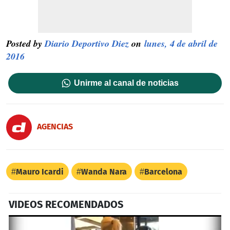
Posted by
Diario Deportivo Diez
on
lunes, 4 de abril de
2016
Unirme al canal de noticias
AGENCIAS
Mauro Icardi
Wanda Nara
Barcelona
VIDEOS RECOMENDADOS