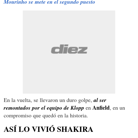
Mourinho se mete en el segundo puesto
En la vuelta, se llevaron un duro golpe,
al ser
Anfield
remontados por el equipo de Klopp
en
, en un
compromiso que quedó en la historia.
ASÍ LO VIVIÓ SHAKIRA