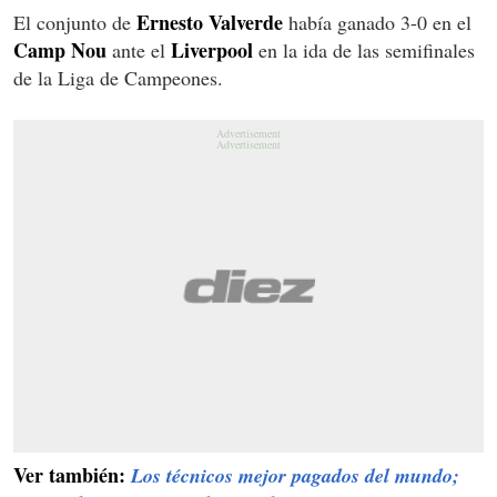
Ernesto Valverde
El conjunto de
había ganado 3-0 en el
Camp Nou
Liverpool
ante el
en la ida de las semifinales
de la Liga de Campeones.
Ver también:
Los técnicos mejor pagados del mundo;