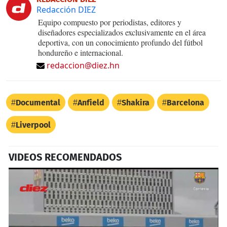
Redacción DIEZ
Equipo compuesto por periodistas, editores y
diseñadores especializados exclusivamente en el área
deportiva, con un conocimiento profundo del fútbol
hondureño e internacional.
redaccion@diez.hn
Documental
Anfield
Shakira
Barcelona
Liverpool
VIDEOS RECOMENDADOS