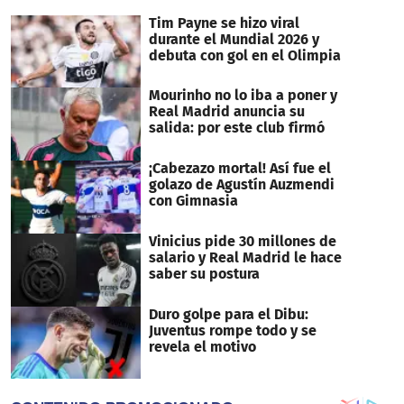
Tim Payne se hizo viral
durante el Mundial 2026 y
debuta con gol en el Olimpia
Mourinho no lo iba a poner y
Real Madrid anuncia su
salida: por este club firmó
¡Cabezazo mortal! Así fue el
golazo de Agustín Auzmendi
con Gimnasia
Vinicius pide 30 millones de
salario y Real Madrid le hace
saber su postura
Duro golpe para el Dibu:
Juventus rompe todo y se
revela el motivo