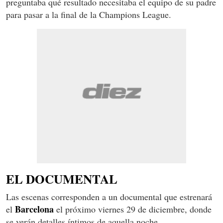
preguntaba qué resultado necesitaba el equipo de su padre
para pasar a la final de la Champions League.
EL DOCUMENTAL
Las escenas corresponden a un documental que estrenará
Barcelona
el
el próximo viernes 29 de diciembre, donde
se verán detalles íntimos de aquella noche.