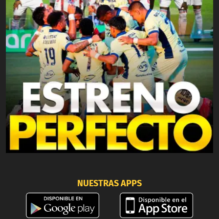
NUESTRAS APPS