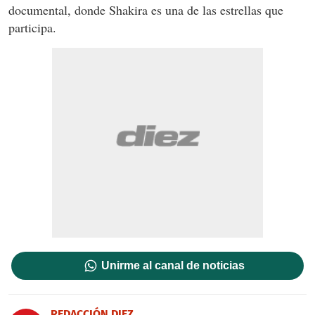
documental, donde Shakira es una de las estrellas que
participa.
Unirme al canal de noticias
REDACCIÓN DIEZ