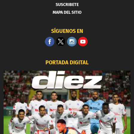
SUSCRIBETE
MAPA DEL SITIO
SÍGUENOS EN
PORTADA DIGITAL