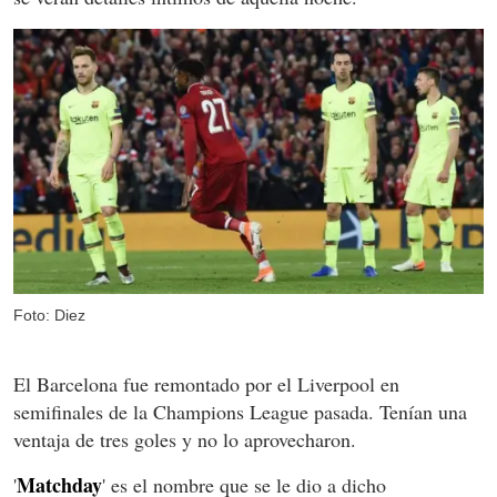
Foto: Diez
El Barcelona fue remontado por el Liverpool en
semifinales de la Champions League pasada. Tenían una
ventaja de tres goles y no lo aprovecharon.
Matchday
'
' es el nombre que se le dio a dicho