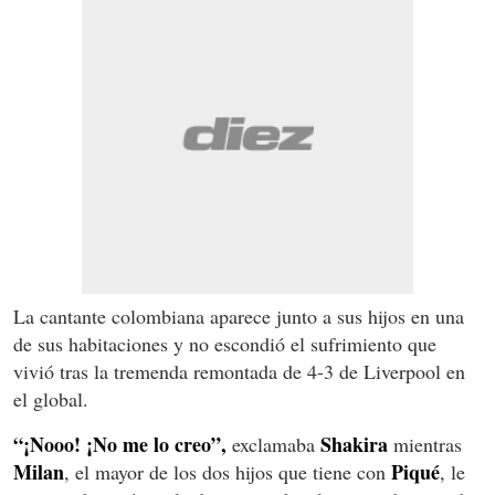
La cantante colombiana aparece junto a sus hijos en una
de sus habitaciones y no escondió el sufrimiento que
vivió tras la tremenda remontada de 4-3 de Liverpool en
el global.
“¡Nooo! ¡No me lo creo”,
Shakira
exclamaba
mientras
Milan
Piqué
, el mayor de los dos hijos que tiene con
, le