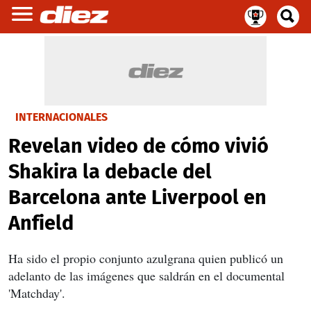
INTERNACIONALES
Revelan video de cómo vivió
Shakira la debacle del
Barcelona ante Liverpool en
Anfield
Ha sido el propio conjunto azulgrana quien publicó un
adelanto de las imágenes que saldrán en el documental
'Matchday'.