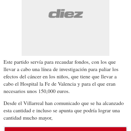
Este partido servía para recaudar fondos, con los que
llevar a cabo una línea de investigación para paliar los
efectos del cáncer en los niños, que tiene que llevar a
cabo el Hospital la Fe de Valencia y para el que eran
necesarios unos 150,000 euros.
Desde el Villarreal han comunicado que se ha alcanzado
esta cantidad e incluso se apunta que podría lograr una
cantidad mucho mayor,