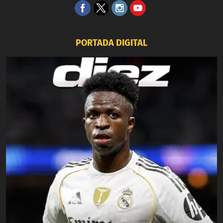
PORTADA DIGITAL