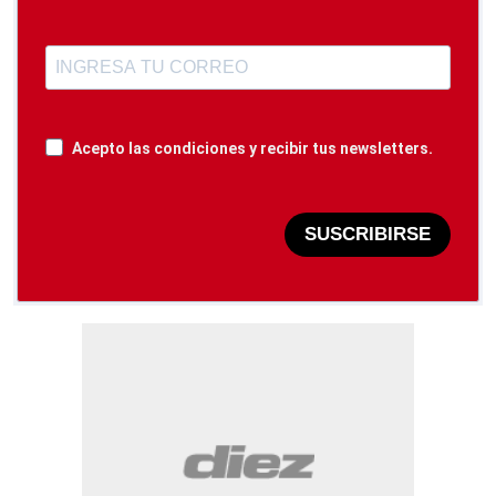
Acepto las condiciones y recibir tus newsletters.
SUSCRIBIRSE