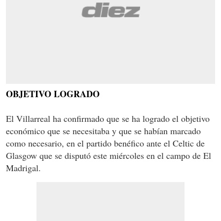
OBJETIVO LOGRADO
El Villarreal ha confirmado que se ha logrado el objetivo
económico que se necesitaba y que se habían marcado
como necesario, en el partido benéfico ante el Celtic de
Glasgow que se disputó este miércoles en el campo de El
Madrigal.