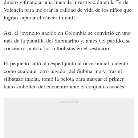
dinero y financiar una línea de investigación en la Fe de
Valencia para mejorar la calidad de vida de los niños que
logran superar el cáncer infantil.
Así, el jovencito nacido en Colombia se convirtió en uno
más de la plantilla del Submarino y, antes del partido, se
concentró junto a los futbolistas en el vestuario.
El pequeño saltó al césped junto al once inicial, calentó
como cualquier otro jugador del Submarino y, tras el
silbatazo inicial, tomó la pelota para marcar el primer
tanto smbólico del encuentro ante el conjunto escocés.