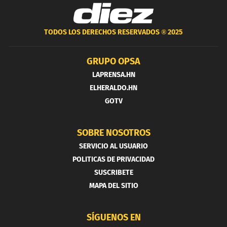
TODOS LOS DERECHOS RESERVADOS ®
2025
GRUPO OPSA
LAPRENSA.HN
ELHERALDO.HN
GOTV
SOBRE NOSOTROS
SERVICIO AL USUARIO
POLITICAS DE PRIVACIDAD
SUSCRIBETE
MAPA DEL SITIO
SÍGUENOS EN