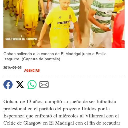
X
Gohan saliendo a la cancha de El Madrigal junto a Emilio
Izaguirre. (Captura de pantalla)
2014-09-05
AGENCIAS
Gohan, de 13 años, cumplió su sueño de ser futbolista
profesional en el partido del proyecto Unidos por la
Esperanza que enfrentó el miércoles al Villarreal con el
Celtic de Glasgow en El Madrigal con el fin de recaudar