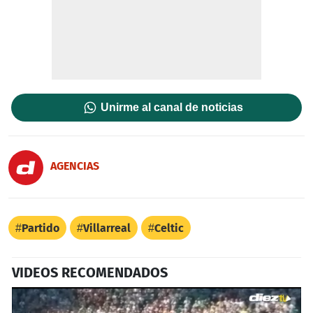
Unirme al canal de noticias
AGENCIAS
Partido
Villarreal
Celtic
VIDEOS RECOMENDADOS