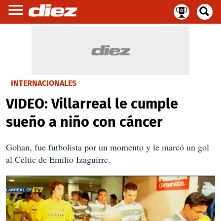
INTERNACIONALES
VIDEO: Villarreal le cumple
sueño a niño con cáncer
Gohan, fue futbolista por un momento y le marcó un gol
al Celtic de Emilio Izaguirre.