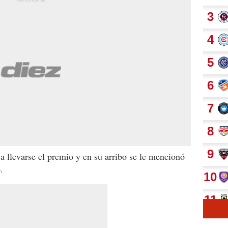
 a llevarse el premio y en su arribo se le mencionó
.