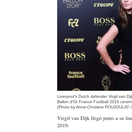
Liverpool's Dutch defender Virgil van Dij
Ballon d'Or France Football 2019 cerem
(Photo by Anne-Christine POUJOULAT /
Virgil van Dijk llegó junto a su li
2019.