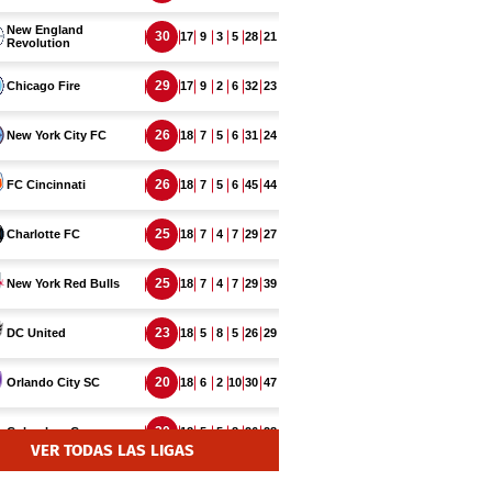
VER TODAS LAS LIGAS