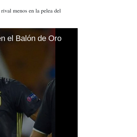
 rival menos en la pelea del
en el Balón de Oro