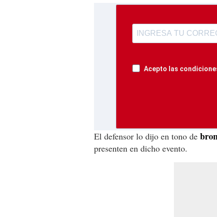
Acepto las condiciones
bro
El defensor lo dijo en tono de
presenten en dicho evento.