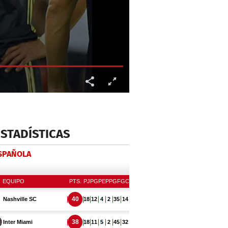
ESTADÍSTICAS
ESPAÑOLA