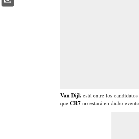
Van Dijk
está entre los candidatos
CR7
que
no estará en dicho evento