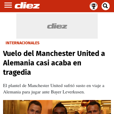
INTERNACIONALES
Vuelo del Manchester United a
Alemania casi acaba en
tragedia
El plantel de Manchester United sufrió susto en viaje a
Alemania para jugar ante Bayer Leverkusen.