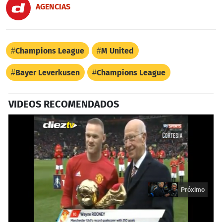
AGENCIAS
Champions League
M United
Bayer Leverkusen
Champions League
VIDEOS RECOMENDADOS
Próximo