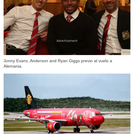
X
Jonny Evans, Anderson and Ryan Giggs previo al vuelo a
Alemania.