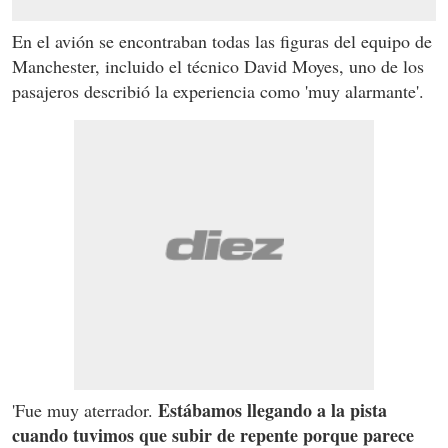
En el avión se encontraban todas las figuras del equipo de
Manchester, incluido el técnico David Moyes, uno de los
pasajeros describió la experiencia como 'muy alarmante'.
Estábamos llegando a la pista
'Fue muy aterrador.
cuando tuvimos que subir de repente porque parece