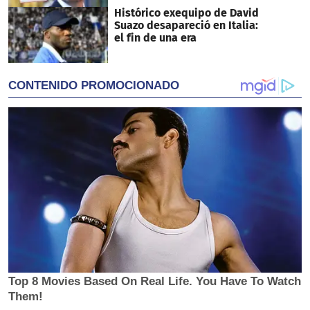
Histórico exequipo de David
Suazo desapareció en Italia:
el fin de una era