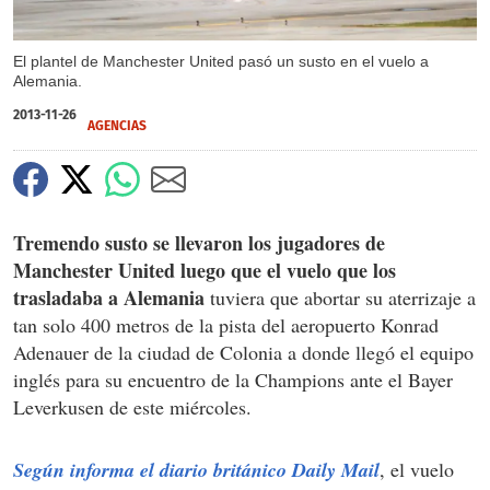
El plantel de Manchester United pasó un susto en el vuelo a
Alemania.
2013-11-26
AGENCIAS
Tremendo susto se llevaron los jugadores de
Manchester United luego que el vuelo que los
trasladaba a Alemania
tuviera que abortar su aterrizaje a
tan solo 400 metros de la pista del aeropuerto Konrad
Adenauer de la ciudad de Colonia a donde llegó el equipo
inglés para su encuentro de la Champions ante el Bayer
Leverkusen de este miércoles.
Según informa el diario británico Daily Mail
, el vuelo