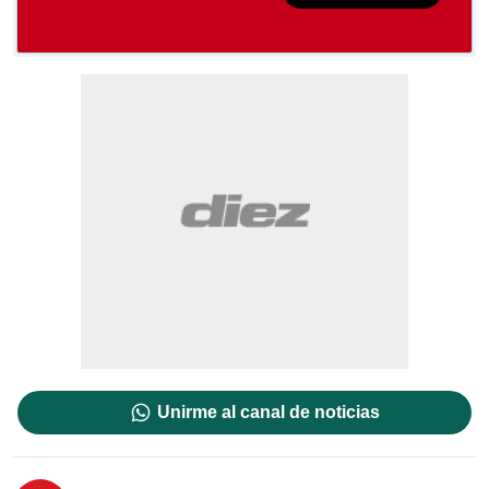
Unirme al canal de noticias