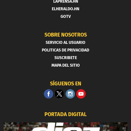
LAPRENSA.HN
ELHERALDO.HN
GOTV
SOBRE NOSOTROS
SERVICIO AL USUARIO
POLITICAS DE PRIVACIDAD
SUSCRIBETE
MAPA DEL SITIO
SÍGUENOS EN
PORTADA DIGITAL