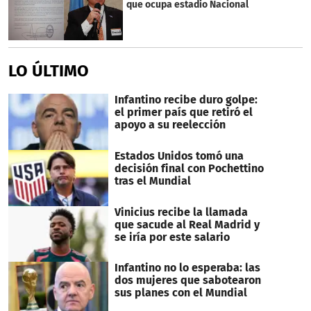
que ocupa estadio Nacional
LO ÚLTIMO
Infantino recibe duro golpe:
el primer país que retiró el
apoyo a su reelección
Estados Unidos tomó una
decisión final con Pochettino
tras el Mundial
Vinicius recibe la llamada
que sacude al Real Madrid y
se iría por este salario
Infantino no lo esperaba: las
dos mujeres que sabotearon
sus planes con el Mundial