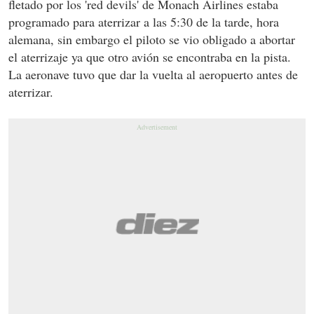
fletado por los 'red devils' de Monach Airlines estaba
programado para aterrizar a las 5:30 de la tarde, hora
alemana, sin embargo el piloto se vio obligado a abortar
el aterrizaje ya que otro avión se encontraba en la pista.
La aeronave tuvo que dar la vuelta al aeropuerto antes de
aterrizar.