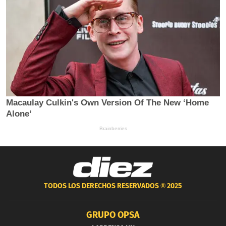
TODOS LOS DERECHOS RESERVADOS ®
2025
GRUPO OPSA