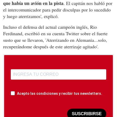
que había un avión en la pista
. El capitán nos habló por
el intercomunicador para pedir disculpas por lo sucedido
y luego aterrizamos', explicó.
Incluso el defensa del actual campeón inglés, Rio
Ferdinand, escribió en su cuenta Twitter sobre el fuerte
susto que se llevaron, 'Aterrizando en Alemania...solo,
recuperándome después de este aterrizaje agitado'.
Acepto las condiciones y recibir tus newsletters.
SUSCRIBIRSE