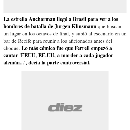
La estrella Anchorman llegó a Brasil para ver a los
hombres de batalla de Jurgen Klinsmann
que buscan
un lugar en los octavos de final, y subió al escenario en un
bar de Recife para reunir a los aficionados antes del
Lo más cómico fue que Ferrell empezó a
choque.
cantar 'EEUU, EE.UU, a morder a cada jugador
alemán...', decía la parte controversial.