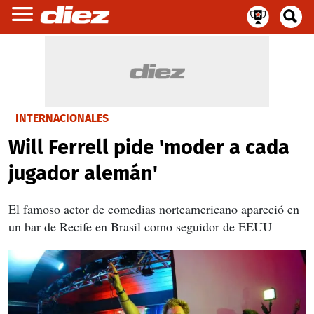
INTERNACIONALES
Will Ferrell pide 'moder a cada
jugador alemán'
El famoso actor de comedias norteamericano apareció en
un bar de Recife en Brasil como seguidor de EEUU