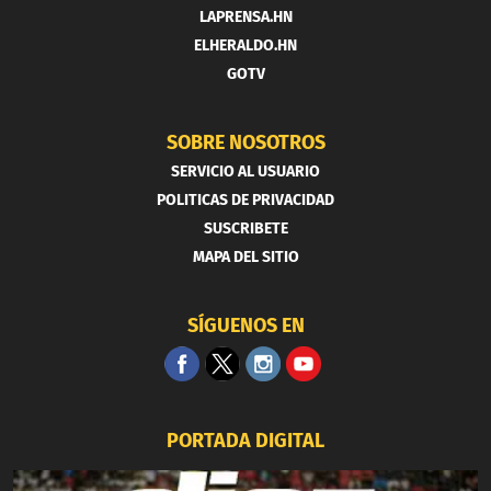
LAPRENSA.HN
ELHERALDO.HN
GOTV
SOBRE NOSOTROS
SERVICIO AL USUARIO
POLITICAS DE PRIVACIDAD
SUSCRIBETE
MAPA DEL SITIO
SÍGUENOS EN
PORTADA DIGITAL