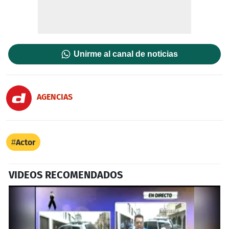
Unirme al canal de noticias
AGENCIAS
Actor
VIDEOS RECOMENDADOS