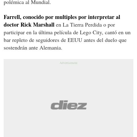
polémica al Mundial.
Farrell, conocido por multiples por interpretar al
doctor Rick Marshall
en La Tierra Perdida o por
participar en la última película de Lego City, cantó en un
bar repleto de seguidores de EEUU antes del duelo que
sostendrán ante Alemania.