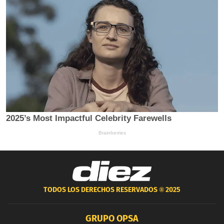
TODOS LOS DERECHOS RESERVADOS ®
2025
GRUPO OPSA