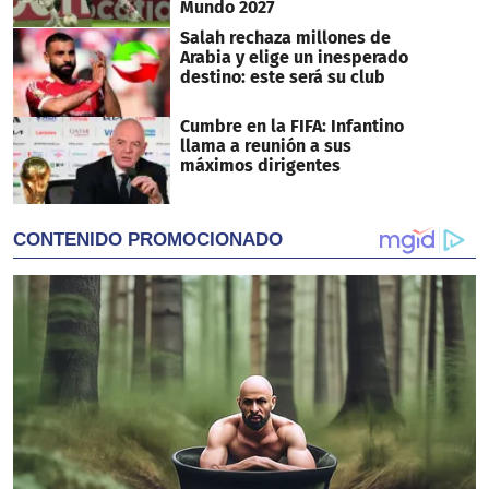
Mundo 2027
Salah rechaza millones de
Arabia y elige un inesperado
destino: este será su club
Cumbre en la FIFA: Infantino
llama a reunión a sus
máximos dirigentes