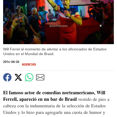
X
Will Ferrel al momento de alentar a los aficionados de Estados
Unidos en el Mundial de Brasil.
2014-06-26
AGENCIAS
El famoso actor de comedias norteamericano, Will
Ferrell, apareció en un bar de Brasil
vestido de pies a
cabeza con la indumentaria de la selección de Estados
Unidos y lo hizo para agregarle una cuota de humor y