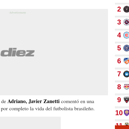
Adriano, Javier Zanetti
o de
comentó en una
por completo la vida del futbolista brasileño.