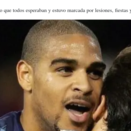
lo que todos esperaban y estuvo marcada por lesiones, fiestas 