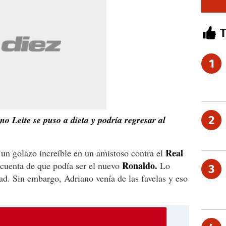
1
2
o Leite se puso a dieta y podría regresar al
Real
n golazo increíble en un amistoso contra el
Ronaldo.
cuenta de que podía ser el nuevo
Lo
3
idad. Sin embargo, Adriano venía de las favelas y eso