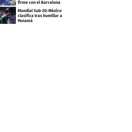
firme con el Barcelona
Mundial Sub-20: México
clasifica tras humillar a
Panamá