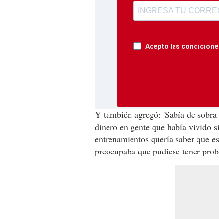
Acepto las condiciones
Y también agregó: 'Sabía de sobra
dinero en gente que había vivido s
entrenamientos quería saber que es 
preocupaba que pudiese tener prob