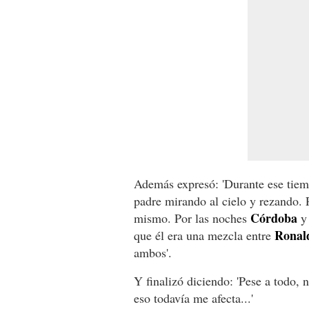
Además expresó: 'Durante ese tiem
padre mirando al cielo y rezando. 
Córdoba
mismo. Por las noches
y 
Ronal
que él era una mezcla entre
ambos'.
Y finalizó diciendo: 'Pese a todo,
eso todavía me afecta...'