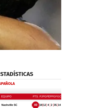
ESTADÍSTICAS
ESPAÑOLA