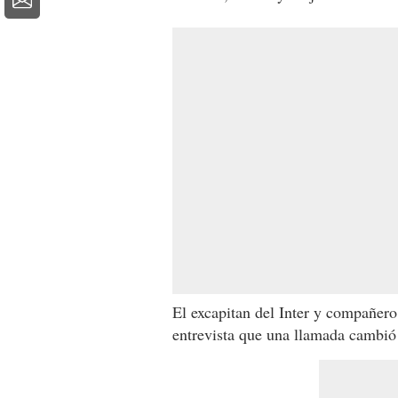
El excapitan del Inter y compañer
entrevista que una llamada cambió 