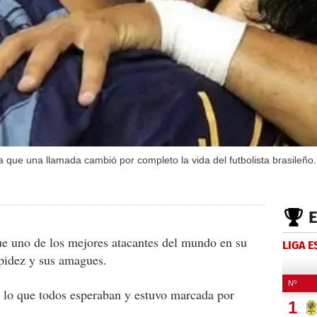
a que una llamada cambió por completo la vida del futbolista brasileño.
e uno de los mejores atacantes del mundo en su
LIGA 
pidez y sus amagues.
 lo que todos esperaban y estuvo marcada por