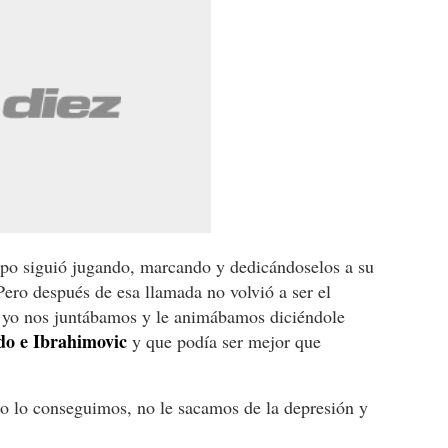
po siguió jugando, marcando y dedicándoselos a su
Pero después de esa llamada no volvió a ser el
yo nos juntábamos y le animábamos diciéndole
do e Ibrahimovic
y que podía ser mejor que
 no lo conseguimos, no le sacamos de la depresión y