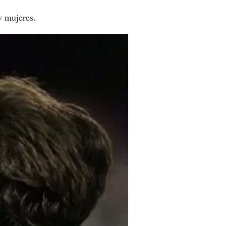
y mujeres.