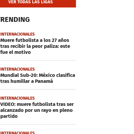
VER TODAS LAS LIGAS
TRENDING
INTERNACIONALES
Muere futbolista a los 27 años
tras recibir la peor paliza: este
fue el motivo
INTERNACIONALES
Mundial Sub-20: México clasifica
tras humillar a Panamá
INTERNACIONALES
VIDEO: muere futbolista tras ser
alcanzado por un rayo en pleno
partido
INTERNACIONALES