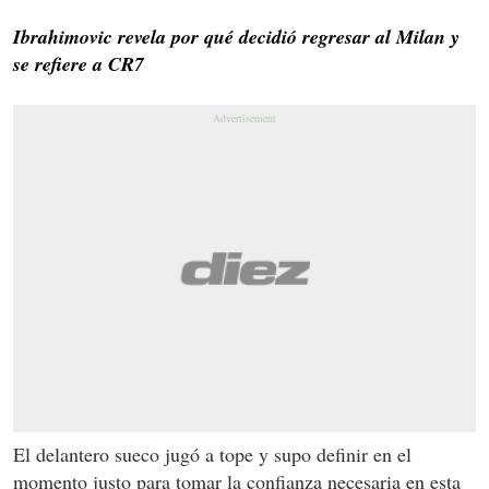
Ibrahimovic revela por qué decidió regresar al Milan y
se refiere a CR7
El delantero sueco jugó a tope y supo definir en el
momento justo para tomar la confianza necesaria en esta