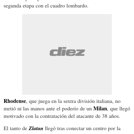
segunda etapa con el cuadro lombardo.
Rhodense
, que juega en la sextra división italiana, no
Milan
metió ni las manos ante el poderío de un
, que llegó
motivado con la contratación del atacante de 38 años.
El tanto de
Zlatan
llegó tras conectar un centro por la