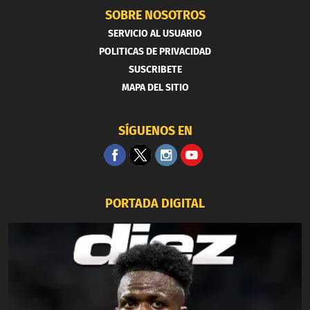
SOBRE NOSOTROS
SERVICIO AL USUARIO
POLITICAS DE PRIVACIDAD
SUSCRIBETE
MAPA DEL SITIO
SÍGUENOS EN
PORTADA DIGITAL