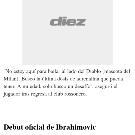
''No estoy aquí para bailar al lado del Diablo (mascota del
Milan). Busco la última dosis de adrenalina que pueda
tener. A mi edad, solo busco un desafío'', aseguró el
jugador tras regresa al club rossonero.
Debut oficial de Ibrahimovic