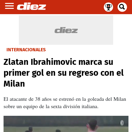
INTERNACIONALES
Zlatan Ibrahimovic marca su
primer gol en su regreso con el
Milan
El atacante de 38 años se estrenó en la goleada del Milan
sobre un equipo de la sexta división italiana.