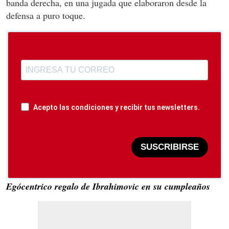
banda derecha, en una jugada que elaboraron desde la
defensa a puro toque.
Acepto las condiciones y recibir tus newsletters.
SUSCRIBIRSE
Egócentrico regalo de Ibrahimovic en su cumpleaños