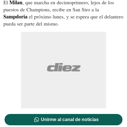
Milan
El
, que marcha en decimoprimero, lejos de los
puestos de Champions, recibe en San Siro a la
Sampdoria
el próximo lunes, y se espera que el delantero
pueda ser parte del mismo.
Unirme al canal de noticias