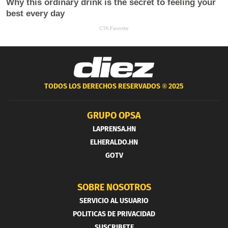
TODOS LOS DERECHOS RESERVADOS ®
2025
GRUPO OPSA
LAPRENSA.HN
ELHERALDO.HN
GOTV
SOBRE NOSOTROS
SERVICIO AL USUARIO
POLITICAS DE PRIVACIDAD
SUSCRIBETE