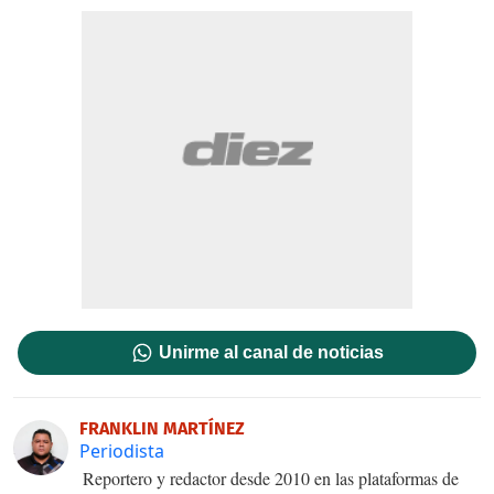
Unirme al canal de noticias
FRANKLIN MARTÍNEZ
Periodista
Reportero y redactor desde 2010 en las plataformas de