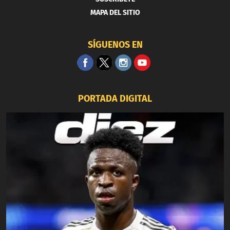
MAPA DEL SITIO
SÍGUENOS EN
PORTADA DIGITAL