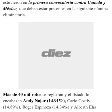
estuvieron en
la primera convocatoria contra Canadá y
México,
que deben estar presentes en la siguiente nómina
eliminatoria.
Más de 40 mil votos
se registran y el listado lo
Andy Najar (14.91%),
encabezan
Carlo Costly
(14.89%), Roger Espinoza (14.34%) y Alberth Elis