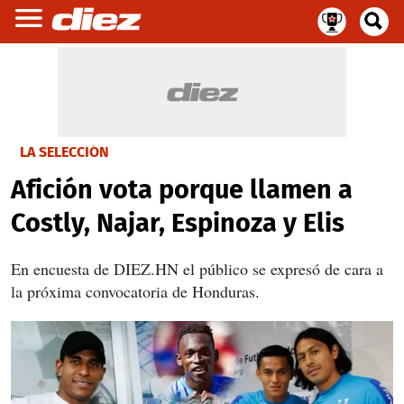
LA SELECCIÓN
Afición vota porque llamen a
Costly, Najar, Espinoza y Elis
En encuesta de DIEZ.HN el público se expresó de cara a
la próxima convocatoria de Honduras.