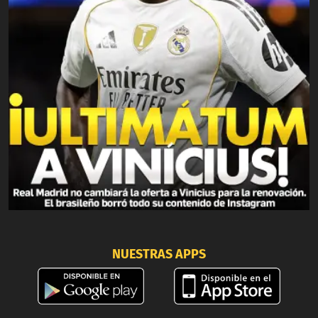
NUESTRAS APPS