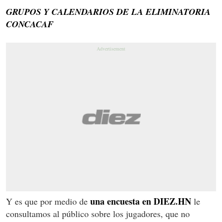
GRUPOS Y CALENDARIOS DE LA ELIMINATORIA
CONCACAF
una encuesta en DIEZ.HN
Y es que por medio de
le
consultamos al público sobre los jugadores, que no