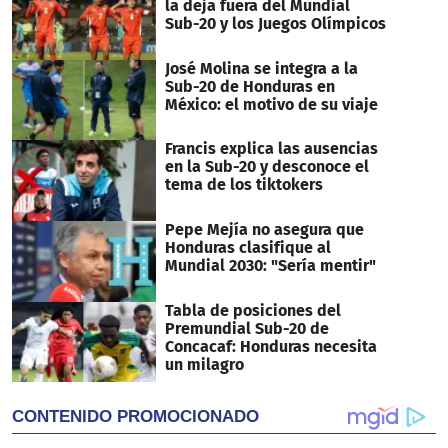
la deja fuera del Mundial
Sub-20 y los Juegos Olímpicos
José Molina se integra a la
Sub-20 de Honduras en
México: el motivo de su viaje
Francis explica las ausencias
en la Sub-20 y desconoce el
tema de los tiktokers
Pepe Mejía no asegura que
Honduras clasifique al
Mundial 2030: "Sería mentir"
Tabla de posiciones del
Premundial Sub-20 de
Concacaf: Honduras necesita
un milagro