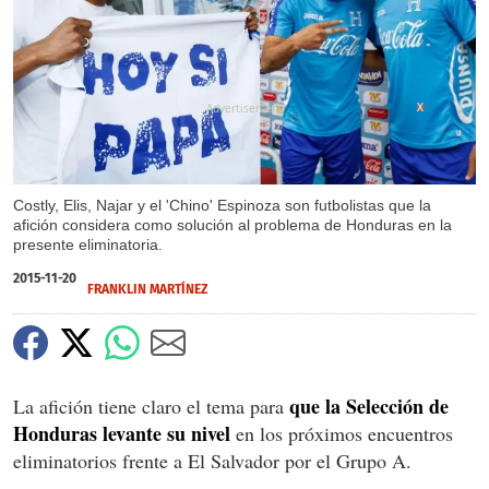
X
Costly, Elis, Najar y el 'Chino' Espinoza son futbolistas que la
afición considera como solución al problema de Honduras en la
presente eliminatoria.
2015-11-20
FRANKLIN MARTÍNEZ
que la Selección de
La afición tiene claro el tema para
Honduras levante su nivel
en los próximos encuentros
eliminatorios frente a El Salvador por el Grupo A.