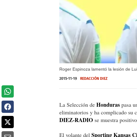
Roger Espinoza lamentó la lesión de Lu
2015-11-19
REDACCIÓN DIEZ
Honduras
La Selección de
pasa un
eliminatorios y ha complicado su c
DIEZ-RADIO
se muestra positivo
Sporting Kansas C
El volante del