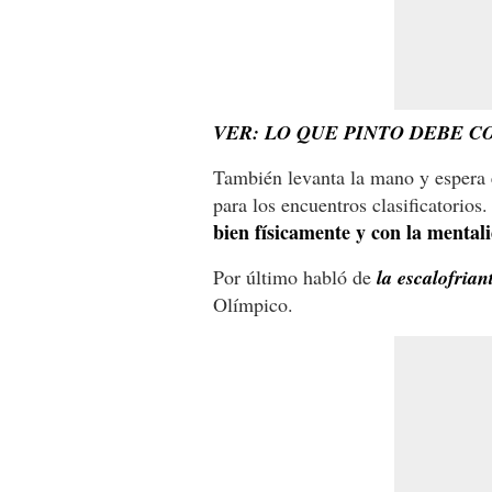
VER: LO QUE PINTO DEBE 
También levanta la mano y espera 
para los encuentros clasificatorios.
bien físicamente y con la mental
Por último habló de
la escalofrian
Olímpico.