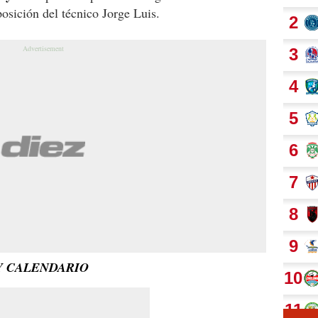
osición del técnico Jorge Luis.
Y CALENDARIO