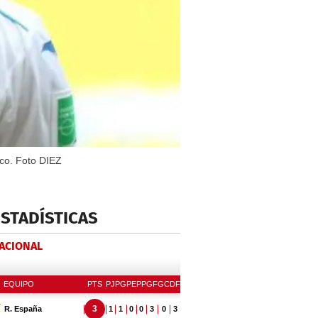
ico. Foto DIEZ
ESTADÍSTICAS
NACIONAL