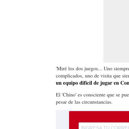
'Miré los dos juegos... Uno siempr
complicados, uno de visita que sie
un equipo difícil de jugar en Co
El 'Chino' es consciente que se pu
pesar de las circunstancias.