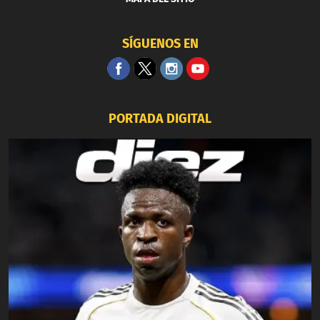
SÍGUENOS EN
PORTADA DIGITAL