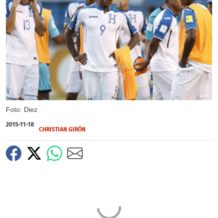
X
Foto: Diez
2015-11-18
CHRISTIAN GIRÓN