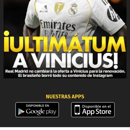
NUESTRAS APPS