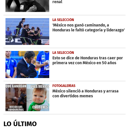
renal
LA SELECCIÓN
'México nos ganó caminando, a
Honduras le faltó categoría y liderazgo'
LA SELECCIÓN
Esto se dice de Honduras tras caer por
primera vez con México en 50 años
FOTOGALERÍAS
México silenció a Honduras y arrasa
con divertidos memes
LO ÚLTIMO