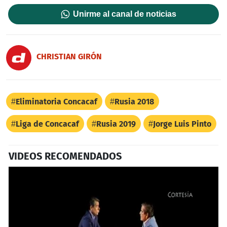
Unirme al canal de noticias
CHRISTIAN GIRÓN
Eliminatoria Concacaf
Rusia 2018
Liga de Concacaf
Rusia 2019
Jorge Luis Pinto
VIDEOS RECOMENDADOS