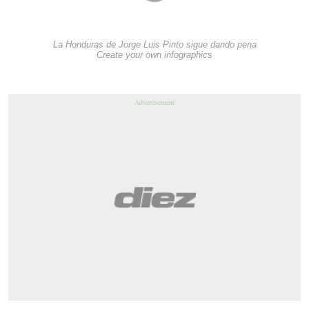
La Honduras de Jorge Luis Pinto sigue dando pena
Create your own infographics