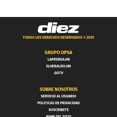
TODOS LOS DERECHOS RESERVADOS ®
2025
GRUPO OPSA
LAPRENSA.HN
ELHERALDO.HN
GOTV
SOBRE NOSOTROS
SERVICIO AL USUARIO
POLITICAS DE PRIVACIDAD
SUSCRIBETE
MAPA DEL SITIO