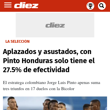
LA SELECCIÓN
Aplazados y asustados, con
Pinto Honduras solo tiene el
27.5% de efectividad
El estratega colombiano Jorge Luis Pinto apenas suma
tres triunfos en 17 duelos con la Bicolor