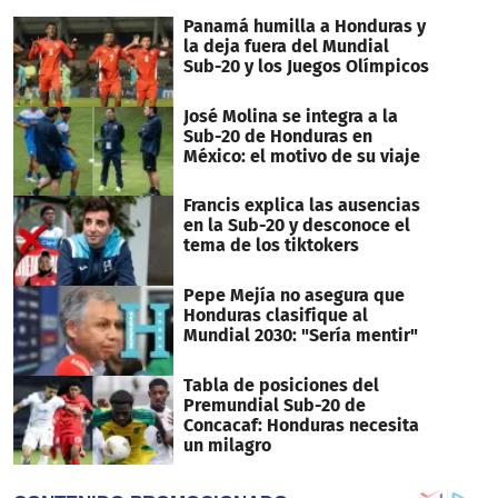
Panamá humilla a Honduras y
la deja fuera del Mundial
Sub-20 y los Juegos Olímpicos
José Molina se integra a la
Sub-20 de Honduras en
México: el motivo de su viaje
Francis explica las ausencias
en la Sub-20 y desconoce el
tema de los tiktokers
Pepe Mejía no asegura que
Honduras clasifique al
Mundial 2030: "Sería mentir"
Tabla de posiciones del
Premundial Sub-20 de
Concacaf: Honduras necesita
un milagro