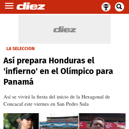
LA SELECCIÓN
Así prepara Honduras el
'infierno' en el Olímpico para
Panamá
Así se vivirá la fiesta del inicio de la Hexagonal de
Concacaf este viernes en San Pedro Sula