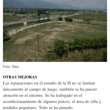
Foto: Diez
OTRAS MEJORAS
Las reparaciones en el estadio de la H no se limitan
únicamente al campo de juego, también se ha puesto
atención en el entorno. Se ha trabajado en el
acondicionamiento de algunos palcos, el área de silla y
tendidos populares. Todo se ha pintado.