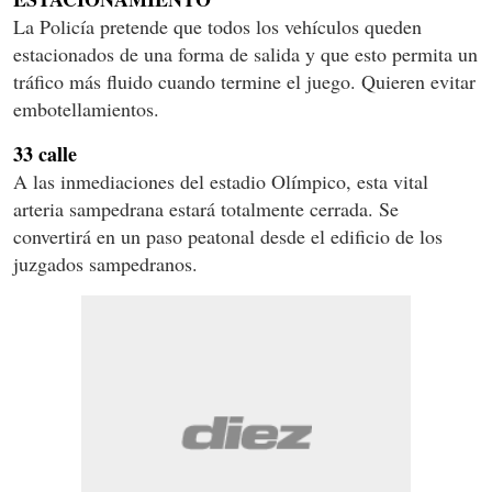
La Policía pretende que todos los vehículos queden
estacionados de una forma de salida y que esto permita un
tráfico más fluido cuando termine el juego. Quieren evitar
embotellamientos.
33 calle
A las inmediaciones del estadio Olímpico, esta vital
arteria sampedrana estará totalmente cerrada. Se
convertirá en un paso peatonal desde el edificio de los
juzgados sampedranos.