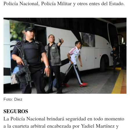
Policía Nacional, Policía Militar y otros entes del Estado.
Foto: Diez
SEGUROS
La Policía Nacional brindará seguridad en todo momento
a la cuarteta arbitral encabezada por Yadiel Martínez y