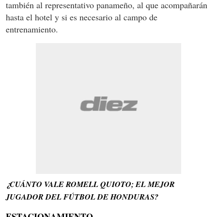
también al representativo panameño, al que acompañarán
hasta el hotel y si es necesario al campo de
entrenamiento.
¿CUÁNTO VALE ROMELL QUIOTO; EL MEJOR
JUGADOR DEL FÚTBOL DE HONDURAS?
ESTACIONAMIENTO