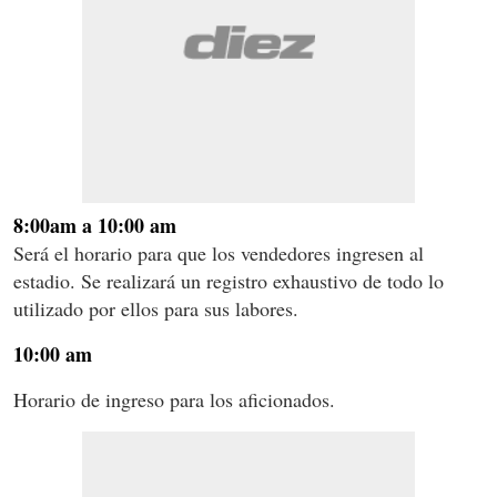
8:00am a 10:00 am
Será el horario para que los vendedores ingresen al
estadio. Se realizará un registro exhaustivo de todo lo
utilizado por ellos para sus labores.
10:00 am
Horario de ingreso para los aficionados.