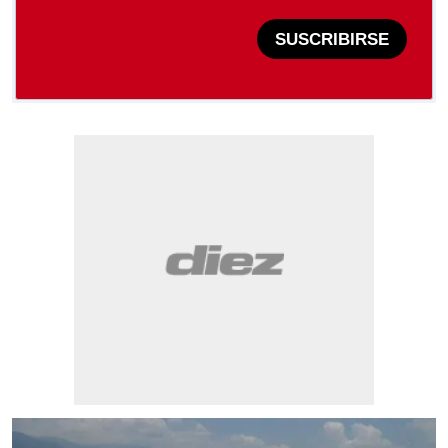
SUSCRIBIRSE