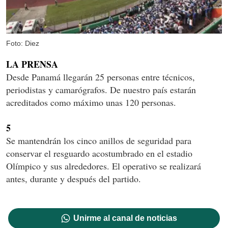
Foto: Diez
LA PRENSA
Desde Panamá llegarán 25 personas entre técnicos,
periodistas y camarógrafos. De nuestro país estarán
acreditados como máximo unas 120 personas.
5
Se mantendrán los cinco anillos de seguridad para
conservar el resguardo acostumbrado en el estadio
Olímpico y sus alrededores. El operativo se realizará
antes, durante y después del partido.
Unirme al canal de noticias