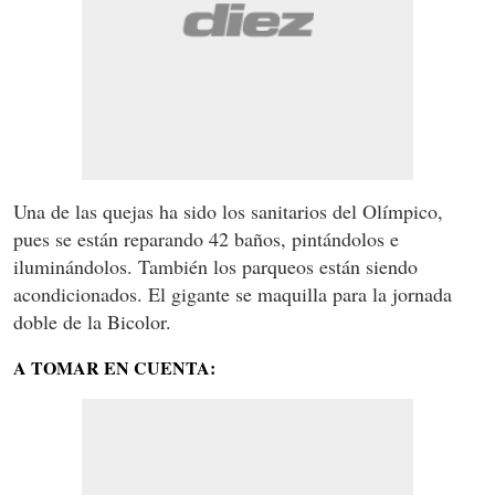
Una de las quejas ha sido los sanitarios del Olímpico,
pues se están reparando 42 baños, pintándolos e
iluminándolos. También los parqueos están siendo
acondicionados. El gigante se maquilla para la jornada
doble de la Bicolor.
A TOMAR EN CUENTA: