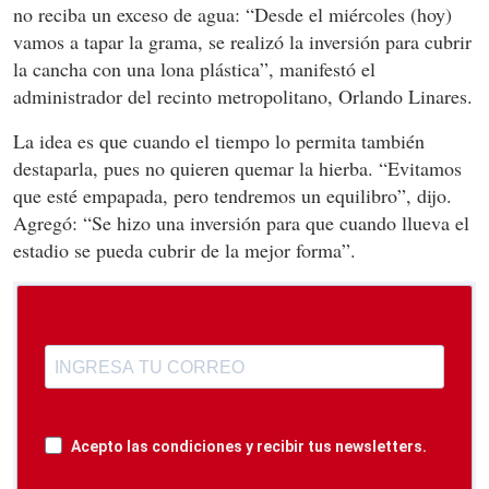
no reciba un exceso de agua: “Desde el miércoles (hoy)
vamos a tapar la grama, se realizó la inversión para cubrir
la cancha con una lona plástica”, manifestó el
administrador del recinto metropolitano, Orlando Linares.
La idea es que cuando el tiempo lo permita también
destaparla, pues no quieren quemar la hierba. “Evitamos
que esté empapada, pero tendremos un equilibro”, dijo.
Agregó: “Se hizo una inversión para que cuando llueva el
estadio se pueda cubrir de la mejor forma”.
Acepto las condiciones y recibir tus newsletters.