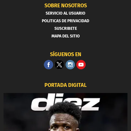
SOBRE NOSOTROS
SERVICIO AL USUARIO
POLITICAS DE PRIVACIDAD
SUSCRIBETE
MAPA DEL SITIO
SÍGUENOS EN
PORTADA DIGITAL