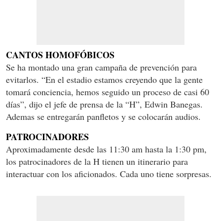
CANTOS HOMOFÓBICOS
Se ha montado una gran campaña de prevención para
evitarlos. “En el estadio estamos creyendo que la gente
tomará conciencia, hemos seguido un proceso de casi 60
días”, dijo el jefe de prensa de la “H”, Edwin Banegas.
Ademas se entregarán panfletos y se colocarán audios.
PATROCINADORES
Aproximadamente desde las 11:30 am hasta la 1:30 pm,
los patrocinadores de la H tienen un itinerario para
interactuar con los aficionados. Cada uno tiene sorpresas.