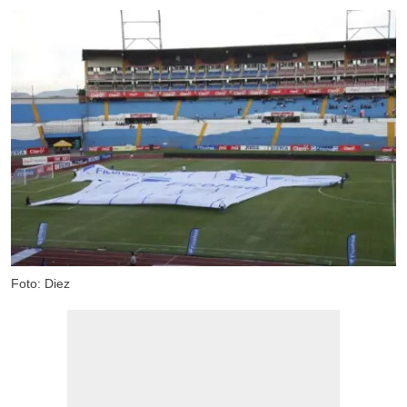
Foto: Diez