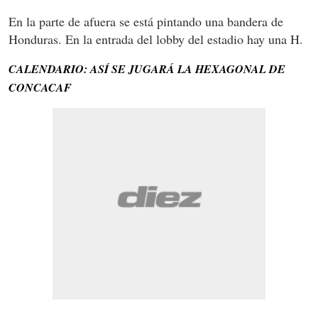
En la parte de afuera se está pintando una bandera de
Honduras. En la entrada del lobby del estadio hay una H.
CALENDARIO: ASÍ SE JUGARÁ LA HEXAGONAL DE
CONCACAF