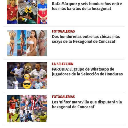
Rafa Márquez y seis hondureños entre
los más baratos de la hexagonal
FOTOGALERÍAS
Dos hondureñas entre las chicas más
sexys de la Hexagonal de Concacaf
LA SELECCIÓN
PARODIA: El grupo de Whatsapp de
jugadores de la Selección de Honduras
FOTOGALERÍAS
Los 'niños' maravilla que disputarán la
hexagonal de Concacaf