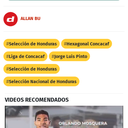
ALLAN BU
Selección de Honduras
Hexagonal Concacaf
Liga de Concacaf
Jorge Luis Pinto
Selección de Honduras
Selección Nacional de Honduras
VIDEOS RECOMENDADOS