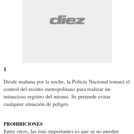
1
Desde mañana por la noche, la Policía Nacional tomará el
control del recinto metropolitano para realizar un
minucioso registro del mismo. Se pretende evitar
cualquier situación de peligro.
PROHIBICIONES
Entre otros, las más importantes es que se no pueden