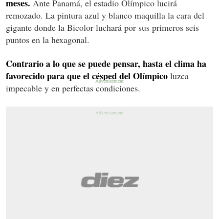
meses.
Ante Panamá, el estadio Olímpico lucirá
remozado. La pintura azul y blanco maquilla la cara del
gigante donde la Bicolor luchará por sus primeros seis
puntos en la hexagonal.
Contrario a lo que se puede pensar, hasta el clima ha
favorecido para que el césped del Olímpico
luzca
impecable y en perfectas condiciones.