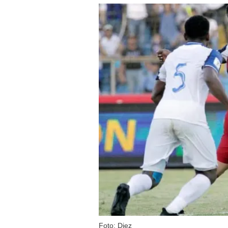
Foto: Diez