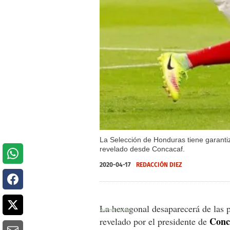
La Selección de Honduras tiene garanti
revelado desde Concacaf.
2020-04-17
REDACCIÓN DIEZ
La hexagonal desaparecerá de las p
Conc
revelado por el presidente de