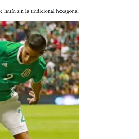
 haría sin la tradicional hexagonal