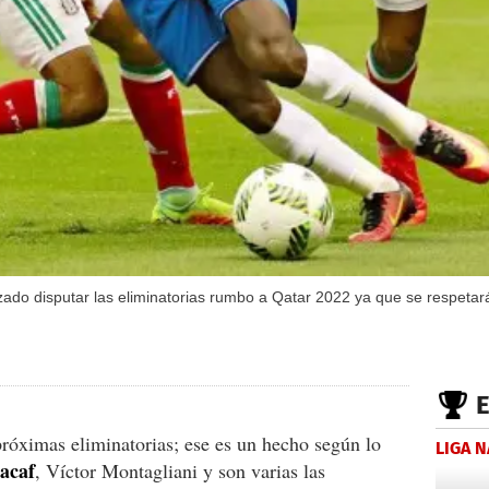
zado disputar las eliminatorias rumbo a Qatar 2022 ya que se respetar
róximas eliminatorias; ese es un hecho según lo
LIGA 
acaf
, Víctor Montagliani y son varias las