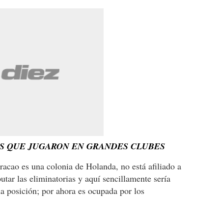
S QUE JUGARON EN GRANDES CLUBES
acao es una colonia de Holanda, no está afiliado a
utar las eliminatorias y aquí sencillamente sería
na posición; por ahora es ocupada por los