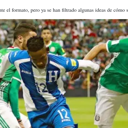
 el formato, pero ya se han filtrado algunas ideas de cómo se