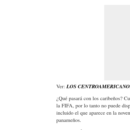
Ver:
LOS CENTROAMERICANO
¿Qué pasará con los caribeños? Cur
la FIFA, por lo tanto no puede disp
incluido el que aparece en la nove
panameños.