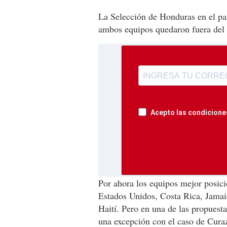
La Selección de Honduras en el par
ambos equipos quedaron fuera del
Acepto las condiciones
Por ahora los equipos mejor posic
Estados Unidos, Costa Rica, Jama
Haití. Pero en una de las propuesta
una excepción con el caso de Cura