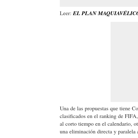
Leer:
EL PLAN MAQUIAVÉLIC
Una de las propuestas que tiene C
clasificados en el ranking de FIFA
al corto tiempo en el calendario, o
una eliminación directa y paralela 