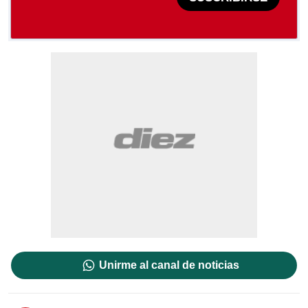
Unirme al canal de noticias