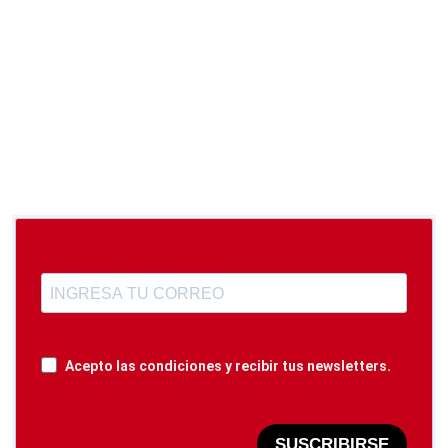
Acepto las condiciones y recibir tus newsletters.
SUSCRIBIRSE