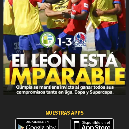
NUESTRAS APPS