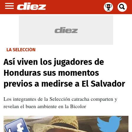
LA SELECCIÓN
Así viven los jugadores de
Honduras sus momentos
previos a medirse a El Salvador
Los integrantes de la Selección catracha comparten y
revelan el buen ambiente en la Bicolor