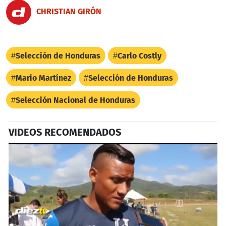
CHRISTIAN GIRÓN
Selección de Honduras
Carlo Costly
Mario Martínez
Selección de Honduras
Selección Nacional de Honduras
VIDEOS RECOMENDADOS