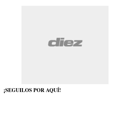
¡SEGUILOS POR AQUÍ!