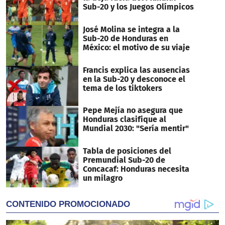
Sub-20 y los Juegos Olímpicos
José Molina se integra a la
Sub-20 de Honduras en
México: el motivo de su viaje
Francis explica las ausencias
en la Sub-20 y desconoce el
tema de los tiktokers
Pepe Mejía no asegura que
Honduras clasifique al
Mundial 2030: "Sería mentir"
Tabla de posiciones del
Premundial Sub-20 de
Concacaf: Honduras necesita
un milagro