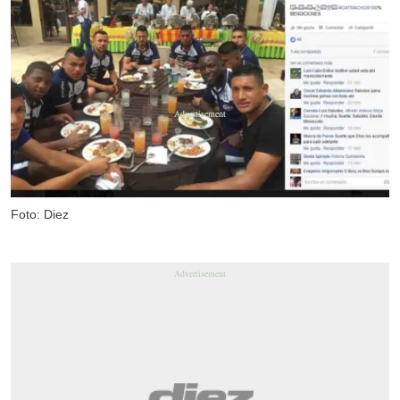
Foto: Diez