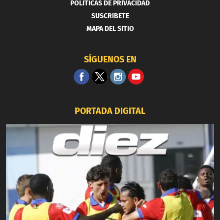
POLITICAS DE PRIVACIDAD
SUSCRIBETE
MAPA DEL SITIO
SÍGUENOS EN
PORTADA DIGITAL