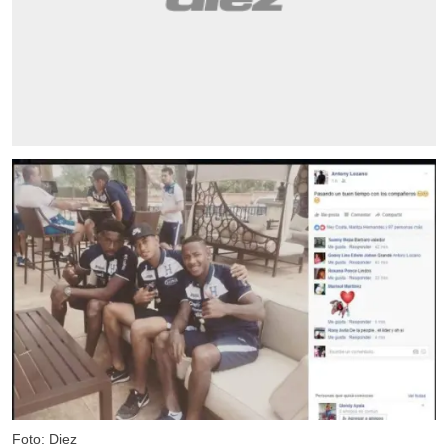
Foto: Diez