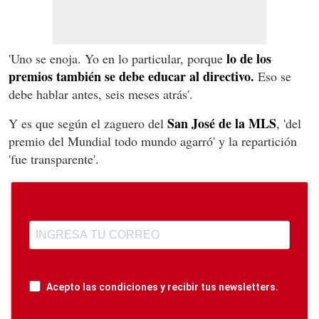
lo de los
'Uno se enoja. Yo en lo particular, porque
premios también se debe educar al directivo.
Eso se
debe hablar antes, seis meses atrás'.
San José de la MLS
Y es que según el zaguero del
, 'del
premio del Mundial todo mundo agarró' y la repartición
'fue transparente'.
Acepto las condiciones y recibir tus newsletters.