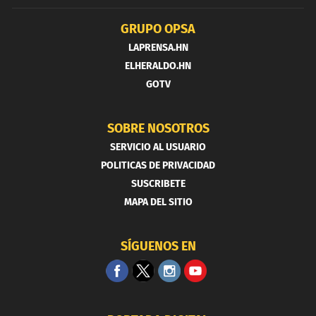
GRUPO OPSA
LAPRENSA.HN
ELHERALDO.HN
GOTV
SOBRE NOSOTROS
SERVICIO AL USUARIO
POLITICAS DE PRIVACIDAD
SUSCRIBETE
MAPA DEL SITIO
SÍGUENOS EN