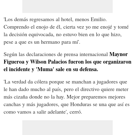
'Los demás regresamos al hotel, menos Emilio.
Comprendo el enojo de él, cierta vez yo me enojé y tomé
la decisión equivocada, no estuvo bien en lo que hizo,
pese a que es un hermano para mí'.
Maynor
Según las declaraciones de prensa internacional
Figueroa y Wilson Palacios fueron los que organizaron
el incidente y 'Muma' sale en su defensa.
'La verdad da cólera porque se manchan a jugadores que
le han dado mucho al país, pero el directivo quiere meter
más cizaña donde no la hay. Mejor preparemos mejores
canchas y más jugadores, que Honduras se una que así es
como vamos a salir adelante', cerró.