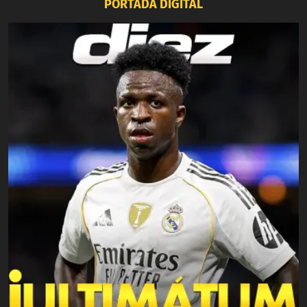
PORTADA DIGITAL