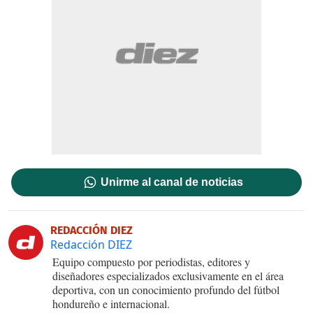
Unirme al canal de noticias
REDACCIÓN DIEZ
Redacción DIEZ
Equipo compuesto por periodistas, editores y
diseñadores especializados exclusivamente en el área
deportiva, con un conocimiento profundo del fútbol
hondureño e internacional.