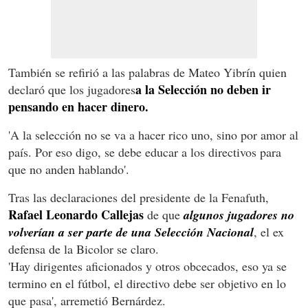
También se refirió a las palabras de Mateo Yibrín quien
a la Selección no deben ir
declaró que los jugadores
pensando en hacer dinero.
'A la selección no se va a hacer rico uno, sino por amor al
país. Por eso digo, se debe educar a los directivos para
que no anden hablando'.
Tras las declaraciones del presidente de la Fenafuth,
Rafael Leonardo Callejas
de que
algunos jugadores no
volverían a ser parte de una Selección Nacional
, el ex
defensa de la Bicolor se claro.
'Hay dirigentes aficionados y otros obcecados, eso ya se
termino en el fútbol, el directivo debe ser objetivo en lo
que pasa', arremetió Bernárdez.