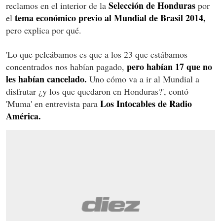
Selección de Honduras
reclamos en el interior de la
por
tema económico previo al Mundial de Brasil 2014,
el
pero explica por qué.
'Lo que peleábamos es que a los 23 que estábamos
pero habían 17 que no
concentrados nos habían pagado,
les habían cancelado.
Uno cómo va a ir al Mundial a
disfrutar ¿y los que quedaron en Honduras?', contó
Los Intocables de Radio
'Muma' en entrevista para
América.