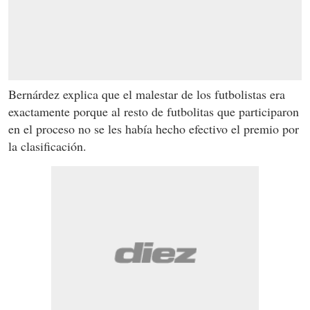
Bernárdez explica que el malestar de los futbolistas era
exactamente porque al resto de futbolitas que participaron
en el proceso no se les había hecho efectivo el premio por
la clasificación.