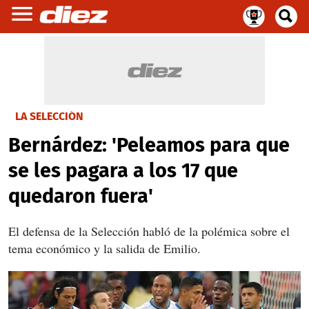
LA SELECCIÓN
Bernárdez: 'Peleamos para que
se les pagara a los 17 que
quedaron fuera'
El defensa de la Selección habló de la polémica sobre el
tema económico y la salida de Emilio.