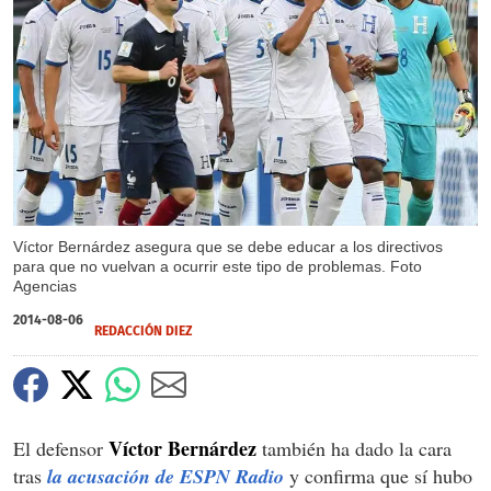
Víctor Bernárdez asegura que se debe educar a los directivos
para que no vuelvan a ocurrir este tipo de problemas. Foto
Agencias
2014-08-06
REDACCIÓN DIEZ
Víctor Bernárdez
El defensor
también ha dado la cara
tras
la acusación de ESPN Radio
y confirma que sí hubo