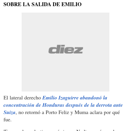
SOBRE LA SALIDA DE EMILIO
El lateral derecho
Emilio Izaguirre abandonó la
concentración de Honduras después de la derrota ante
Suiza
, no retornó a Porto Feliz y Muma aclara por qué
fue.