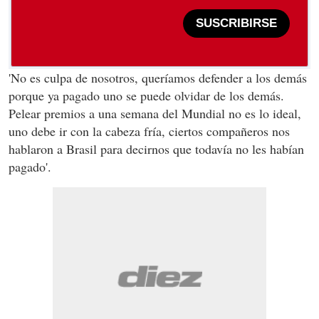
SUSCRIBIRSE
'No es culpa de nosotros, queríamos defender a los demás
porque ya pagado uno se puede olvidar de los demás.
Pelear premios a una semana del Mundial no es lo ideal,
uno debe ir con la cabeza fría, ciertos compañeros nos
hablaron a Brasil para decirnos que todavía no les habían
pagado'.