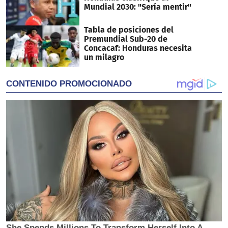
Mundial 2030: "Sería mentir"
Tabla de posiciones del
Premundial Sub-20 de
Concacaf: Honduras necesita
un milagro