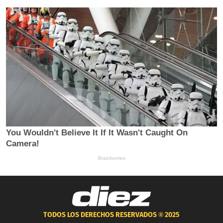
TODOS LOS DERECHOS RESERVADOS ®
2025