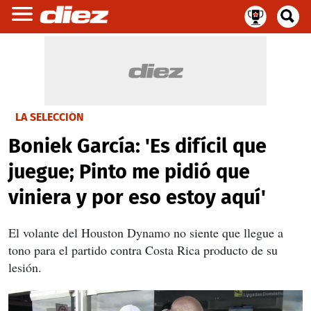
LA SELECCIÓN
Boniek García: 'Es difícil que
juegue; Pinto me pidió que
viniera y por eso estoy aquí'
El volante del Houston Dynamo no siente que llegue a
tono para el partido contra Costa Rica producto de su
lesión.