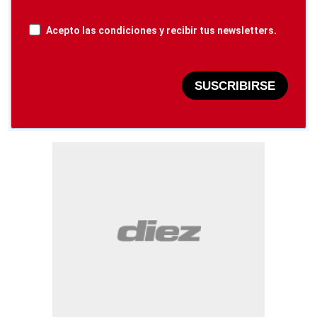
Acepto las condiciones y recibir tus newsletters.
SUSCRIBIRSE