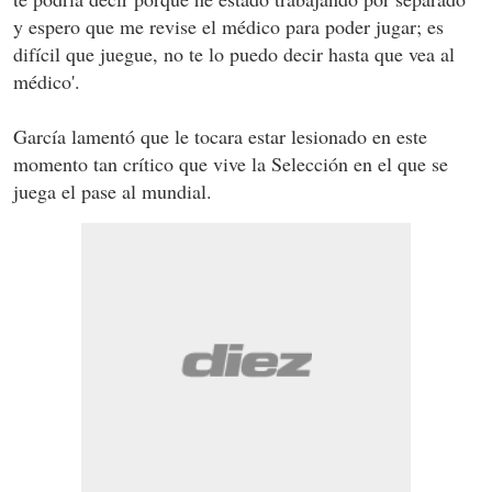
y espero que me revise el médico para poder jugar; es
difícil que juegue, no te lo puedo decir hasta que vea al
médico'.
García lamentó que le tocara estar lesionado en este
momento tan crítico que vive la Selección en el que se
juega el pase al mundial.