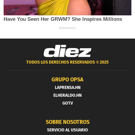
TODOS LOS DERECHOS RESERVADOS ®
2025
GRUPO OPSA
LAPRENSA.HN
ELHERALDO.HN
GOTV
SOBRE NOSOTROS
SERVICIO AL USUARIO