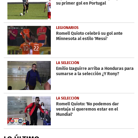
su primer gol en Portugal
LEGIONARIOS
Romell Quioto celebró su gol ante
Minnesota al estilo 'Messi'
LA SELECCIÓN
Emilio Izaguirre arriba a Honduras para
sumarse a la selección ¿Y Rony?
LA SELECCIÓN
Romell Quioto: 'No podemos dar
ventaja si queremos estar en el
Mundial'