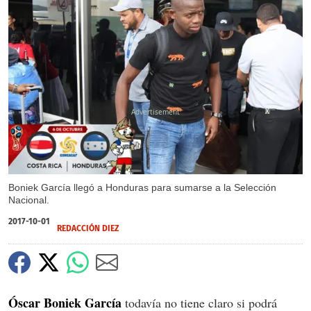
X
Boniek García llegó a Honduras para sumarse a la Selección
Nacional.
2017-10-01
REDACCIÓN DIEZ
Óscar Boniek García
todavía no tiene claro si podrá