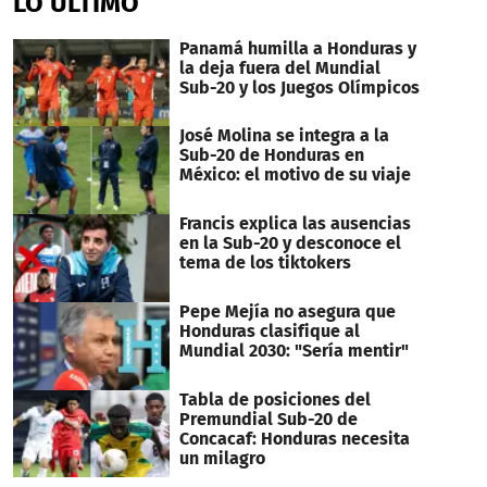
LO ÚLTIMO
Panamá humilla a Honduras y
la deja fuera del Mundial
Sub-20 y los Juegos Olímpicos
José Molina se integra a la
Sub-20 de Honduras en
México: el motivo de su viaje
Francis explica las ausencias
en la Sub-20 y desconoce el
tema de los tiktokers
Pepe Mejía no asegura que
Honduras clasifique al
Mundial 2030: "Sería mentir"
Tabla de posiciones del
Premundial Sub-20 de
Concacaf: Honduras necesita
un milagro