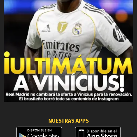
NUESTRAS APPS