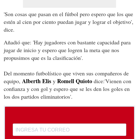
'Son cosas que pasan en el fútbol pero espero que los que
estén al cien por ciento puedan jugar y lograr el objetivo',
dice.
Añadió que: 'Hay jugadores con bastante capacidad para
jugar de inicio y espero que logren la meta que nos
propusimos que es la clasificación'.
Del momento futbolístico que viven sus compañeros de
Alberth Elis
Romell Quioto
equipo,
y
dice:'Vienen con
confianza y con gol y espero que se les den los goles en
los dos partidos eliminatorios'.