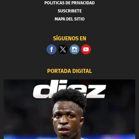
POLITICAS DE PRIVACIDAD
SUSCRIBETE
MAPA DEL SITIO
SÍGUENOS EN
PORTADA DIGITAL